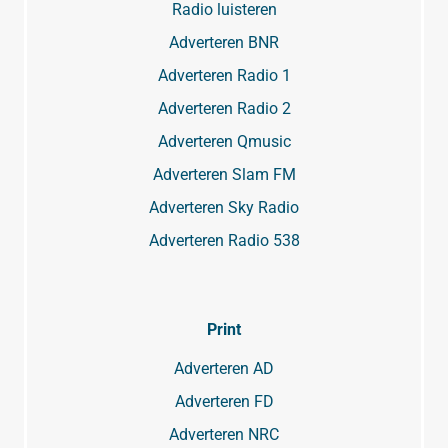
Radio luisteren
Adverteren BNR
Adverteren Radio 1
Adverteren Radio 2
Adverteren Qmusic
Adverteren Slam FM
Adverteren Sky Radio
Adverteren Radio 538
Print
Adverteren AD
Adverteren FD
Adverteren NRC