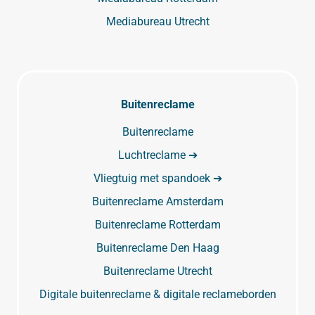
Mediabureau Utrecht
Buitenreclame
Buitenreclame
Luchtreclame ➔
Vliegtuig met spandoek ➔
Buitenreclame Amsterdam
Buitenreclame Rotterdam
Buitenreclame Den Haag
Buitenreclame Utrecht
Digitale buitenreclame & digitale reclameborden