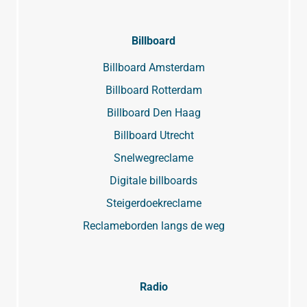
Billboard
Billboard Amsterdam
Billboard Rotterdam
Billboard Den Haag
Billboard Utrecht
Snelwegreclame
Digitale billboards
Steigerdoekreclame
Reclameborden langs de weg
Radio