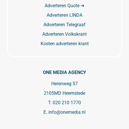
Adverteren Quote ➔
Adverteren LINDA
Adverteren Telegraaf
Adverteren Volkskrant
Kosten adverteren krant
ONE MEDIA AGENCY
Herenweg 57
2105MD Heemstede
T.
020 210 1770
E.
info@onemedia.nl