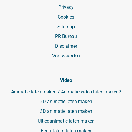
Privacy
Cookies
Sitemap
PR Bureau
Disclaimer
Voorwaarden
Video
Animatie laten maken / Animatie video laten maken?
2D animatie laten maken
3D animatie laten maken
Uitleganimatie laten maken
Bedrijfsfilm laten maken