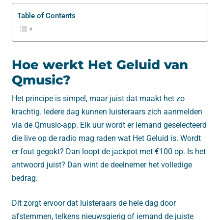
Table of Contents
Hoe werkt Het Geluid van
Qmusic?
Het principe is simpel, maar juist dat maakt het zo
krachtig. Iedere dag kunnen luisteraars zich aanmelden
via de Qmusic-app. Elk uur wordt er iemand geselecteerd
die live op de radio mag raden wat Het Geluid is. Wordt
er fout gegokt? Dan loopt de jackpot met €100 op. Is het
antwoord juist? Dan wint de deelnemer het volledige
bedrag.
Dit zorgt ervoor dat luisteraars de hele dag door
afstemmen, telkens nieuwsgierig of iemand de juiste