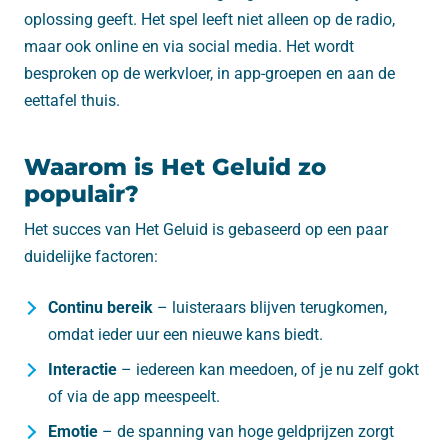
oplossing geeft. Het spel leeft niet alleen op de radio,
maar ook online en via social media. Het wordt
besproken op de werkvloer, in app-groepen en aan de
eettafel thuis.
Waarom is Het Geluid zo
populair?
Het succes van Het Geluid is gebaseerd op een paar
duidelijke factoren:
Continu bereik
– luisteraars blijven terugkomen,
omdat ieder uur een nieuwe kans biedt.
Interactie
– iedereen kan meedoen, of je nu zelf gokt
of via de app meespeelt.
Emotie
– de spanning van hoge geldprijzen zorgt