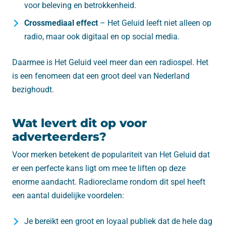
voor beleving en betrokkenheid.
Crossmediaal effect
– Het Geluid leeft niet alleen op
radio, maar ook digitaal en op social media.
Daarmee is Het Geluid veel meer dan een radiospel. Het
is een fenomeen dat een groot deel van Nederland
bezighoudt.
Wat levert dit op voor
adverteerders?
Voor merken betekent de populariteit van Het Geluid dat
er een perfecte kans ligt om mee te liften op deze
enorme aandacht. Radioreclame rondom dit spel heeft
een aantal duidelijke voordelen:
Je bereikt een groot en loyaal publiek dat de hele dag