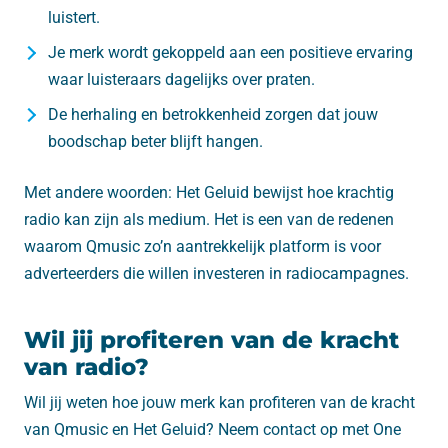
luistert.
Je merk wordt gekoppeld aan een positieve ervaring
waar luisteraars dagelijks over praten.
De herhaling en betrokkenheid zorgen dat jouw
boodschap beter blijft hangen.
Met andere woorden: Het Geluid bewijst hoe krachtig
radio kan zijn als medium. Het is een van de redenen
waarom Qmusic zo’n aantrekkelijk platform is voor
adverteerders die willen investeren in radiocampagnes.
Wil jij profiteren van de kracht
van radio?
Wil jij weten hoe jouw merk kan profiteren van de kracht
van Qmusic en Het Geluid? Neem contact op met One