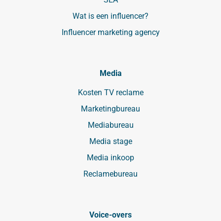
Wat is een influencer?
Influencer marketing agency
Media
Kosten TV reclame
Marketingbureau
Mediabureau
Media stage
Media inkoop
Reclamebureau
Voice-overs