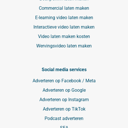
Commercial laten maken
E-learning video laten maken
Interactieve video laten maken
Video laten maken kosten
Wervingsvideo laten maken
Social media services
Adverteren op Facebook / Meta
Adverteren op Google
Adverteren op Instagram
Adverteren op TikTok
Podcast adverteren
SEA