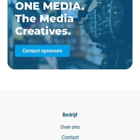
ONE MEDIA.
The Media
Creatives.
Contact opnemen
Bedrijf
Over ons
Contact