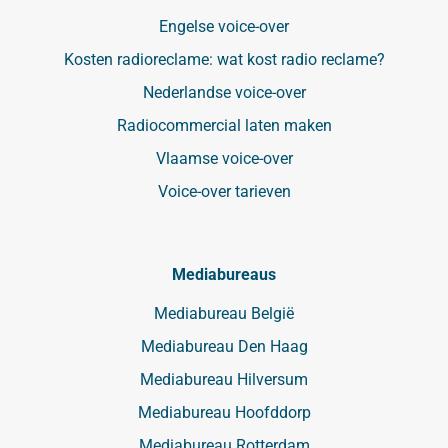
Engelse voice-over
Kosten radioreclame: wat kost radio reclame?
Nederlandse voice-over
Radiocommercial laten maken
Vlaamse voice-over
Voice-over tarieven
Mediabureaus
Mediabureau België
Mediabureau Den Haag
Mediabureau Hilversum
Mediabureau Hoofddorp
Mediabureau Rotterdam