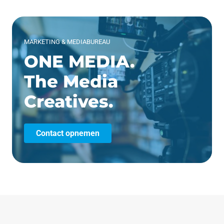
MARKETING & MEDIABUREAU
ONE MEDIA.
The Media
Creatives.
Contact opnemen