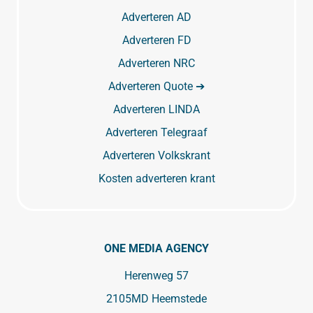
Adverteren AD
Adverteren FD
Adverteren NRC
Adverteren Quote ➔
Adverteren LINDA
Adverteren Telegraaf
Adverteren Volkskrant
Kosten adverteren krant
ONE MEDIA AGENCY
Herenweg 57
2105MD Heemstede