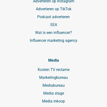
Adverteren op Instagram
Adverteren op TikTok
Podcast adverteren
SEA
Wat is een influencer?
Influencer marketing agency
Media
Kosten TV reclame
Marketingbureau
Mediabureau
Media stage
Media inkoop