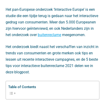
Het pan-Europese onderzoek ‘Interactive Europe’ is een
studie die een tijdje terug is gedaan naar het interactieve
gedrag van consumenten. Meer dan 5.000 Europeanen
zijn hiervoor geïnterviewd, en ook Nederlanders zijn in
het onderzoek over
buitenreclame
meegenomen.
Het onderzoek biedt naast het verschaffen van inzicht in
trends van consumenten en grote merken ook tips en
lessen uit recente interactieve campagnes, en de 5 beste
tips voor interactieve buitenreclame 2021 delen we in
deze blogpost.
Table of Contents