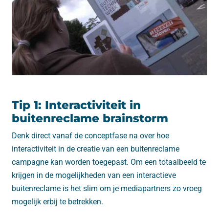
Tip 1: Interactiviteit in
buitenreclame brainstorm
Denk direct vanaf de conceptfase na over hoe
interactiviteit in de creatie van een buitenreclame
campagne kan worden toegepast. Om een totaalbeeld te
krijgen in de mogelijkheden van een interactieve
buitenreclame is het slim om je mediapartners zo vroeg
mogelijk erbij te betrekken.