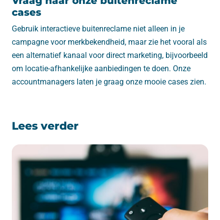
Vraag naar onze buitenreclame
cases
Gebruik interactieve buitenreclame niet alleen in je
campagne voor merkbekendheid, maar zie het vooral als
een alternatief kanaal voor direct marketing, bijvoorbeeld
om locatie-afhankelijke aanbiedingen te doen. Onze
accountmanagers laten je graag onze mooie cases zien.
Lees verder