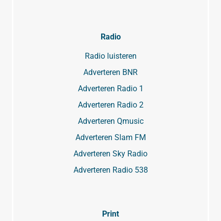
Radio
Radio luisteren
Adverteren BNR
Adverteren Radio 1
Adverteren Radio 2
Adverteren Qmusic
Adverteren Slam FM
Adverteren Sky Radio
Adverteren Radio 538
Print