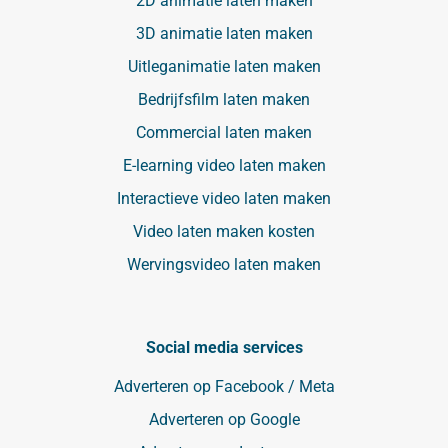
2D animatie laten maken
3D animatie laten maken
Uitleganimatie laten maken
Bedrijfsfilm laten maken
Commercial laten maken
E-learning video laten maken
Interactieve video laten maken
Video laten maken kosten
Wervingsvideo laten maken
Social media services
Adverteren op Facebook / Meta
Adverteren op Google