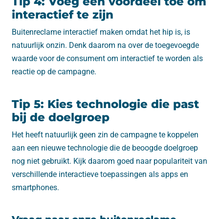
Tip 4: Voeg een voordeel toe om
interactief te zijn
Buitenreclame interactief maken omdat het hip is, is
natuurlijk onzin. Denk daarom na over de toegevoegde
waarde voor de consument om interactief te worden als
reactie op de campagne.
Tip 5: Kies technologie die past
bij de doelgroep
Het heeft natuurlijk geen zin de campagne te koppelen
aan een nieuwe technologie die de beoogde doelgroep
nog niet gebruikt. Kijk daarom goed naar populariteit van
verschillende interactieve toepassingen als apps en
smartphones.