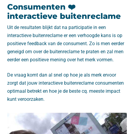
Consumenten ❤️
interactieve buitenreclame
Uit de resultaten blijkt dat na participatie in een
interactieve buitenreclame er een verhoogde kans is op
positieve feedback van de consument. Zo is men eerder
geneigd om over de buitenreclame te praten en zal men
eerder een positieve mening over het merk vormen.
De vraag komt dan al snel op hoe je als merk ervoor
zorgt dat jouw interactieve buitenreclame consumenten
optimaal betrekt en hoe je de beste cq. meeste impact
kunt veroorzaken.