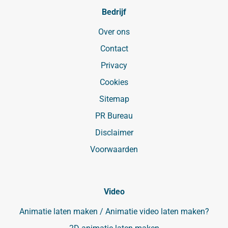
Bedrijf
Over ons
Contact
Privacy
Cookies
Sitemap
PR Bureau
Disclaimer
Voorwaarden
Video
Animatie laten maken / Animatie video laten maken?