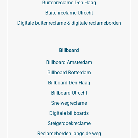
Buitenreclame Den Haag
Buitenreclame Utrecht
Digitale buitenreclame & digitale reclameborden
Billboard
Billboard Amsterdam
Billboard Rotterdam
Billboard Den Haag
Billboard Utrecht
Snelwegreclame
Digitale billboards
Steigerdoekreclame
Reclameborden langs de weg