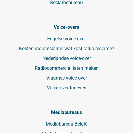
Reclamebureau
Voice-overs
Engelse voice-over
Kosten radioreclame: wat kost radio reclame?
Nederlandse voice-over
Radiocommercial laten maken
Vlaamse voice-over
Voice-over tarieven
Mediabureaus
Mediabureau België