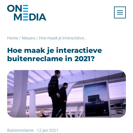
Home
/
Nieuws
/
Hoe maak je interactieve buitenreclame in 2021?
Hoe maak je interactieve
buitenreclame in 2021?
Buitenreclame
12 jan 2021