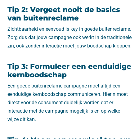
Tip 2: Vergeet nooit de basics
van buitenreclame
Zichtbaarheid en eenvoud is key in goede buitenreclame.
Zorg dus dat jouw campagne ook werkt in de traditionele
zin; ook zonder interactie moet jouw boodschap kloppen.
Tip 3: Formuleer een eenduidige
kernboodschap
Een goede buitenreclame campagne moet altijd een
eenduidige kernboodschap communiceren. Hierin moet
direct voor de consument duidelijk worden dat er
interactie met de campagne mogelijk is en op welke
wijze dit kan.