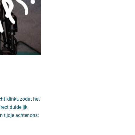
ht klinkt, zodat het
rect duidelijk
 tijdje achter ons: