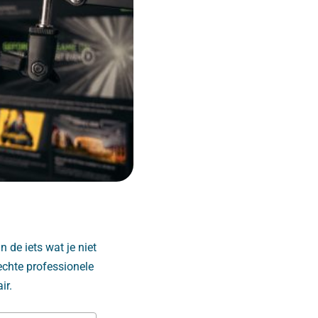
 de iets wat je niet
 echte professionele
ir.