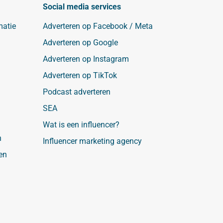
Social media services
matie
Adverteren op Facebook / Meta
Adverteren op Google
Adverteren op Instagram
Adverteren op TikTok
Podcast adverteren
SEA
Wat is een influencer?
n
Influencer marketing agency
en