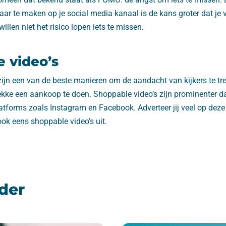
ar te maken op je social media kanaal is de kans groter dat je 
willen niet het risico lopen iets te missen.
 video’s
ijn een van de beste manieren om de aandacht van kijkers te tr
lekke een aankoop te doen. Shoppable video’s zijn prominenter 
atforms zoals Instagram en Facebook. Adverteer jij veel op deze
ok eens shoppable video’s uit.
der