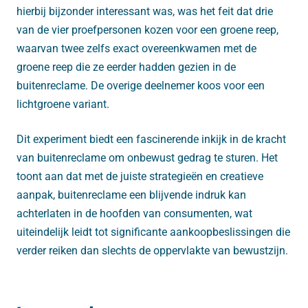
hierbij bijzonder interessant was, was het feit dat drie
van de vier proefpersonen kozen voor een groene reep,
waarvan twee zelfs exact overeenkwamen met de
groene reep die ze eerder hadden gezien in de
buitenreclame. De overige deelnemer koos voor een
lichtgroene variant.
Dit experiment biedt een fascinerende inkijk in de kracht
van buitenreclame om onbewust gedrag te sturen. Het
toont aan dat met de juiste strategieën en creatieve
aanpak, buitenreclame een blijvende indruk kan
achterlaten in de hoofden van consumenten, wat
uiteindelijk leidt tot significante aankoopbeslissingen die
verder reiken dan slechts de oppervlakte van bewustzijn.