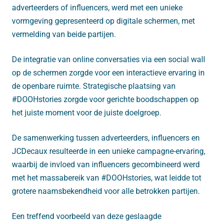
adverteerders of influencers, werd met een unieke
vormgeving gepresenteerd op digitale schermen, met
vermelding van beide partijen.
De integratie van online conversaties via een social wall
op de schermen zorgde voor een interactieve ervaring in
de openbare ruimte. Strategische plaatsing van
#DOOHstories zorgde voor gerichte boodschappen op
het juiste moment voor de juiste doelgroep.
De samenwerking tussen adverteerders, influencers en
JCDecaux resulteerde in een unieke campagne-ervaring,
waarbij de invloed van influencers gecombineerd werd
met het massabereik van #DOOHstories, wat leidde tot
grotere naamsbekendheid voor alle betrokken partijen.
Een treffend voorbeeld van deze geslaagde