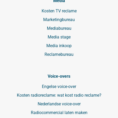
Media
Kosten TV reclame
Marketingbureau
Mediabureau
Media stage
Media inkoop
Reclamebureau
Voice-overs
Engelse voice-over
Kosten radioreclame: wat kost radio reclame?
Nederlandse voice-over
Radiocommercial laten maken