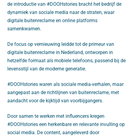
de introductie van #DOOHstories bracht het bedrijf de
dynamiek van sociale media naar de straten, waar
digitale buitenreclame en online platforms
samenkwamen.
De focus op vernieuwing leidde tot de primeur van
digitale buitenreclame in Nederland, ontworpen in
hetzelfde formaat als mobiele telefoons, passend bij de
levensstijl van de moderne generatie.
#DOOHstories waren als sociale media-verhalen, maar
aangepast aan de richtlijnen van buitenreclame, met
aandacht voor de kijktijd van voorbijgangers.
Door samen te werken met influencers kregen
#DOOHstories een herkenbare en relevante invulling op
social media. De content, aangeleverd door