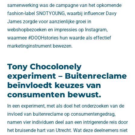
samenwerking was de campagne van het opkomende
fashion-label SNOTYOUNG, waarbij influencer Davy
James zorgde voor aanzienlijke groei in
webshopbezoeken en impressies op Instagram,
waarmee #DOOHstories hun waarde als effectief
marketinginstrument bewezen.
Tony Chocolonely
experiment – Buitenreclame
beïnvloedt keuzes van
consumenten bewust.
In een experiment, met als doel het onderzoeken van de
invloed van buitenreclame op consumentengedrag,
namen vier individuen deel aan een intrigerende reis door
het bruisende hart van Utrecht. Wat deze deelnemers niet