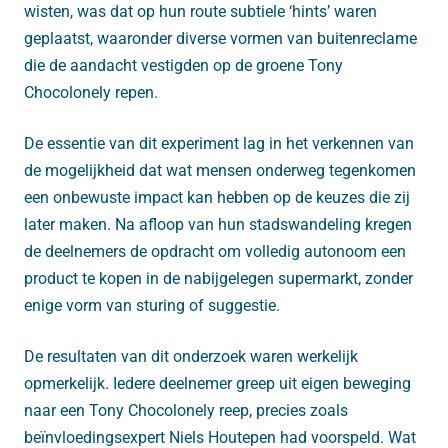
wisten, was dat op hun route subtiele ‘hints’ waren
geplaatst, waaronder diverse vormen van buitenreclame
die de aandacht vestigden op de groene Tony
Chocolonely repen.
De essentie van dit experiment lag in het verkennen van
de mogelijkheid dat wat mensen onderweg tegenkomen
een onbewuste impact kan hebben op de keuzes die zij
later maken. Na afloop van hun stadswandeling kregen
de deelnemers de opdracht om volledig autonoom een
product te kopen in de nabijgelegen supermarkt, zonder
enige vorm van sturing of suggestie.
De resultaten van dit onderzoek waren werkelijk
opmerkelijk. Iedere deelnemer greep uit eigen beweging
naar een Tony Chocolonely reep, precies zoals
beïnvloedingsexpert Niels Houtepen had voorspeld. Wat