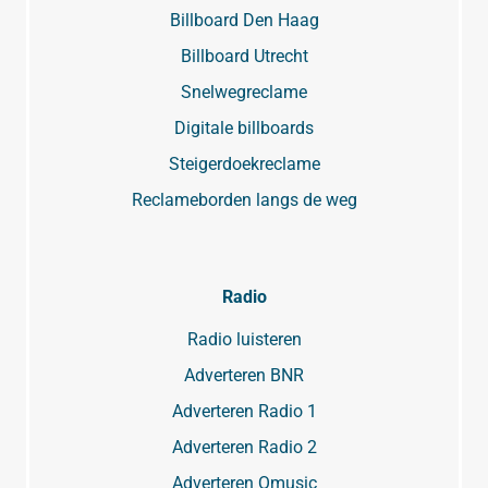
Billboard Den Haag
Billboard Utrecht
Snelwegreclame
Digitale billboards
Steigerdoekreclame
Reclameborden langs de weg
Radio
Radio luisteren
Adverteren BNR
Adverteren Radio 1
Adverteren Radio 2
Adverteren Qmusic