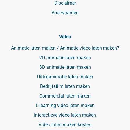
Disclaimer
Voorwaarden
Video
Animatie laten maken / Animatie video laten maken?
2D animatie laten maken
3D animatie laten maken
Uitleganimatie laten maken
Bedrijfsfilm laten maken
Commercial laten maken
E-learning video laten maken
Interactieve video laten maken
Video laten maken kosten