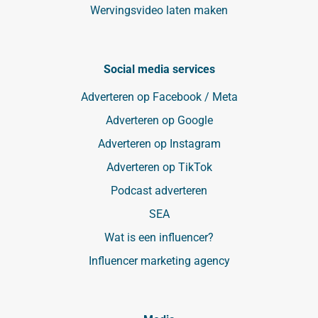
Wervingsvideo laten maken
Social media services
Adverteren op Facebook / Meta
Adverteren op Google
Adverteren op Instagram
Adverteren op TikTok
Podcast adverteren
SEA
Wat is een influencer?
Influencer marketing agency