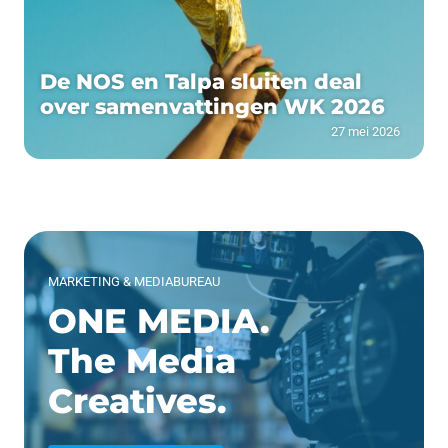
De NOS en Talpa sluiten deal
over samenvattingen WK 2026
27 mei 2026
MARKETING & MEDIABUREAU
ONE MEDIA.
The Media
Creatives.