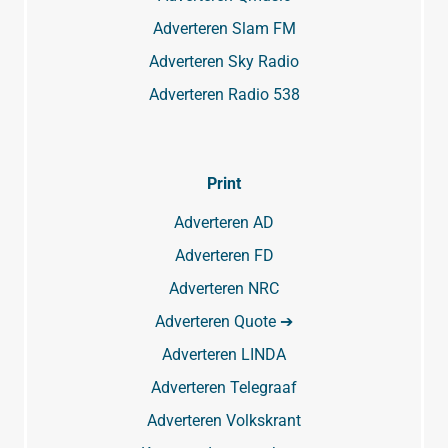
Adverteren Slam FM
Adverteren Sky Radio
Adverteren Radio 538
Print
Adverteren AD
Adverteren FD
Adverteren NRC
Adverteren Quote ➔
Adverteren LINDA
Adverteren Telegraaf
Adverteren Volkskrant