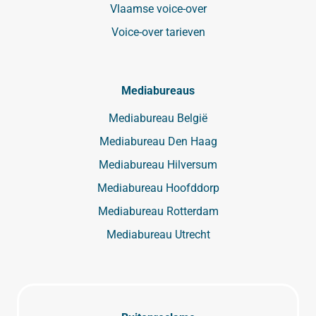
Vlaamse voice-over
Voice-over tarieven
Mediabureaus
Mediabureau België
Mediabureau Den Haag
Mediabureau Hilversum
Mediabureau Hoofddorp
Mediabureau Rotterdam
Mediabureau Utrecht