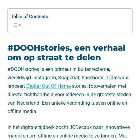
Table of Contents
#DOOHstories, een verhaal
om op straat te delen
#DOOHstories is een primeur in buitenreclame,
wereldwijd. Instagram, Snapchat, Facebook. JCDecaux
lanceert
Digital Out Of Home
stories, fotoverhalen met
directe zichtbaarheid voor iedereen in de grootste steden
van Nederland. Een unieke verbinding tussen online en
offline media.
In het digitale tijdperk zocht JCDecaux naar innovatieve
manieren om offline en online media te verbinden. Met