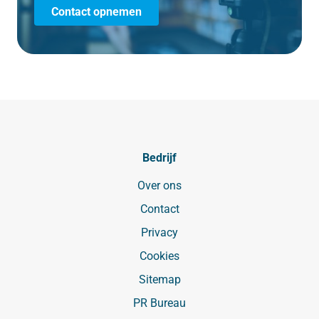
Contact opnemen
Bedrijf
Over ons
Contact
Privacy
Cookies
Sitemap
PR Bureau