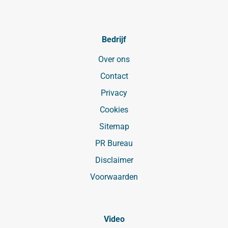
Bedrijf
Over ons
Contact
Privacy
Cookies
Sitemap
PR Bureau
Disclaimer
Voorwaarden
Video