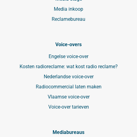
Media inkoop
Reclamebureau
Voice-overs
Engelse voice-over
Kosten radioreclame: wat kost radio reclame?
Nederlandse voice-over
Radiocommercial laten maken
Vlaamse voice-over
Voice-over tarieven
Mediabureaus