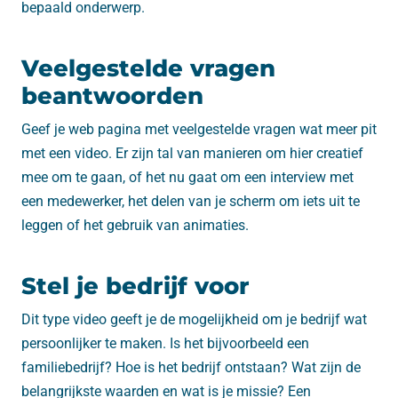
bepaald onderwerp.
Veelgestelde vragen
beantwoorden
Geef je web pagina met veelgestelde vragen wat meer pit
met een video. Er zijn tal van manieren om hier creatief
mee om te gaan, of het nu gaat om een ​​interview met
een medewerker, het delen van je scherm om iets uit te
leggen of het gebruik van animaties.
Stel je bedrijf voor
Dit type video geeft je de mogelijkheid om je bedrijf wat
persoonlijker te maken. Is het bijvoorbeeld een
familiebedrijf? Hoe is het bedrijf ontstaan? Wat zijn de
belangrijkste waarden en wat is je missie? Een