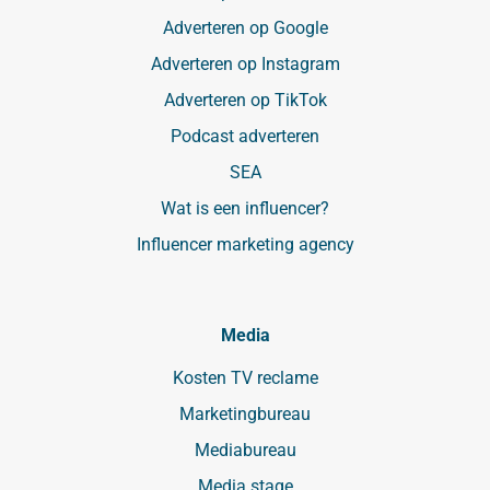
Adverteren op Google
Adverteren op Instagram
Adverteren op TikTok
Podcast adverteren
SEA
Wat is een influencer?
Influencer marketing agency
Media
Kosten TV reclame
Marketingbureau
Mediabureau
Media stage