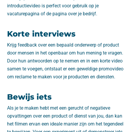
introductievideo is perfect voor gebruik op je
vacaturepagina of de pagina over je bedrijf.
Korte interviews
Krijg feedback over een bepaald onderwerp of product
door mensen in het openbaar om hun mening te vragen.
Door hun antwoorden op te nemen en in een korte video
samen te voegen, ontstaat er een geweldige promovideo
om reclame te maken voor je producten en diensten.
Bewijs iets
Als je te maken hebt met een gerucht of negatieve
opvattingen over een product of dienst van jou, dan kan
het filmen ervan een ideale manier zijn om het tegendeel
te bewijzen. Voer een experiment uit of demonstreer iets