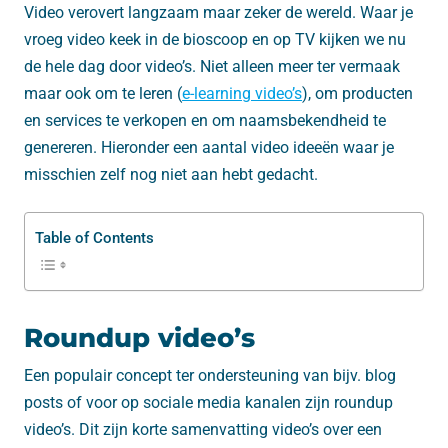
Video verovert langzaam maar zeker de wereld. Waar je
vroeg video keek in de bioscoop en op TV kijken we nu
de hele dag door video’s. Niet alleen meer ter vermaak
maar ook om te leren (
e-learning video’s
), om producten
en services te verkopen en om naamsbekendheid te
genereren. Hieronder een aantal video ideeën waar je
misschien zelf nog niet aan hebt gedacht.
Table of Contents
Roundup video’s
Een populair concept ter ondersteuning van bijv. blog
posts of voor op sociale media kanalen zijn roundup
video’s. Dit zijn korte samenvatting video’s over een