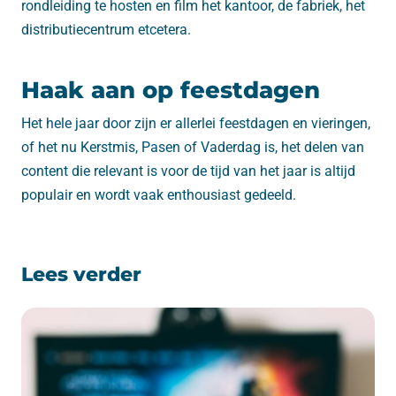
rondleiding te hosten en film het kantoor, de fabriek, het
distributiecentrum etcetera.
Haak aan op feestdagen
Het hele jaar door zijn er allerlei feestdagen en vieringen,
of het nu Kerstmis, Pasen of Vaderdag is, het delen van
content die relevant is voor de tijd van het jaar is altijd
populair en wordt vaak enthousiast gedeeld.
Lees verder