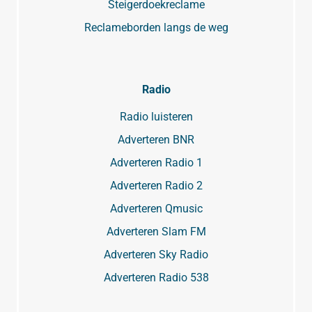
Steigerdoekreclame
Reclameborden langs de weg
Radio
Radio luisteren
Adverteren BNR
Adverteren Radio 1
Adverteren Radio 2
Adverteren Qmusic
Adverteren Slam FM
Adverteren Sky Radio
Adverteren Radio 538