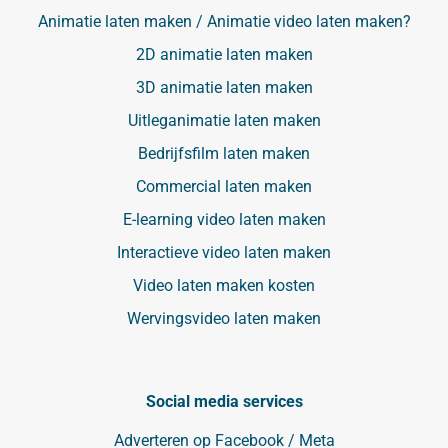
Animatie laten maken / Animatie video laten maken?
2D animatie laten maken
3D animatie laten maken
Uitleganimatie laten maken
Bedrijfsfilm laten maken
Commercial laten maken
E-learning video laten maken
Interactieve video laten maken
Video laten maken kosten
Wervingsvideo laten maken
Social media services
Adverteren op Facebook / Meta