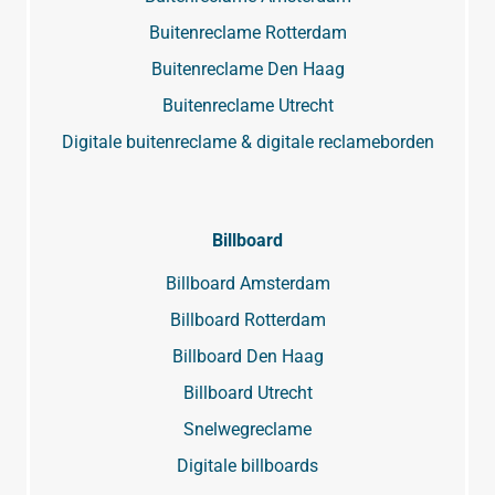
Buitenreclame Rotterdam
Buitenreclame Den Haag
Buitenreclame Utrecht
Digitale buitenreclame & digitale reclameborden
Billboard
Billboard Amsterdam
Billboard Rotterdam
Billboard Den Haag
Billboard Utrecht
Snelwegreclame
Digitale billboards