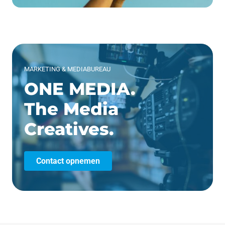
MARKETING & MEDIABUREAU
ONE MEDIA.
The Media
Creatives.
Contact opnemen