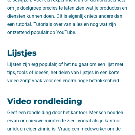
om je doelgroep precies te laten zien wat je producten en
diensten kunnen doen. Dit is eigenlijk niets anders dan
een tutorial. Tutorials over van alles en nog wat zijn
ontzettend populair op YouTube.
Lijstjes
Lijsten zijn erg populair, of het nu gaat om een ​​lijst met
tips, tools of ideeën, het delen van lijstjes in een korte
video zorgt vaak voor een enorm hoge betrokkenheid.
Video rondleiding
Geef een rondleiding door het kantoor. Mensen houden
ervan om nieuwe ruimtes te zien, vooral als je kantoor
uniek en eigenzinnig is. Vraag een medewerker om de