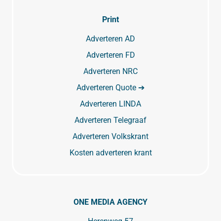
Print
Adverteren AD
Adverteren FD
Adverteren NRC
Adverteren Quote ➔
Adverteren LINDA
Adverteren Telegraaf
Adverteren Volkskrant
Kosten adverteren krant
ONE MEDIA AGENCY