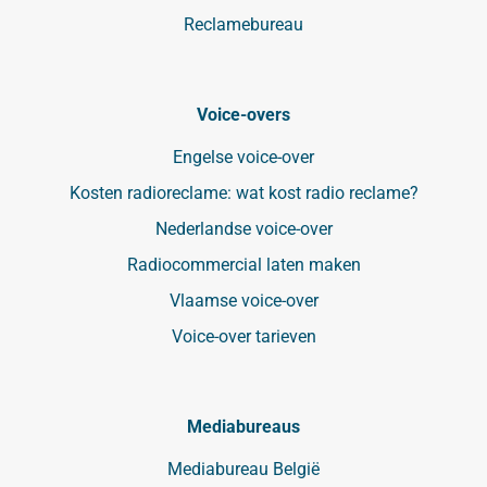
Reclamebureau
Voice-overs
Engelse voice-over
Kosten radioreclame: wat kost radio reclame?
Nederlandse voice-over
Radiocommercial laten maken
Vlaamse voice-over
Voice-over tarieven
Mediabureaus
Mediabureau België