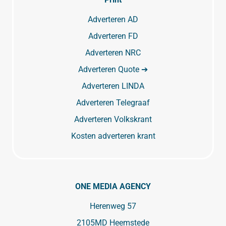
Adverteren AD
Adverteren FD
Adverteren NRC
Adverteren Quote ➔
Adverteren LINDA
Adverteren Telegraaf
Adverteren Volkskrant
Kosten adverteren krant
ONE MEDIA AGENCY
Herenweg 57
2105MD Heemstede