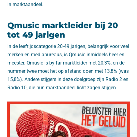
in marktaandeel.
Qmusic marktleider bij 20
tot 49 jarigen
In de leeftijdscategorie 20-49 jarigen, belangrijk voor veel
merken en mediabureaus, is Qmusic inmiddels heer en
meester. Qmusic is by-far marktleider met 20,3%, en de
nummer twee moet het op afstand doen met 13,8% (was
15,8%). Andere stijgers in deze doelgroep zijn Radio 2 en
Radio 10, die hun marktaandeel licht zagen stijgen.