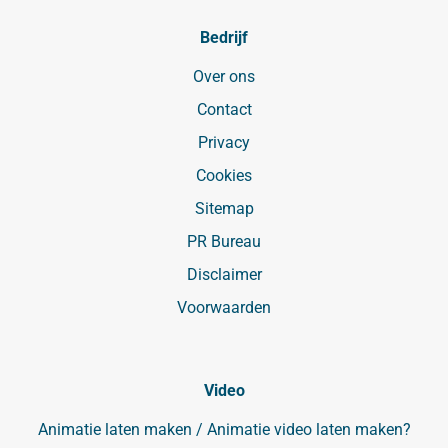
Bedrijf
Over ons
Contact
Privacy
Cookies
Sitemap
PR Bureau
Disclaimer
Voorwaarden
Video
Animatie laten maken / Animatie video laten maken?