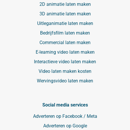
2D animatie laten maken
3D animatie laten maken
Uitleganimatie laten maken
Bedrijfsfilm laten maken
Commercial laten maken
E-learning video laten maken
Interactieve video laten maken
Video laten maken kosten
Wervingsvideo laten maken
Social media services
Adverteren op Facebook / Meta
Adverteren op Google