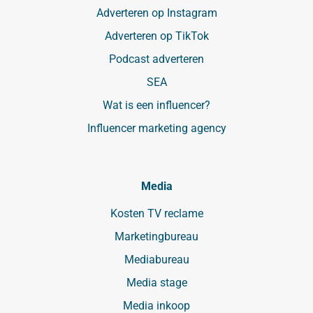
Adverteren op Instagram
Adverteren op TikTok
Podcast adverteren
SEA
Wat is een influencer?
Influencer marketing agency
Media
Kosten TV reclame
Marketingbureau
Mediabureau
Media stage
Media inkoop