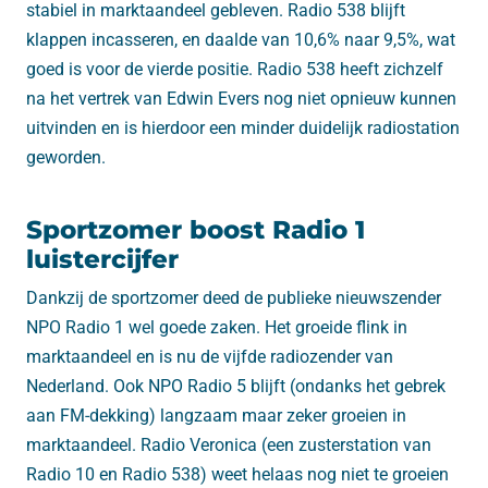
stabiel in marktaandeel gebleven. Radio 538 blijft
klappen incasseren, en daalde van 10,6% naar 9,5%, wat
goed is voor de vierde positie. Radio 538 heeft zichzelf
na het vertrek van Edwin Evers nog niet opnieuw kunnen
uitvinden en is hierdoor een minder duidelijk radiostation
geworden.
Sportzomer boost Radio 1
luistercijfer
Dankzij de sportzomer deed de publieke nieuwszender
NPO Radio 1 wel goede zaken. Het groeide flink in
marktaandeel en is nu de vijfde radiozender van
Nederland. Ook NPO Radio 5 blijft (ondanks het gebrek
aan FM-dekking) langzaam maar zeker groeien in
marktaandeel. Radio Veronica (een zusterstation van
Radio 10 en Radio 538) weet helaas nog niet te groeien