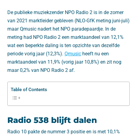
De publieke muziekzender NPO Radio 2 is in de zomer
van 2021 marktleider gebleven (NLO-GfK meting juni-juli)
maar Qmusic nadert het NPO paradepaardje. In de
meting had NPO Radio 2 een marktaandeel van 12,1%
wat een beperkte daling is ten opzichte van dezelfde
periode vorig jaar (12,3%).
Qmusic
heeft nu een
marktaandeel van 11,9% (vorig jaar 10,8%) en zit nog
maar 0,2% van NPO Radio 2 af.
Table of Contents
Radio 538 blijft dalen
Radio 10 pakte de nummer 3 positie en is met 10,1%