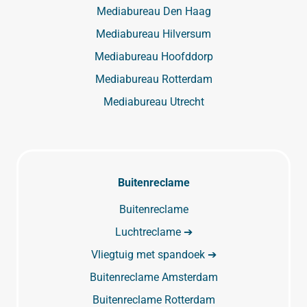
Mediabureau Den Haag
Mediabureau Hilversum
Mediabureau Hoofddorp
Mediabureau Rotterdam
Mediabureau Utrecht
Buitenreclame
Buitenreclame
Luchtreclame ➔
Vliegtuig met spandoek ➔
Buitenreclame Amsterdam
Buitenreclame Rotterdam