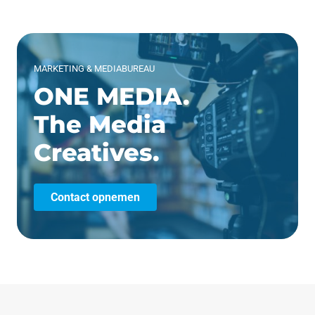
MARKETING & MEDIABUREAU
ONE MEDIA.
The Media
Creatives.
Contact opnemen