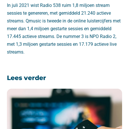
In juli 2021 wist Radio 538 ruim 1,8 miljoen stream
sessies te genereren, met gemiddeld 21.240 actieve
streams. Qmusic is tweede in de online luistercijfers met
meer dan 1,4 miljoen gestarte sessies en gemiddeld
17.445 actieve streams. De nummer 3 is NPO Radio 2,
met 1,3 miljoen gestarte sessies en 17.179 actieve live
streams.
Lees verder