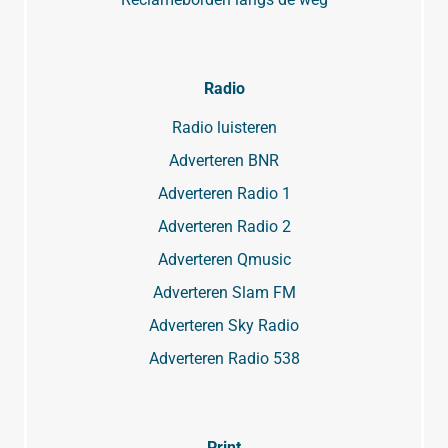
Radio
Radio luisteren
Adverteren BNR
Adverteren Radio 1
Adverteren Radio 2
Adverteren Qmusic
Adverteren Slam FM
Adverteren Sky Radio
Adverteren Radio 538
Print