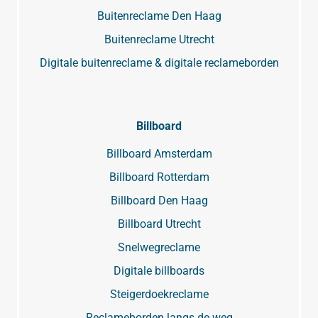
Buitenreclame Den Haag
Buitenreclame Utrecht
Digitale buitenreclame & digitale reclameborden
Billboard
Billboard Amsterdam
Billboard Rotterdam
Billboard Den Haag
Billboard Utrecht
Snelwegreclame
Digitale billboards
Steigerdoekreclame
Reclameborden langs de weg