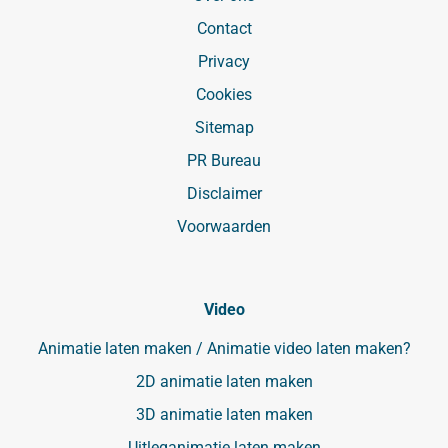
Contact
Privacy
Cookies
Sitemap
PR Bureau
Disclaimer
Voorwaarden
Video
Animatie laten maken / Animatie video laten maken?
2D animatie laten maken
3D animatie laten maken
Uitleganimatie laten maken