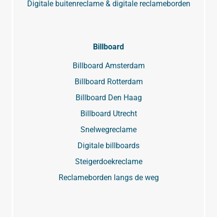
Digitale buitenreclame & digitale reclameborden
Billboard
Billboard Amsterdam
Billboard Rotterdam
Billboard Den Haag
Billboard Utrecht
Snelwegreclame
Digitale billboards
Steigerdoekreclame
Reclameborden langs de weg