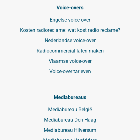
Voice-overs
Engelse voice-over
Kosten radioreclame: wat kost radio reclame?
Nederlandse voice-over
Radiocommercial laten maken
Vlaamse voice-over
Voice-over tarieven
Mediabureaus
Mediabureau België
Mediabureau Den Haag
Mediabureau Hilversum