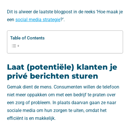
Dit is alweer de laatste blogpost in de reeks ‘Hoe maak je
een
social media strategie
?’.
Table of Contents
Laat (potentiële) klanten je
privé berichten sturen
Gemak dient de mens. Consumenten willen de telefoon
niet meer oppakken om met een bedrijf te praten over
een zorg of probleem. In plaats daarvan gaan ze naar
sociale media om hun zorgen te uiten, omdat het
efficiënt is en makkelijk.