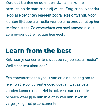
Zorg dat klanten en potentiële klanten je kunnen
bereiken op de manier die zij willen. Zorg er ook voor dat
je op alle berichten reageert zodra je ze ontvangt. Voor
klanten lijkt sociale media veel op sms omdat het op hun
telefoon staat. Ze verwachten een snel antwoord, dus
zorg ervoor dat je het aan hen geeft.
Learn from the best
Kijk naar je concurrenten, wat doen zij op social media?
Welke content slaat aan?
Een concurrentieanalyse is van cruciaal belang om te
leren wat je concurrentie goed doet en wat ze beter
zouden kunnen doen. Het is ook een manier om te
bepalen waar jij in uitblinkt of in kan uitblinken in
vergelijking met je concurrenten.