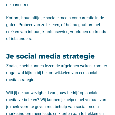
de concurrent.
Kortom, houd altijd je sociale media-concurrentie in de
gaten. Probeer van ze te leren, of het nu gaat om het
creëren van inhoud, klantenservice, voorlopen op trends
of iets anders.
Je social media strategie
Zoals je hebt kunnen lezen de afgelopen weken, komt er
nogal wat kijken bij het ontwikkelen van een social
media strategie.
Wilt jij de aanwezigheid van jouw bedrijf op sociale
media verbeteren? Wij kunnen je helpen het verhaal van
je merk vorm te geven met behulp van social media
marketing om meer leads en klanten aan te trekken en