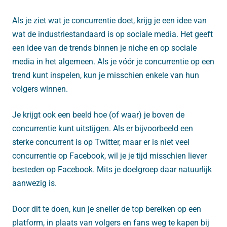
Als je ziet wat je concurrentie doet, krijg je een idee van
wat de industriestandaard is op sociale media. Het geeft
een idee van de trends binnen je niche en op sociale
media in het algemeen. Als je vóór je concurrentie op een
trend kunt inspelen, kun je misschien enkele van hun
volgers winnen.
Je krijgt ook een beeld hoe (of waar) je boven de
concurrentie kunt uitstijgen. Als er bijvoorbeeld een
sterke concurrent is op Twitter, maar er is niet veel
concurrentie op Facebook, wil je je tijd misschien liever
besteden op Facebook. Mits je doelgroep daar natuurlijk
aanwezig is.
Door dit te doen, kun je sneller de top bereiken op een
platform, in plaats van volgers en fans weg te kapen bij