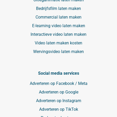
Bedrijfsfilm laten maken
Commercial laten maken
E-learning video laten maken
Interactieve video laten maken
Video laten maken kosten
Wervingsvideo laten maken
Social media services
Adverteren op Facebook / Meta
Adverteren op Google
Adverteren op Instagram
Adverteren op TikTok