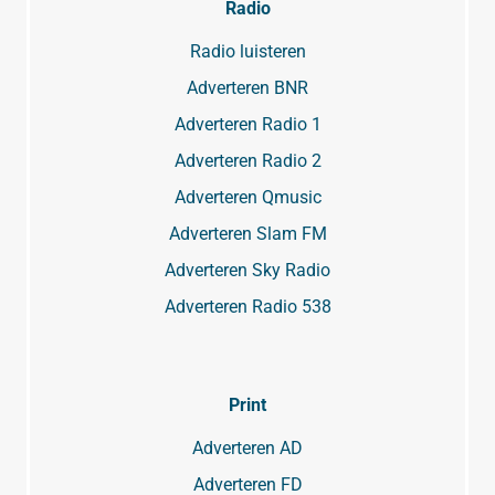
Radio
Radio luisteren
Adverteren BNR
Adverteren Radio 1
Adverteren Radio 2
Adverteren Qmusic
Adverteren Slam FM
Adverteren Sky Radio
Adverteren Radio 538
Print
Adverteren AD
Adverteren FD