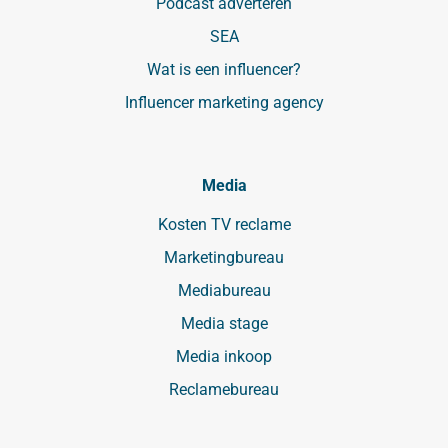
Podcast adverteren
SEA
Wat is een influencer?
Influencer marketing agency
Media
Kosten TV reclame
Marketingbureau
Mediabureau
Media stage
Media inkoop
Reclamebureau