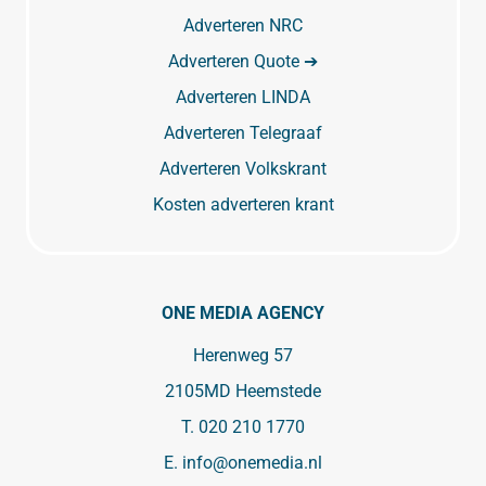
Adverteren NRC
Adverteren Quote ➔
Adverteren LINDA
Adverteren Telegraaf
Adverteren Volkskrant
Kosten adverteren krant
ONE MEDIA AGENCY
Herenweg 57
2105MD Heemstede
T.
020 210 1770
E.
info@onemedia.nl