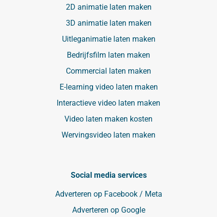
2D animatie laten maken
3D animatie laten maken
Uitleganimatie laten maken
Bedrijfsfilm laten maken
Commercial laten maken
E-learning video laten maken
Interactieve video laten maken
Video laten maken kosten
Wervingsvideo laten maken
Social media services
Adverteren op Facebook / Meta
Adverteren op Google