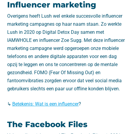
Influencer marketing
Overigens heeft Lush wel enkele succesvolle influencer
marketing campagnes op haar naam staan. Zo werkte
Lush in 2020 op Digital Detox Day samen met
IAMWHOLE en influencer Zoe Sugg. Met deze influencer
marketing campagne werd opgeroepen onze mobiele
telefoons en andere digitale apparaten voor een dag
opzij te leggen en ons te concentreren op de mentale
gezondheid. FOMO (Fear Of Missing Out) en
fantoomvibraties zorgden ervoor dat veel social media
gebruikers slechts een paar uur offline konden blijven.
↳
Betekenis: Wat is een influencer
?
The Facebook Files