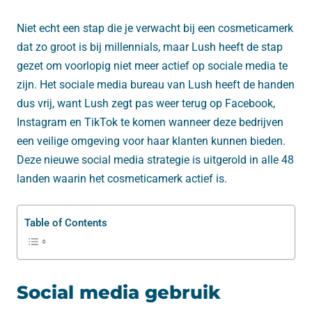
Niet echt een stap die je verwacht bij een cosmeticamerk
dat zo groot is bij millennials, maar Lush heeft de stap
gezet om voorlopig niet meer actief op sociale media te
zijn. Het sociale media bureau van Lush heeft de handen
dus vrij, want Lush zegt pas weer terug op Facebook,
Instagram en TikTok te komen wanneer deze bedrijven
een veilige omgeving voor haar klanten kunnen bieden.
Deze nieuwe social media strategie is uitgerold in alle 48
landen waarin het cosmeticamerk actief is.
Table of Contents
Social media gebruik