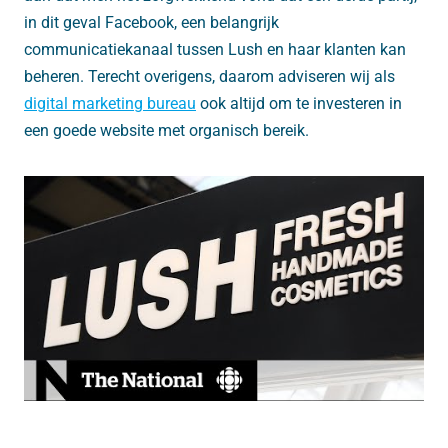
in dit geval Facebook, een belangrijk
communicatiekanaal tussen Lush en haar klanten kan
beheren. Terecht overigens, daarom adviseren wij als
digital marketing bureau
ook altijd om te investeren in
een goede website met organisch bereik.