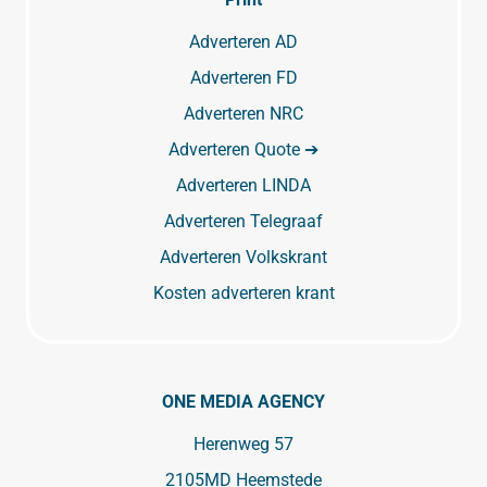
Adverteren AD
Adverteren FD
Adverteren NRC
Adverteren Quote ➔
Adverteren LINDA
Adverteren Telegraaf
Adverteren Volkskrant
Kosten adverteren krant
ONE MEDIA AGENCY
Herenweg 57
2105MD Heemstede