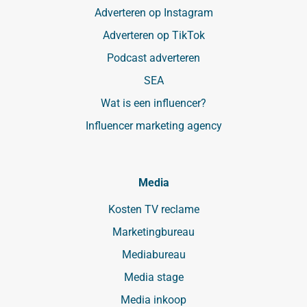
Adverteren op Instagram
Adverteren op TikTok
Podcast adverteren
SEA
Wat is een influencer?
Influencer marketing agency
Media
Kosten TV reclame
Marketingbureau
Mediabureau
Media stage
Media inkoop