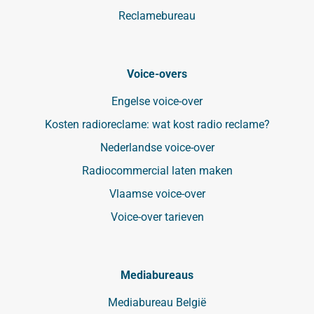
Reclamebureau
Voice-overs
Engelse voice-over
Kosten radioreclame: wat kost radio reclame?
Nederlandse voice-over
Radiocommercial laten maken
Vlaamse voice-over
Voice-over tarieven
Mediabureaus
Mediabureau België