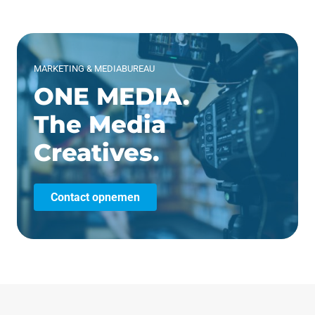
MARKETING & MEDIABUREAU
ONE MEDIA.
The Media
Creatives.
Contact opnemen