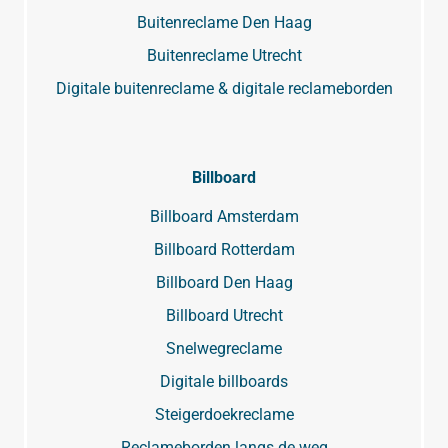
Buitenreclame Den Haag
Buitenreclame Utrecht
Digitale buitenreclame & digitale reclameborden
Billboard
Billboard Amsterdam
Billboard Rotterdam
Billboard Den Haag
Billboard Utrecht
Snelwegreclame
Digitale billboards
Steigerdoekreclame
Reclameborden langs de weg