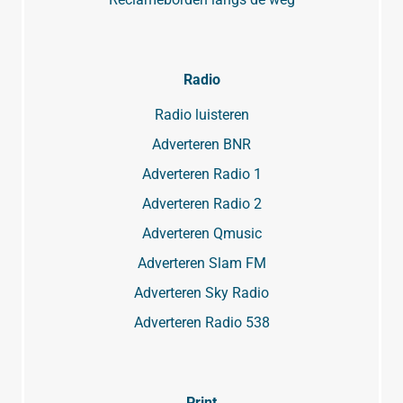
Radio
Radio luisteren
Adverteren BNR
Adverteren Radio 1
Adverteren Radio 2
Adverteren Qmusic
Adverteren Slam FM
Adverteren Sky Radio
Adverteren Radio 538
Print