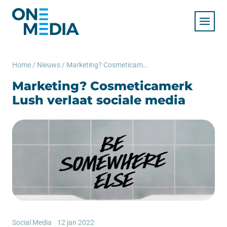
Home
/
Nieuws
/
Marketing? Cosmeticamerk Lush verlaat sociale media
Marketing? Cosmeticamerk
Lush verlaat sociale media
Social Media
12 jan 2022