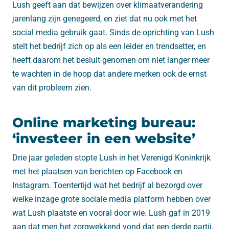
Lush geeft aan dat bewijzen over klimaatverandering
jarenlang zijn genegeerd, en ziet dat nu ook met het
social media gebruik gaat. Sinds de oprichting van Lush
stelt het bedrijf zich op als een leider en trendsetter, en
heeft daarom het besluit genomen om niet langer meer
te wachten in de hoop dat andere merken ook de ernst
van dit probleem zien.
Online marketing bureau:
‘investeer in een website’
Drie jaar geleden stopte Lush in het Verenigd Koninkrijk
met het plaatsen van berichten op Facebook en
Instagram. Toentertijd wat het bedrijf al bezorgd over
welke inzage grote sociale media platform hebben over
wat Lush plaatste en vooral door wie. Lush gaf in 2019
aan dat men het zorgwekkend vond dat een derde partij,