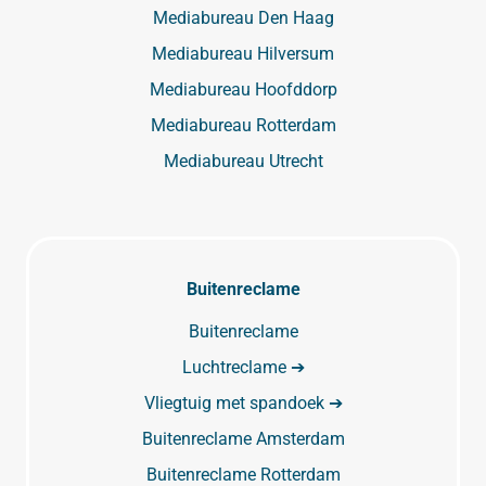
Mediabureau Den Haag
Mediabureau Hilversum
Mediabureau Hoofddorp
Mediabureau Rotterdam
Mediabureau Utrecht
Buitenreclame
Buitenreclame
Luchtreclame ➔
Vliegtuig met spandoek ➔
Buitenreclame Amsterdam
Buitenreclame Rotterdam