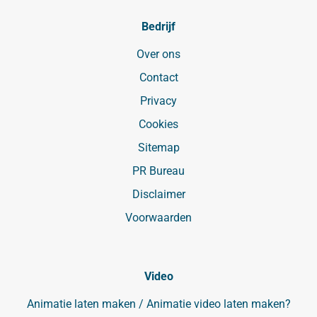
Bedrijf
Over ons
Contact
Privacy
Cookies
Sitemap
PR Bureau
Disclaimer
Voorwaarden
Video
Animatie laten maken / Animatie video laten maken?