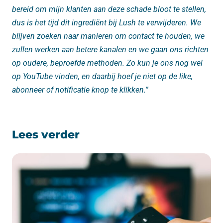
bereid om mijn klanten aan deze schade bloot te stellen,
dus is het tijd dit ingrediënt bij Lush te verwijderen. We
blijven zoeken naar manieren om contact te houden, we
zullen werken aan betere kanalen en we gaan ons richten
op oudere, beproefde methoden. Zo kun je ons nog wel
op YouTube vinden, en daarbij hoef je niet op de like,
abonneer of notificatie knop te klikken.”
Lees verder