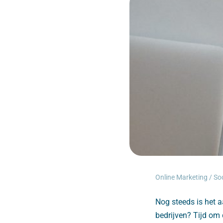
Online Marketing
/
So
Nog steeds is het a
bedrijven? Tijd om