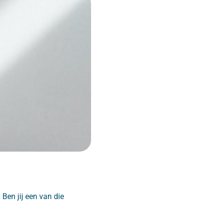
 Ben jij een van die