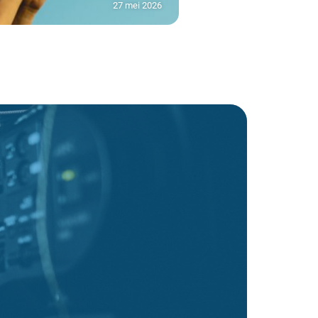
27 mei 2026