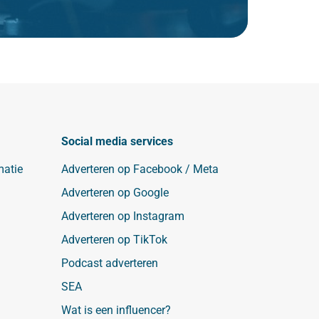
Social media services
matie
Adverteren op Facebook / Meta
Adverteren op Google
Adverteren op Instagram
Adverteren op TikTok
Podcast adverteren
SEA
Wat is een influencer?