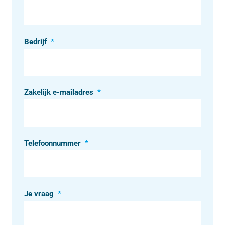
Bedrijf
*
Zakelijk e-mailadres
*
Telefoonnummer
*
Je vraag
*