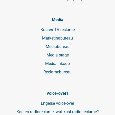
Media
Kosten TV reclame
Marketingbureau
Mediabureau
Media stage
Media inkoop
Reclamebureau
Voice-overs
Engelse voice-over
Kosten radioreclame: wat kost radio reclame?