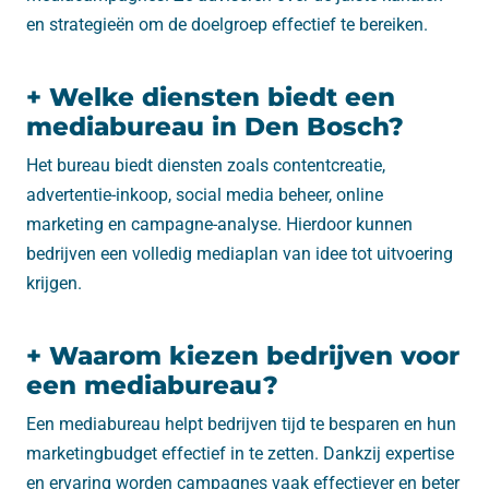
en strategieën om de doelgroep effectief te bereiken.
+ Welke diensten biedt een
mediabureau in Den Bosch?
Het bureau biedt diensten zoals contentcreatie,
advertentie-inkoop, social media beheer, online
marketing en campagne-analyse. Hierdoor kunnen
bedrijven een volledig mediaplan van idee tot uitvoering
krijgen.
+ Waarom kiezen bedrijven voor
een mediabureau?
Een mediabureau helpt bedrijven tijd te besparen en hun
marketingbudget effectief in te zetten. Dankzij expertise
en ervaring worden campagnes vaak effectiever en beter