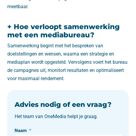
meetbaar.
+ Hoe verloopt samenwerking
met een mediabureau?
Samenwerking begint met het bespreken van
doelstellingen en wensen, waarna een strategie en
mediaplan wordt opgesteld. Vervolgens voert het bureau
de campagnes uit, monitort resultaten en optimaliseert
voor maximaal rendement.
Advies nodig of een vraag?
Het team van OneMedia helpt je graag.
Naam
*