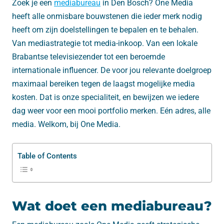
Zoek je een
mediabureau
in Den Bosch? One Media
heeft alle onmisbare bouwstenen die ieder merk nodig
heeft om zijn doelstellingen te bepalen en te behalen.
Van mediastrategie tot media-inkoop. Van een lokale
Brabantse televisiezender tot een beroemde
internationale influencer. De voor jou relevante doelgroep
maximaal bereiken tegen de laagst mogelijke media
kosten. Dat is onze specialiteit, en bewijzen we iedere
dag weer voor een mooi portfolio merken. Eén adres, alle
media. Welkom, bij One Media.
Table of Contents
Wat doet een mediabureau?