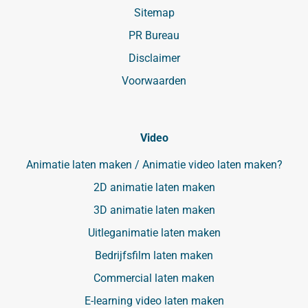
Sitemap
PR Bureau
Disclaimer
Voorwaarden
Video
Animatie laten maken / Animatie video laten maken?
2D animatie laten maken
3D animatie laten maken
Uitleganimatie laten maken
Bedrijfsfilm laten maken
Commercial laten maken
E-learning video laten maken