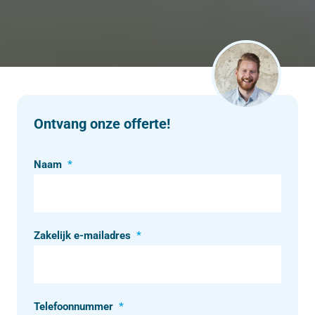
Ontvang onze offerte!
Naam
*
Zakelijk e-mailadres
*
Telefoonnummer
*