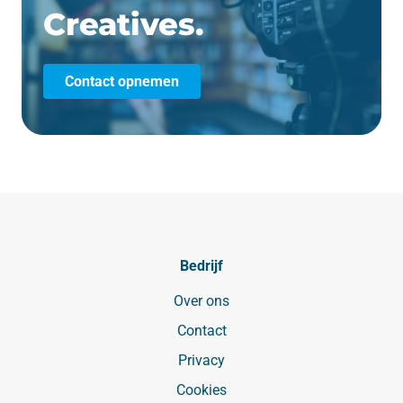
Creatives.
Contact opnemen
Bedrijf
Over ons
Contact
Privacy
Cookies