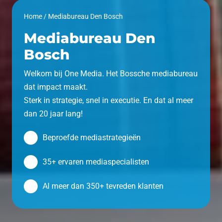
Home
/
Mediabureau Den Bosch
Mediabureau Den
Bosch
Welkom bij One Media. Het Bossche mediabureau
dat impact maakt.
Sterk in strategie, snel in executie. En dat al meer
dan 20 jaar lang!
Beproefde mediastrategieën
35+ ervaren mediaspecialisten
Al meer dan 350+ tevreden klanten