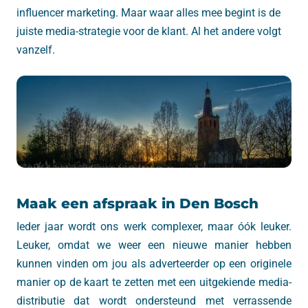
influencer marketing. Maar waar alles mee begint is de
juiste media-strategie voor de klant. Al het andere volgt
vanzelf.
Maak een afspraak in Den Bosch
Ieder jaar wordt ons werk complexer, maar óók leuker.
Leuker, omdat we weer een nieuwe manier hebben
kunnen vinden om jou als adverteerder op een originele
manier op de kaart te zetten met een uitgekiende media-
distributie dat wordt ondersteund met verrassende