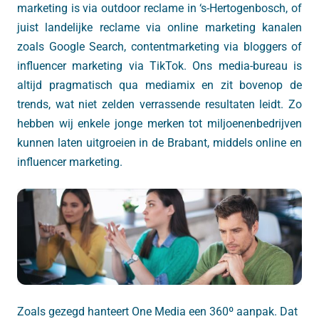
marketing is via outdoor reclame in ‘s-Hertogenbosch, of
juist landelijke reclame via online marketing kanalen
zoals Google Search, contentmarketing via bloggers of
influencer marketing via TikTok. Ons media-bureau is
altijd pragmatisch qua mediamix en zit bovenop de
trends, wat niet zelden verrassende resultaten leidt. Zo
hebben wij enkele jonge merken tot miljoenenbedrijven
kunnen laten uitgroeien in de Brabant, middels online en
influencer marketing.
Zoals gezegd hanteert One Media een 360º aanpak. Dat