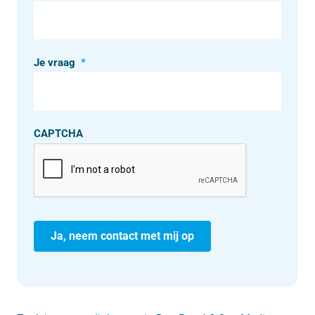
Je vraag
*
CAPTCHA