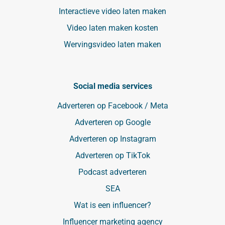
Interactieve video laten maken
Video laten maken kosten
Wervingsvideo laten maken
Social media services
Adverteren op Facebook / Meta
Adverteren op Google
Adverteren op Instagram
Adverteren op TikTok
Podcast adverteren
SEA
Wat is een influencer?
Influencer marketing agency