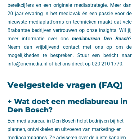
bereikcijfers en een originele mediastrategie. Meer dan
20 jaar ervaring in het mediavak én een passie voor de
nieuwste mediaplatforms en technieken maakt dat vele
Brabantse bedrijven vertrouwen op onze insights. Wil jij
meer informatie over ons
mediabureau Den Bosch
?
Neem dan vrijblijvend contact met ons op om de
mogelijkheden te bespreken. Stuur een bericht naar
info@onemedia.nl of bel ons direct op 020 210 1770.
Veelgestelde vragen (FAQ)
+ Wat doet een mediabureau in
Den Bosch?
Een mediabureau in Den Bosch helpt bedrijven bij het
plannen, ontwikkelen en uitvoeren van marketing- en
mediacampagnes. Ze adviseren over de juiste kanalen