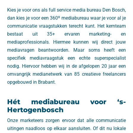
Kies je voor ons als full service media bureau Den Bosch,
dan kies je voor een 360º mediabureau waar je voor al je
communicatie vraagstukken terecht kunt. Het kernteam
bestaat uit 35+ ervaren marketing- en
mediaprofessionals. Hiermee kunnen wij direct jouw
mediavragen beantwoorden. Maar soms heeft een
specifiek mediavraagstuk een echte superspecialist
nodig. Hiervoor hebben wij in de afgelopen 20 jaar een
omvangrijk medianetwerk van 85 creatieve freelancers
opgebouwd in Brabant.
Hét mediabureau voor ‘s-
Hertogenbosch
Onze marketeers zorgen ervoor dat alle communicatie
uitingen naadloos op elkaar aansluiten. Of dit nu lokale