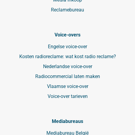
Reclamebureau
Voice-overs
Engelse voice-over
Kosten radioreclame: wat kost radio reclame?
Nederlandse voice-over
Radiocommercial laten maken
Vlaamse voice-over
Voice-over tarieven
Mediabureaus
Mediabureau België