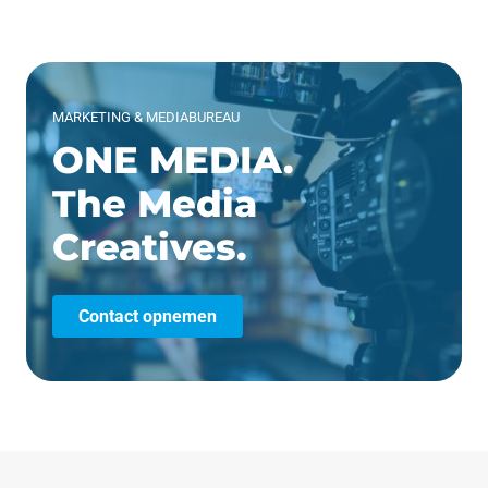
MARKETING & MEDIABUREAU
ONE MEDIA.
The Media
Creatives.
Contact opnemen