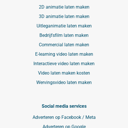
2D animatie laten maken
3D animatie laten maken
Uitleganimatie laten maken
Bedrijfsfilm laten maken
Commercial laten maken
E-learning video laten maken
Interactieve video laten maken
Video laten maken kosten
Wervingsvideo laten maken
Social media services
Adverteren op Facebook / Meta
Adverteren op Google