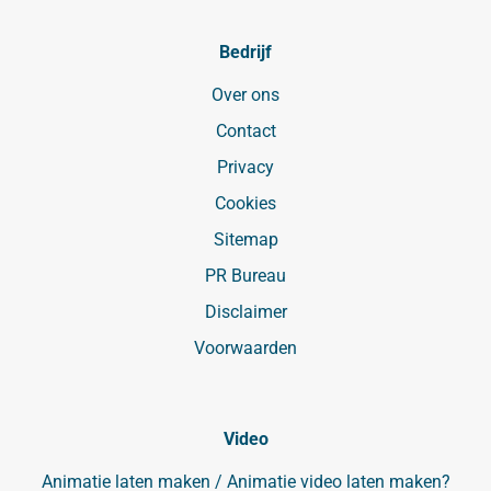
Bedrijf
Over ons
Contact
Privacy
Cookies
Sitemap
PR Bureau
Disclaimer
Voorwaarden
Video
Animatie laten maken / Animatie video laten maken?