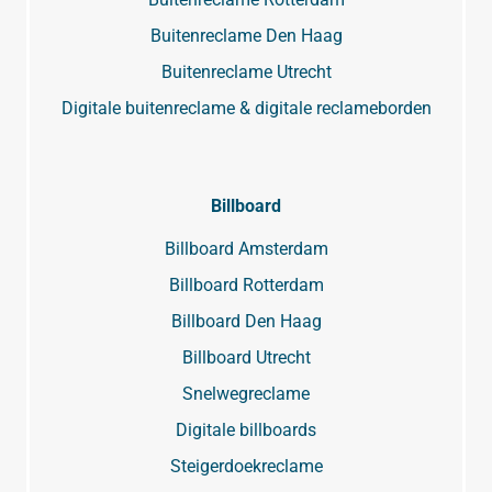
Buitenreclame Den Haag
Buitenreclame Utrecht
Digitale buitenreclame & digitale reclameborden
Billboard
Billboard Amsterdam
Billboard Rotterdam
Billboard Den Haag
Billboard Utrecht
Snelwegreclame
Digitale billboards
Steigerdoekreclame