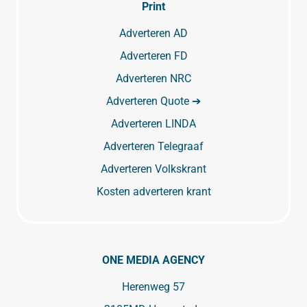
Print
Adverteren AD
Adverteren FD
Adverteren NRC
Adverteren Quote ➔
Adverteren LINDA
Adverteren Telegraaf
Adverteren Volkskrant
Kosten adverteren krant
ONE MEDIA AGENCY
Herenweg 57