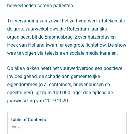
hoeveelheden corona patiënten.
Ter vervanging van zowel het zelf vuurwerk afsteken als
de grote vuurwerkshows die Rotterdam jaarlijks
organiseert bij de Erasmusbrug, Zevenhuizerplas en
Hoek van Holland kwam er een grote lichtshow. De show
was te volgen via televisie en sociale media kanalen.
Op alle vlakken heeft het vuurwerkverbod een positieve
invloed gehad, de schade aan gemeentelijke
eigendommen (o.a. containers, brievenbussen en
speeltuinen) ligt ruim 100.000 lager dan tijdens de
jaarwisseling van 2019-2020.
Table of Contents