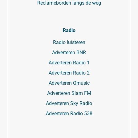
Reclameborden langs de weg
Radio
Radio luisteren
Adverteren BNR
Adverteren Radio 1
Adverteren Radio 2
Adverteren Qmusic
Adverteren Slam FM
Adverteren Sky Radio
Adverteren Radio 538