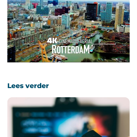
Lees verder