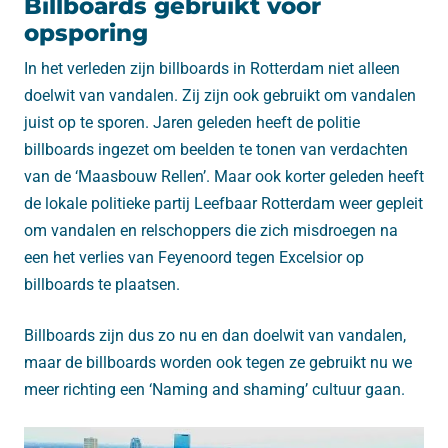
Billboards gebruikt voor
opsporing
In het verleden zijn billboards in Rotterdam niet alleen
doelwit van vandalen. Zij zijn ook gebruikt om vandalen
juist op te sporen. Jaren geleden heeft de politie
billboards ingezet om beelden te tonen van verdachten
van de ‘Maasbouw Rellen’. Maar ook korter geleden heeft
de lokale politieke partij Leefbaar Rotterdam weer gepleit
om vandalen en relschoppers die zich misdroegen na
een het verlies van Feyenoord tegen Excelsior op
billboards te plaatsen.
Billboards zijn dus zo nu en dan doelwit van vandalen,
maar de billboards worden ook tegen ze gebruikt nu we
meer richting een ‘Naming and shaming’ cultuur gaan.