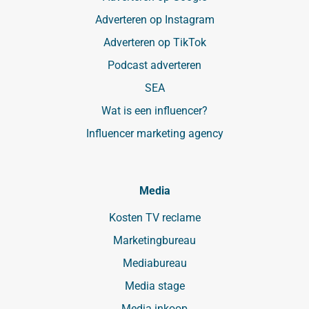
Adverteren op Instagram
Adverteren op TikTok
Podcast adverteren
SEA
Wat is een influencer?
Influencer marketing agency
Media
Kosten TV reclame
Marketingbureau
Mediabureau
Media stage
Media inkoop