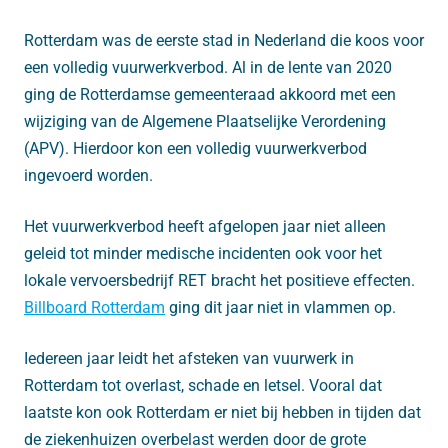
Rotterdam was de eerste stad in Nederland die koos voor
een volledig vuurwerkverbod. Al in de lente van 2020
ging de Rotterdamse gemeenteraad akkoord met een
wijziging van de Algemene Plaatselijke Verordening
(APV). Hierdoor kon een volledig vuurwerkverbod
ingevoerd worden.
Het vuurwerkverbod heeft afgelopen jaar niet alleen
geleid tot minder medische incidenten ook voor het
lokale vervoersbedrijf RET bracht het positieve effecten.
Billboard Rotterdam
ging dit jaar niet in vlammen op.
Iedereen jaar leidt het afsteken van vuurwerk in
Rotterdam tot overlast, schade en letsel. Vooral dat
laatste kon ook Rotterdam er niet bij hebben in tijden dat
de ziekenhuizen overbelast werden door de grote