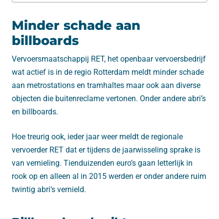
Minder schade aan
billboards
Vervoersmaatschappij RET, het openbaar vervoersbedrijf
wat actief is in de regio Rotterdam meldt minder schade
aan metrostations en tramhaltes maar ook aan diverse
objecten die buitenreclame vertonen. Onder andere abri’s
en billboards.
Hoe treurig ook, ieder jaar weer meldt de regionale
vervoerder RET dat er tijdens de jaarwisseling sprake is
van vernieling. Tienduizenden euro’s gaan letterlijk in
rook op en alleen al in 2015 werden er onder andere ruim
twintig abri’s vernield.