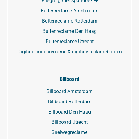
Vliegtuig met spandoek ➔
Buitenreclame Amsterdam
Buitenreclame Rotterdam
Buitenreclame Den Haag
Buitenreclame Utrecht
Digitale buitenreclame & digitale reclameborden
Billboard
Billboard Amsterdam
Billboard Rotterdam
Billboard Den Haag
Billboard Utrecht
Snelwegreclame