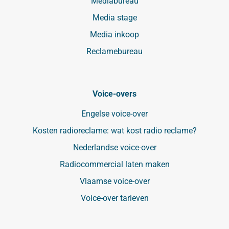
Mediabureau
Media stage
Media inkoop
Reclamebureau
Voice-overs
Engelse voice-over
Kosten radioreclame: wat kost radio reclame?
Nederlandse voice-over
Radiocommercial laten maken
Vlaamse voice-over
Voice-over tarieven