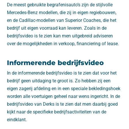
De meest gebruikte begrafenisauto’s zijn de stijlvolle
Mercedes-Benz modellen, die zij in eigen regiebouwen,
en de Cadillac-modellen van Superior Coaches, die het
bedrijf uit eigen voorraad kan leveren. Zoals in de
bedrijfsvideo is te zien kan men uitgebreid adviseren
over de mogelijkheden in verkoop, financiering of lease.
Informerende bedrijfsvideo
In de informerende bedrijfsvideo is te zien dat voor het
bedrijf geen uitdaging te groot is. Zo hebben zij een
eigen zagerij afdeling en in een speciale bekledingshoek
worden alle voertuigen geheel naar wens ingericht. In de
bedrijfsvideo van Derks is te zien dat men daarbij goed
kijkt naar de specifieke bedrijfsactiviteiten van de
eindklant.