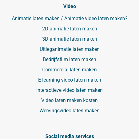
Video
Animatie laten maken / Animatie video laten maken?
2D animatie laten maken
3D animatie laten maken
Uitleganimatie laten maken
Bedrijfsfilm laten maken
Commercial laten maken
E-learning video laten maken
Interactieve video laten maken
Video laten maken kosten
Wervingsvideo laten maken
Social media services