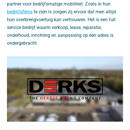
partner voor bedrijfsmatige mobiliteit. Zoals in hun
bedrijfsfilms
te zien is zorgen zij ervoor dat men altijd
hun overbrengvoertuig kan vertrouwen. Het is een full
service bedrijf waarin verkoop, lease, reparatie,
onderhoud, inrichting en aanpassing op één adres is
ondergebracht.