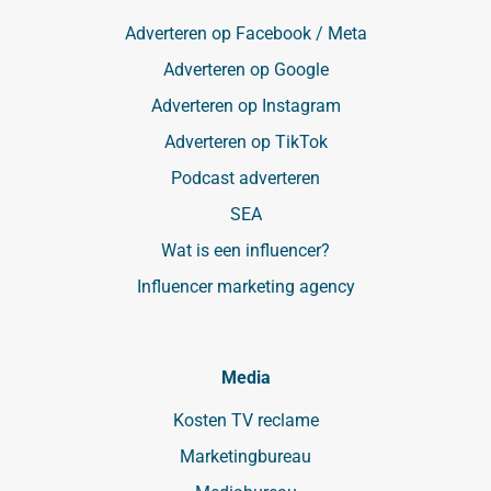
Adverteren op Facebook / Meta
Adverteren op Google
Adverteren op Instagram
Adverteren op TikTok
Podcast adverteren
SEA
Wat is een influencer?
Influencer marketing agency
Media
Kosten TV reclame
Marketingbureau