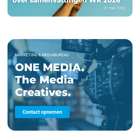
over samenvattingen WK 2026
27 mei 2026
MARKETING & MEDIABUREAU
ONE MEDIA.
The Media
Creatives.
Contact opnemen