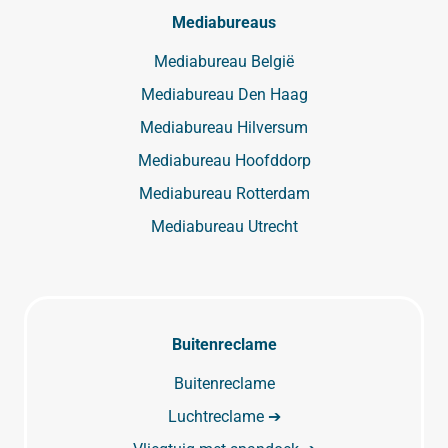
Mediabureaus
Mediabureau België
Mediabureau Den Haag
Mediabureau Hilversum
Mediabureau Hoofddorp
Mediabureau Rotterdam
Mediabureau Utrecht
Buitenreclame
Buitenreclame
Luchtreclame ➔