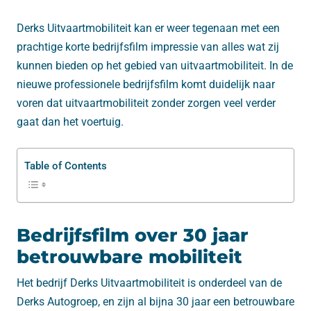
Derks Uitvaartmobiliteit kan er weer tegenaan met een
prachtige korte bedrijfsfilm impressie van alles wat zij
kunnen bieden op het gebied van uitvaartmobiliteit. In de
nieuwe professionele bedrijfsfilm komt duidelijk naar
voren dat uitvaartmobiliteit zonder zorgen veel verder
gaat dan het voertuig.
Table of Contents
Bedrijfsfilm over 30 jaar
betrouwbare mobiliteit
Het bedrijf Derks Uitvaartmobiliteit is onderdeel van de
Derks Autogroep, en zijn al bijna 30 jaar een betrouwbare