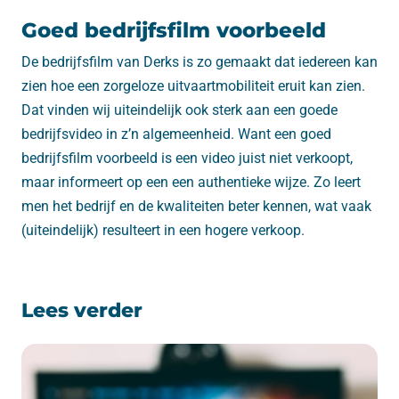
Goed bedrijfsfilm voorbeeld
De bedrijfsfilm van Derks is zo gemaakt dat iedereen kan
zien hoe een zorgeloze uitvaartmobiliteit eruit kan zien.
Dat vinden wij uiteindelijk ook sterk aan een goede
bedrijfsvideo in z’n algemeenheid. Want een goed
bedrijfsfilm voorbeeld is een video juist niet verkoopt,
maar informeert op een een authentieke wijze. Zo leert
men het bedrijf en de kwaliteiten beter kennen, wat vaak
(uiteindelijk) resulteert in een hogere verkoop.
Lees verder