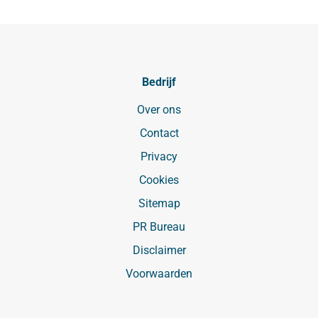
Bedrijf
Over ons
Contact
Privacy
Cookies
Sitemap
PR Bureau
Disclaimer
Voorwaarden