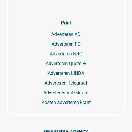
Print
Adverteren AD
Adverteren FD
Adverteren NRC
Adverteren Quote ➔
Adverteren LINDA
Adverteren Telegraaf
Adverteren Volkskrant
Kosten adverteren krant
ONE MEDIA AGENCY