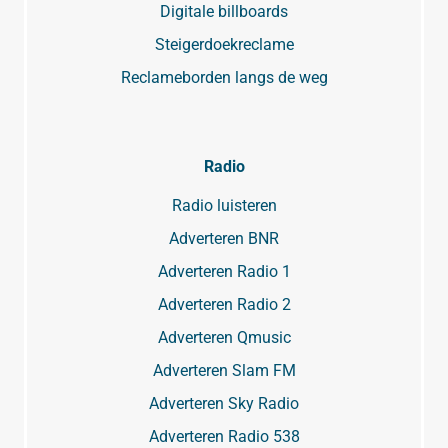
Digitale billboards
Steigerdoekreclame
Reclameborden langs de weg
Radio
Radio luisteren
Adverteren BNR
Adverteren Radio 1
Adverteren Radio 2
Adverteren Qmusic
Adverteren Slam FM
Adverteren Sky Radio
Adverteren Radio 538