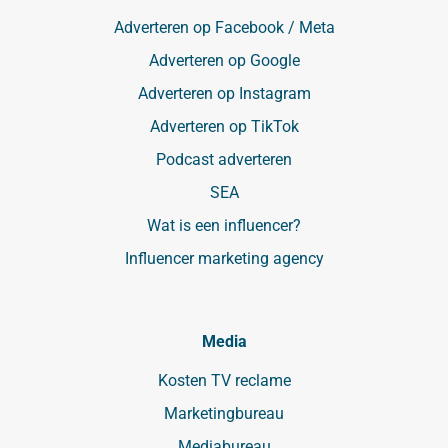
Adverteren op Facebook / Meta
Adverteren op Google
Adverteren op Instagram
Adverteren op TikTok
Podcast adverteren
SEA
Wat is een influencer?
Influencer marketing agency
Media
Kosten TV reclame
Marketingbureau
Mediabureau