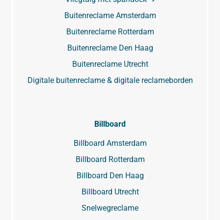
Buitenreclame Amsterdam
Buitenreclame Rotterdam
Buitenreclame Den Haag
Buitenreclame Utrecht
Digitale buitenreclame & digitale reclameborden
Billboard
Billboard Amsterdam
Billboard Rotterdam
Billboard Den Haag
Billboard Utrecht
Snelwegreclame