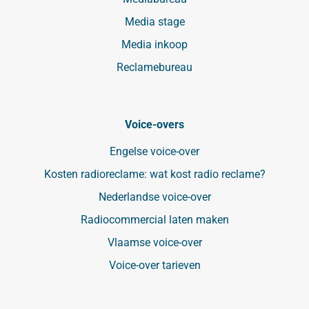
Media stage
Media inkoop
Reclamebureau
Voice-overs
Engelse voice-over
Kosten radioreclame: wat kost radio reclame?
Nederlandse voice-over
Radiocommercial laten maken
Vlaamse voice-over
Voice-over tarieven