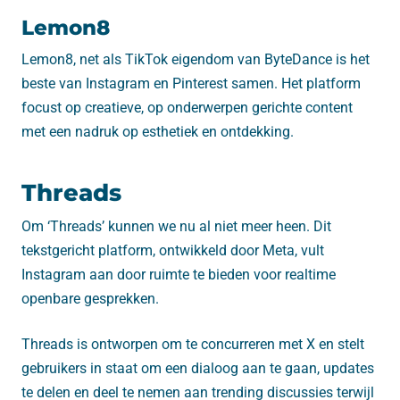
Lemon8
Lemon8, net als TikTok eigendom van ByteDance is het
beste van Instagram en Pinterest samen. Het platform
focust op creatieve, op onderwerpen gerichte content
met een nadruk op esthetiek en ontdekking.
Threads
Om ‘Threads’ kunnen we nu al niet meer heen. Dit
tekstgericht platform, ontwikkeld door Meta, vult
Instagram aan door ruimte te bieden voor realtime
openbare gesprekken.
Threads is ontworpen om te concurreren met X en stelt
gebruikers in staat om een ​​dialoog aan te gaan, updates
te delen en deel te nemen aan trending discussies terwijl