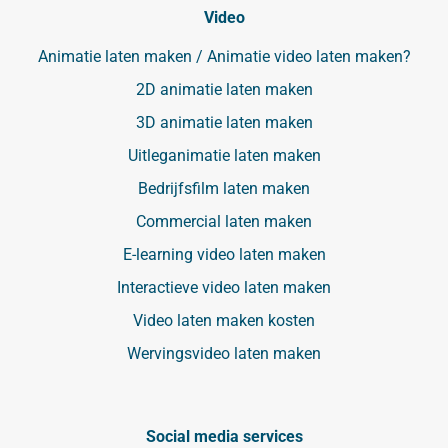
Video
Animatie laten maken / Animatie video laten maken?
2D animatie laten maken
3D animatie laten maken
Uitleganimatie laten maken
Bedrijfsfilm laten maken
Commercial laten maken
E-learning video laten maken
Interactieve video laten maken
Video laten maken kosten
Wervingsvideo laten maken
Social media services