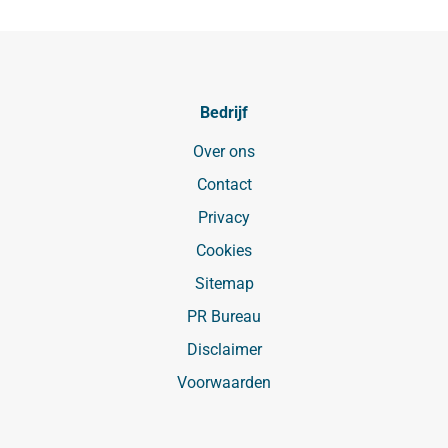
Bedrijf
Over ons
Contact
Privacy
Cookies
Sitemap
PR Bureau
Disclaimer
Voorwaarden