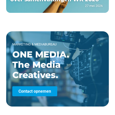
27 mei 2026
MARKETING & MEDIABUREAU
ONE MEDIA.
The Media
Creatives.
Contact opnemen