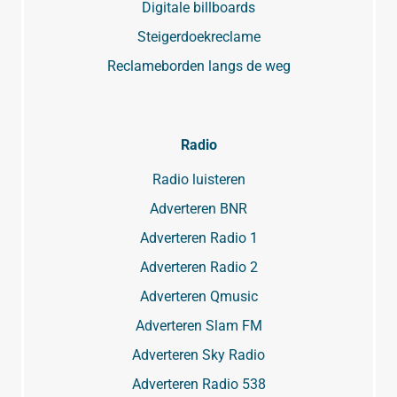
Digitale billboards
Steigerdoekreclame
Reclameborden langs de weg
Radio
Radio luisteren
Adverteren BNR
Adverteren Radio 1
Adverteren Radio 2
Adverteren Qmusic
Adverteren Slam FM
Adverteren Sky Radio
Adverteren Radio 538