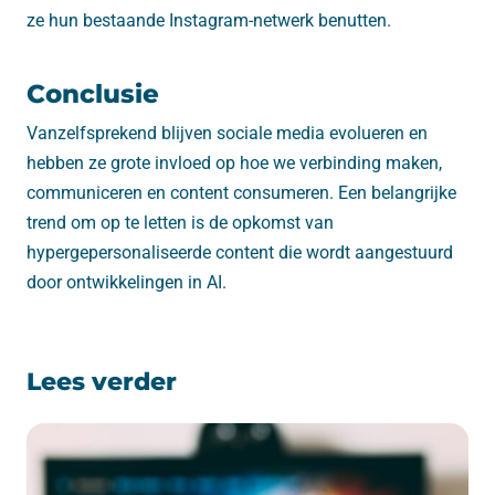
ze hun bestaande Instagram-netwerk benutten.
Conclusie
Vanzelfsprekend blijven sociale media evolueren en
hebben ze grote invloed op hoe we verbinding maken,
communiceren en content consumeren. Een belangrijke
trend om op te letten is de opkomst van
hypergepersonaliseerde content die wordt aangestuurd
door ontwikkelingen in AI.
Lees verder