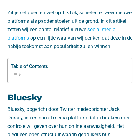
Zit je net goed en wel op TikTok, schieten er weer nieuwe
platforms als paddenstoelen uit de grond. In dit artikel
zetten wij een aantal relatief nieuwe
social media
platforms
op een rijtje waarvan wij denken dat deze in de
nabije toekomst aan populariteit zullen winnen.
Table of Contents
Bluesky
Bluesky, opgericht door Twitter medeoprichter Jack
Dorsey, is een social media platform dat gebruikers meer
controle wil geven over hun online aanwezigheid. Het
biedt een open structuur waarin gebruikers hun