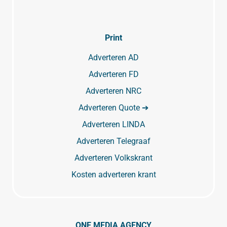
Print
Adverteren AD
Adverteren FD
Adverteren NRC
Adverteren Quote ➔
Adverteren LINDA
Adverteren Telegraaf
Adverteren Volkskrant
Kosten adverteren krant
ONE MEDIA AGENCY