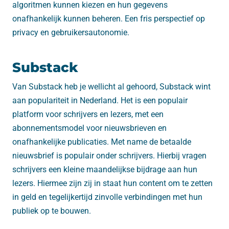
algoritmen kunnen kiezen en hun gegevens
onafhankelijk kunnen beheren. Een fris perspectief op
privacy en gebruikersautonomie.
Substack
Van Substack heb je wellicht al gehoord, Substack wint
aan populariteit in Nederland. Het is een populair
platform voor schrijvers en lezers, met een
abonnementsmodel voor nieuwsbrieven en
onafhankelijke publicaties. Met name de betaalde
nieuwsbrief is populair onder schrijvers. Hierbij vragen
schrijvers een kleine maandelijkse bijdrage aan hun
lezers. Hiermee zijn zij in staat hun content om te zetten
in geld en tegelijkertijd zinvolle verbindingen met hun
publiek op te bouwen.