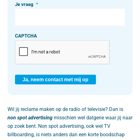
Je vraag
*
CAPTCHA
Ja, neem contact met mij op
Wil jij reclame maken op de radio of televisie? Dan is
non spot advertising
misschien wel datgene waar jij naar
op zoek bent. Non spot advertising, ook wel TV
billboarding, is niets anders dan een korte boodschap