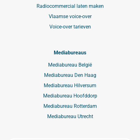
Radiocommercial laten maken
Vlaamse voice-over
Voice-over tarieven
Mediabureaus
Mediabureau België
Mediabureau Den Haag
Mediabureau Hilversum
Mediabureau Hoofddorp
Mediabureau Rotterdam
Mediabureau Utrecht