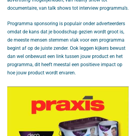
documentaire, van talk shows tot interview programma’s.
Programma sponsoring is populair onder adverteerders
omdat de kans dat je boodschap gezien wordt groot is,
de meeste mensen stemmen vlak voor een programma
begint af op de juiste zender. Ook leggen kijkers bewust
dan wel onbewust een link tussen jouw product en het
programma, dit heeft meestal een positieve impact op
hoe jouw product wordt ervaren.