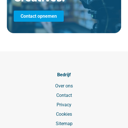
Contact opnemen
Bedrijf
Over ons
Contact
Privacy
Cookies
Sitemap