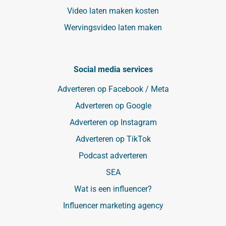
Video laten maken kosten
Wervingsvideo laten maken
Social media services
Adverteren op Facebook / Meta
Adverteren op Google
Adverteren op Instagram
Adverteren op TikTok
Podcast adverteren
SEA
Wat is een influencer?
Influencer marketing agency