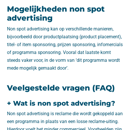
Mogelijkheden non spot
advertising
Non spot advertising kan op verschillende manieren,
bijvoorbeeld door productplaatsing (product placement),
titel- of item sponsoring, prijzen sponsoring, infomercials
of programma sponsoring. Vooral dat laatste komt
steeds vaker voor, in de vorm van ‘dit programma wordt
mede mogelijk gemaakt door’.
Veelgestelde vragen (FAQ)
+ Wat is non spot advertising?
Non spot advertising is reclame die wordt gekoppeld aan
een programma in plaats van een losse reclame-uiting.
Hierdoor voelt het minder commercieel. Voorbeelden zijn