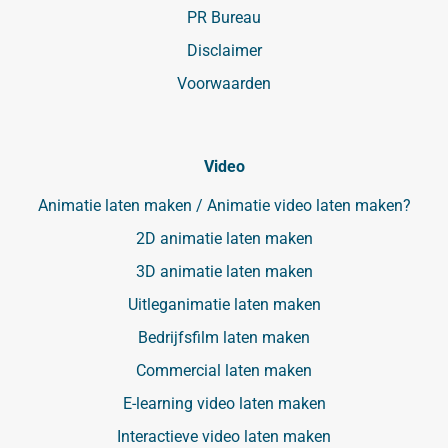
PR Bureau
Disclaimer
Voorwaarden
Video
Animatie laten maken / Animatie video laten maken?
2D animatie laten maken
3D animatie laten maken
Uitleganimatie laten maken
Bedrijfsfilm laten maken
Commercial laten maken
E-learning video laten maken
Interactieve video laten maken