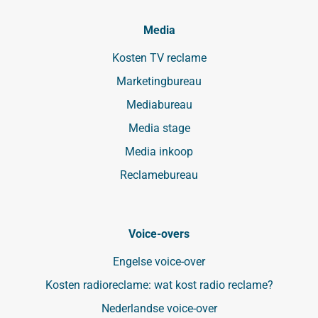
Media
Kosten TV reclame
Marketingbureau
Mediabureau
Media stage
Media inkoop
Reclamebureau
Voice-overs
Engelse voice-over
Kosten radioreclame: wat kost radio reclame?
Nederlandse voice-over