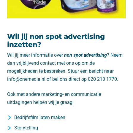
Wil jij non spot advertising
inzetten?
Wil jij meer informatie over
non spot advertising
? Neem
dan vrijblijvend contact met ons op om de
mogelijkheden te bespreken. Stuur een bericht naar
info@onemedia.nl of bel ons direct op 020 210 1770.
Ook met andere marketing- en communicatie
uitdagingen helpen wij je graag:
Bedrijfsfilm laten maken
Storytelling