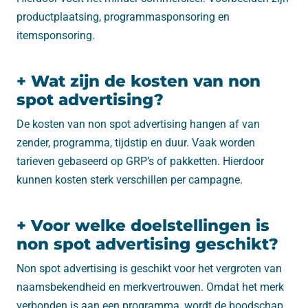
productplaatsing, programmasponsoring en
itemsponsoring.
+ Wat zijn de kosten van non
spot advertising?
De kosten van non spot advertising hangen af van
zender, programma, tijdstip en duur. Vaak worden
tarieven gebaseerd op GRP’s of pakketten. Hierdoor
kunnen kosten sterk verschillen per campagne.
+ Voor welke doelstellingen is
non spot advertising geschikt?
Non spot advertising is geschikt voor het vergroten van
naamsbekendheid en merkvertrouwen. Omdat het merk
verbonden is aan een programma, wordt de boodschap