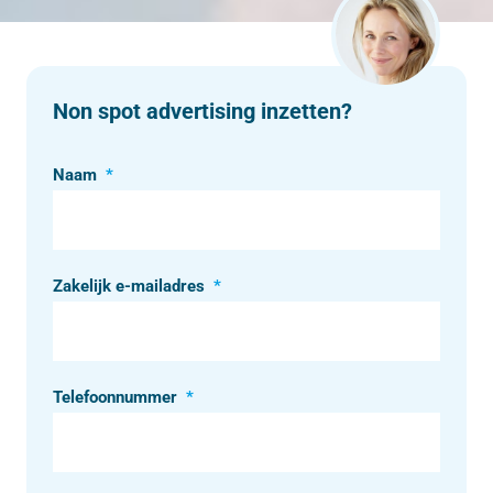
Non spot advertising inzetten?
Naam
*
Zakelijk e-mailadres
*
Telefoonnummer
*