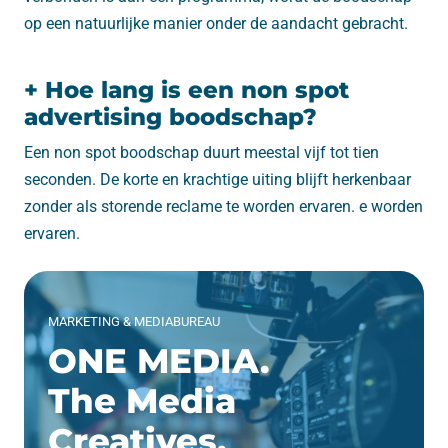
op een natuurlijke manier onder de aandacht gebracht.
+ Hoe lang is een non spot
advertising boodschap?
Een non spot boodschap duurt meestal vijf tot tien
seconden. De korte en krachtige uiting blijft herkenbaar
zonder als storende reclame te worden ervaren. e worden
ervaren.
MARKETING & MEDIABUREAU
ONE MEDIA.
The Media
Creatives.