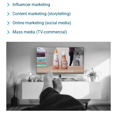
Influencer marketing
Content marketing (storytelling)
Online marketing (social media)
Mass media (TV-commercial)