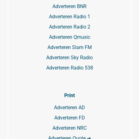
Adverteren BNR
Adverteren Radio 1
Adverteren Radio 2
Adverteren Qmusic
Adverteren Slam FM
Adverteren Sky Radio
Adverteren Radio 538
Print
Adverteren AD
Adverteren FD
Adverteren NRC
Adverteren Quote ➔