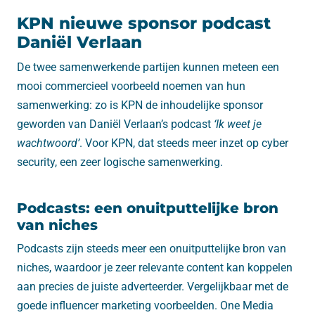
KPN nieuwe sponsor podcast
Daniël Verlaan
De twee samenwerkende partijen kunnen meteen een
mooi commercieel voorbeeld noemen van hun
samenwerking: zo is KPN de inhoudelijke sponsor
geworden van Daniël Verlaan’s podcast
‘Ik weet je
wachtwoord’
. Voor KPN, dat steeds meer inzet op cyber
security, een zeer logische samenwerking.
Podcasts: een onuitputtelijke bron
van niches
Podcasts zijn steeds meer een onuitputtelijke bron van
niches, waardoor je zeer relevante content kan koppelen
aan precies de juiste adverteerder. Vergelijkbaar met de
goede influencer marketing voorbeelden. One Media