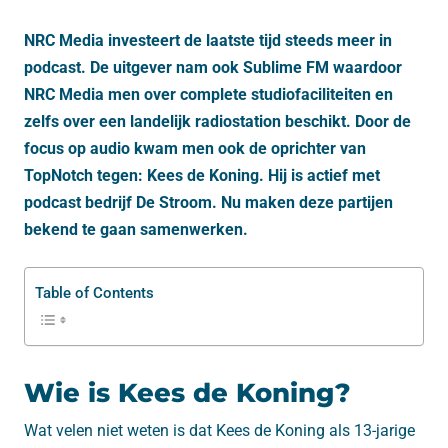
NRC Media investeert de laatste tijd steeds meer in
podcast. De uitgever nam ook Sublime FM waardoor
NRC Media men over complete studiofaciliteiten en
zelfs over een landelijk radiostation beschikt. Door de
focus op audio kwam men ook de oprichter van
TopNotch tegen: Kees de Koning. Hij is actief met
podcast bedrijf De Stroom. Nu maken deze partijen
bekend te gaan samenwerken.
Table of Contents
Wie is Kees de Koning?
Wat velen niet weten is dat Kees de Koning als 13-jarige