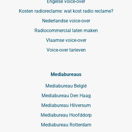
Engelse voice-over
Kosten radioreclame: wat kost radio reclame?
Nederlandse voice-over
Radiocommercial laten maken
Vlaamse voice-over
Voice-over tarieven
Mediabureaus
Mediabureau België
Mediabureau Den Haag
Mediabureau Hilversum
Mediabureau Hoofddorp
Mediabureau Rotterdam