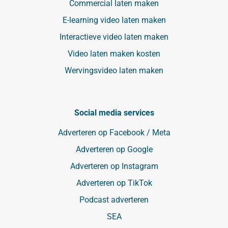
Commercial laten maken
E-learning video laten maken
Interactieve video laten maken
Video laten maken kosten
Wervingsvideo laten maken
Social media services
Adverteren op Facebook / Meta
Adverteren op Google
Adverteren op Instagram
Adverteren op TikTok
Podcast adverteren
SEA