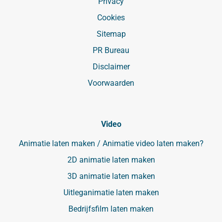
Privacy
Cookies
Sitemap
PR Bureau
Disclaimer
Voorwaarden
Video
Animatie laten maken / Animatie video laten maken?
2D animatie laten maken
3D animatie laten maken
Uitleganimatie laten maken
Bedrijfsfilm laten maken