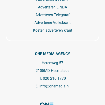
Adverteren LINDA
Adverteren Telegraaf
Adverteren Volkskrant
Kosten adverteren krant
ONE MEDIA AGENCY
Herenweg 57
2105MD Heemstede
T.
020 210 1770
E.
info@onemedia.nl