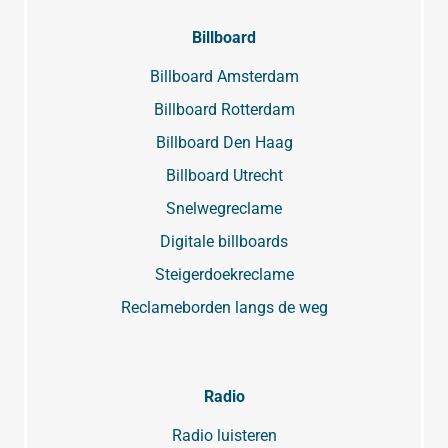
Billboard
Billboard Amsterdam
Billboard Rotterdam
Billboard Den Haag
Billboard Utrecht
Snelwegreclame
Digitale billboards
Steigerdoekreclame
Reclameborden langs de weg
Radio
Radio luisteren