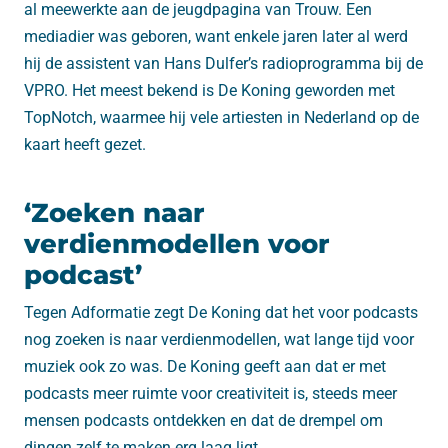
al meewerkte aan de jeugdpagina van Trouw. Een
mediadier was geboren, want enkele jaren later al werd
hij de assistent van Hans Dulfer’s radioprogramma bij de
VPRO. Het meest bekend is De Koning geworden met
TopNotch, waarmee hij vele artiesten in Nederland op de
kaart heeft gezet.
‘Zoeken naar
verdienmodellen voor
podcast’
Tegen Adformatie zegt De Koning dat het voor podcasts
nog zoeken is naar verdienmodellen, wat lange tijd voor
muziek ook zo was. De Koning geeft aan dat er met
podcasts meer ruimte voor creativiteit is, steeds meer
mensen podcasts ontdekken en dat de drempel om
dingen zelf te maken erg laag ligt.