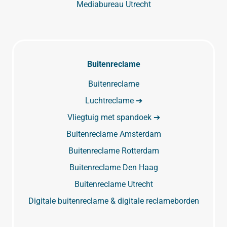
Mediabureau Utrecht
Buitenreclame
Buitenreclame
Luchtreclame ➔
Vliegtuig met spandoek ➔
Buitenreclame Amsterdam
Buitenreclame Rotterdam
Buitenreclame Den Haag
Buitenreclame Utrecht
Digitale buitenreclame & digitale reclameborden