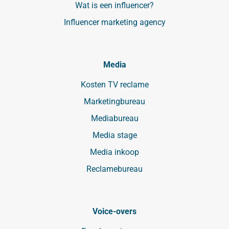
Wat is een influencer?
Influencer marketing agency
Media
Kosten TV reclame
Marketingbureau
Mediabureau
Media stage
Media inkoop
Reclamebureau
Voice-overs