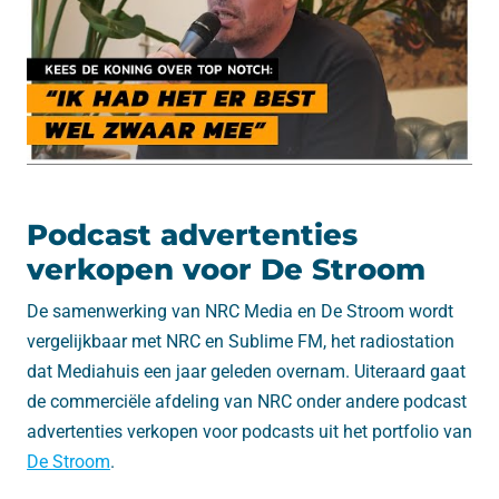
Podcast advertenties
verkopen voor De Stroom
De samenwerking van NRC Media en De Stroom wordt
vergelijkbaar met NRC en Sublime FM, het radiostation
dat Mediahuis een jaar geleden overnam. Uiteraard gaat
de commerciële afdeling van NRC onder andere podcast
advertenties verkopen voor podcasts uit het portfolio van
De Stroom
.