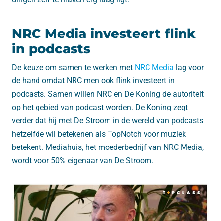
NRC Media investeert flink
in podcasts
De keuze om samen te werken met
NRC Media
lag voor
de hand omdat NRC men ook flink investeert in
podcasts. Samen willen NRC en De Koning de autoriteit
op het gebied van podcast worden. De Koning zegt
verder dat hij met De Stroom in de wereld van podcasts
hetzelfde wil betekenen als TopNotch voor muziek
betekent. Mediahuis, het moederbedrijf van NRC Media,
wordt voor 50% eigenaar van De Stroom.