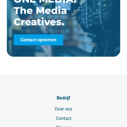
The Media
Creatives.
Contact opnemen
Bedrijf
Over ons
Contact