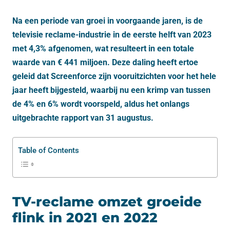
Na een periode van groei in voorgaande jaren, is de
televisie reclame-industrie in de eerste helft van 2023
met 4,3% afgenomen, wat resulteert in een totale
waarde van € 441 miljoen. Deze daling heeft ertoe
geleid dat Screenforce zijn vooruitzichten voor het hele
jaar heeft bijgesteld, waarbij nu een krimp van tussen
de 4% en 6% wordt voorspeld, aldus het onlangs
uitgebrachte rapport van 31 augustus.
Table of Contents
TV-reclame omzet groeide
flink in 2021 en 2022