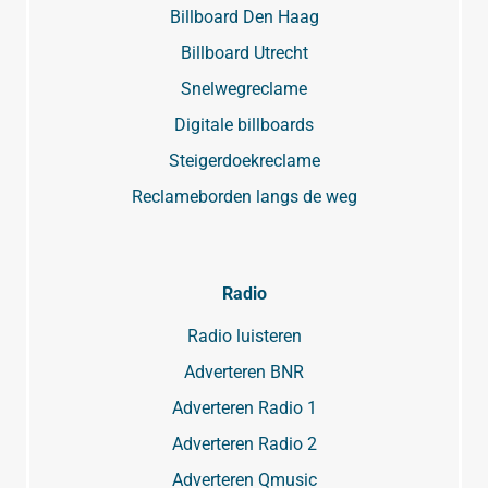
Billboard Den Haag
Billboard Utrecht
Snelwegreclame
Digitale billboards
Steigerdoekreclame
Reclameborden langs de weg
Radio
Radio luisteren
Adverteren BNR
Adverteren Radio 1
Adverteren Radio 2
Adverteren Qmusic