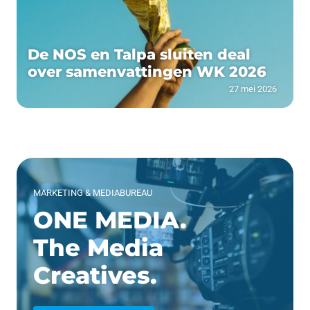
De NOS en Talpa sluiten deal
over samenvattingen WK 2026
27 mei 2026
MARKETING & MEDIABUREAU
ONE MEDIA.
The Media
Creatives.