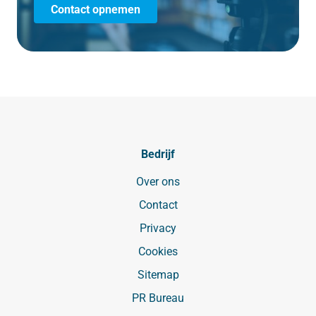
Contact opnemen
Bedrijf
Over ons
Contact
Privacy
Cookies
Sitemap
PR Bureau