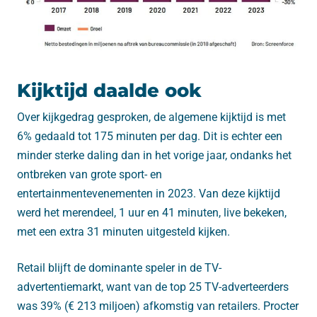
Kijktijd daalde ook
Over kijkgedrag gesproken, de algemene kijktijd is met
6% gedaald tot 175 minuten per dag. Dit is echter een
minder sterke daling dan in het vorige jaar, ondanks het
ontbreken van grote sport- en
entertainmentevenementen in 2023. Van deze kijktijd
werd het merendeel, 1 uur en 41 minuten, live bekeken,
met een extra 31 minuten uitgesteld kijken.
Retail blijft de dominante speler in de TV-
advertentiemarkt, want van de top 25 TV-adverteerders
was 39% (€ 213 miljoen) afkomstig van retailers. Procter