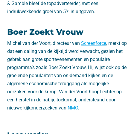
& Gamble bleef de topadverteerder, met een
indrukwekkende groei van 5% in uitgaven.
Boer Zoekt Vrouw
Michel van der Voort, directeur van
Screenforce
, merkt op
dat een daling van de kijktijd werd verwacht, gezien het
gebrek aan grote sportevenementen en populaire
programma’s zoals Boer Zoekt Vrouw. Hij wijst ook op de
groeiende populariteit van on-demand kijken en de
algemene economische teruggang als mogelijke
oorzaken voor de krimp. Van der Voort hoopt echter op
een herstel in de nabije toekomst, ondersteund door
nieuwe kijkonderzoeken van
NMO
.