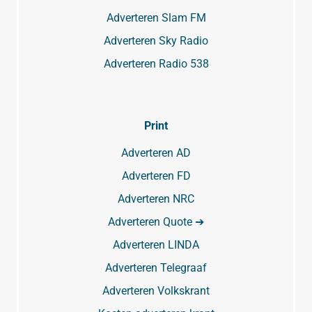
Adverteren Slam FM
Adverteren Sky Radio
Adverteren Radio 538
Print
Adverteren AD
Adverteren FD
Adverteren NRC
Adverteren Quote ➔
Adverteren LINDA
Adverteren Telegraaf
Adverteren Volkskrant