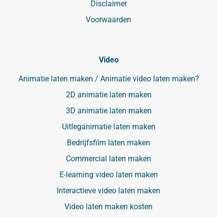
Disclaimer
Voorwaarden
Video
Animatie laten maken / Animatie video laten maken?
2D animatie laten maken
3D animatie laten maken
Uitleganimatie laten maken
Bedrijfsfilm laten maken
Commercial laten maken
E-learning video laten maken
Interactieve video laten maken
Video laten maken kosten