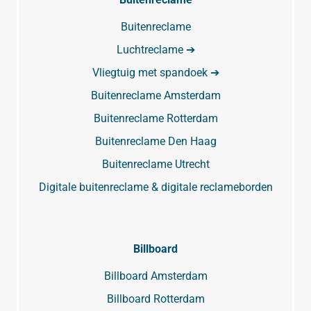
Buitenreclame
Luchtreclame ➔
Vliegtuig met spandoek ➔
Buitenreclame Amsterdam
Buitenreclame Rotterdam
Buitenreclame Den Haag
Buitenreclame Utrecht
Digitale buitenreclame & digitale reclameborden
Billboard
Billboard Amsterdam
Billboard Rotterdam