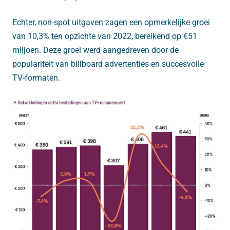
Echter, non-spot uitgaven zagen een opmerkelijke groei
van 10,3% ten opzichte van 2022, bereikend op €51
miljoen. Deze groei werd aangedreven door de
populariteit van billboard advertenties en succesvolle
TV-formaten.