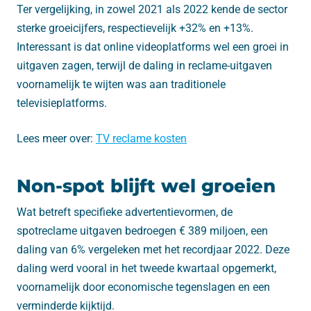
Ter vergelijking, in zowel 2021 als 2022 kende de sector
sterke groeicijfers, respectievelijk +32% en +13%.
Interessant is dat online videoplatforms wel een groei in
uitgaven zagen, terwijl de daling in reclame-uitgaven
voornamelijk te wijten was aan traditionele
televisieplatforms.
Lees meer over:
TV reclame kosten
Non-spot blijft wel groeien
Wat betreft specifieke advertentievormen, de
spotreclame uitgaven bedroegen € 389 miljoen, een
daling van 6% vergeleken met het recordjaar 2022. Deze
daling werd vooral in het tweede kwartaal opgemerkt,
voornamelijk door economische tegenslagen en een
verminderde kijktijd.