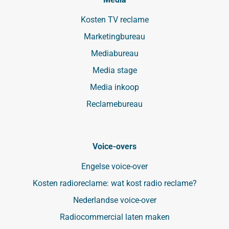
Kosten TV reclame
Marketingbureau
Mediabureau
Media stage
Media inkoop
Reclamebureau
Voice-overs
Engelse voice-over
Kosten radioreclame: wat kost radio reclame?
Nederlandse voice-over
Radiocommercial laten maken