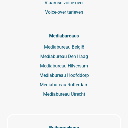
Vlaamse voice-over
Voice-over tarieven
Mediabureaus
Mediabureau België
Mediabureau Den Haag
Mediabureau Hilversum
Mediabureau Hoofddorp
Mediabureau Rotterdam
Mediabureau Utrecht
Buitenreclame