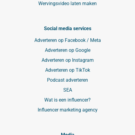
Wervingsvideo laten maken
Social media services
Adverteren op Facebook / Meta
Adverteren op Google
Adverteren op Instagram
Adverteren op TikTok
Podcast adverteren
SEA
Wat is een influencer?
Influencer marketing agency
Media