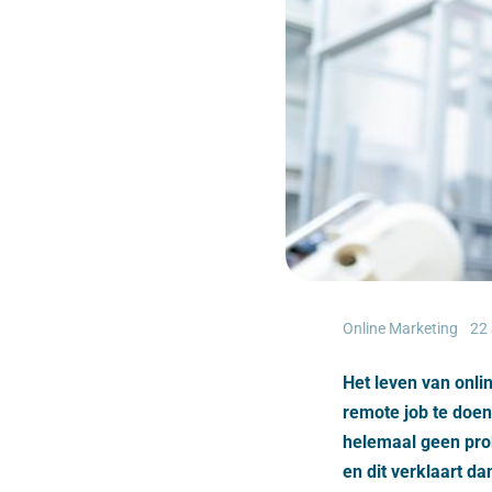
Online Marketing
22
Het leven van onlin
remote job te doen
helemaal geen prob
en dit verklaart 