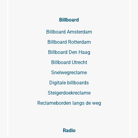
Billboard
Billboard Amsterdam
Billboard Rotterdam
Billboard Den Haag
Billboard Utrecht
Snelwegreclame
Digitale billboards
Steigerdoekreclame
Reclameborden langs de weg
Radio