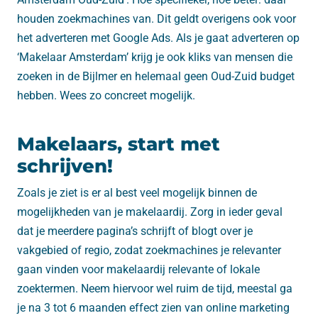
houden zoekmachines van. Dit geldt overigens ook voor
het adverteren met Google Ads. Als je gaat adverteren op
‘Makelaar Amsterdam’ krijg je ook kliks van mensen die
zoeken in de Bijlmer en helemaal geen Oud-Zuid budget
hebben. Wees zo concreet mogelijk.
Makelaars, start met
schrijven!
Zoals je ziet is er al best veel mogelijk binnen de
mogelijkheden van je makelaardij. Zorg in ieder geval
dat je meerdere pagina’s schrijft of blogt over je
vakgebied of regio, zodat zoekmachines je relevanter
gaan vinden voor makelaardij relevante of lokale
zoektermen. Neem hiervoor wel ruim de tijd, meestal ga
je na 3 tot 6 maanden effect zien van online marketing