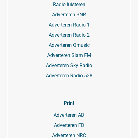
Radio luisteren
Adverteren BNR
Adverteren Radio 1
Adverteren Radio 2
Adverteren Qmusic
Adverteren Slam FM
Adverteren Sky Radio
Adverteren Radio 538
Print
Adverteren AD
Adverteren FD
Adverteren NRC