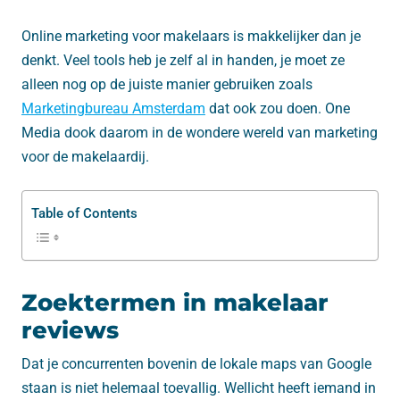
Online marketing voor makelaars is makkelijker dan je
denkt. Veel tools heb je zelf al in handen, je moet ze
alleen nog op de juiste manier gebruiken zoals
Marketingbureau Amsterdam
dat ook zou doen. One
Media dook daarom in de wondere wereld van marketing
voor de makelaardij.
Table of Contents
Zoektermen in makelaar
reviews
Dat je concurrenten bovenin de lokale maps van Google
staan is niet helemaal toevallig. Wellicht heeft iemand in