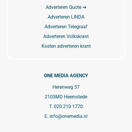
Adverteren Quote ➔
Adverteren LINDA
Adverteren Telegraaf
Adverteren Volkskrant
Kosten adverteren krant
ONE MEDIA AGENCY
Herenweg 57
2105MD Heemstede
T.
020 210 1770
E.
info@onemedia.nl