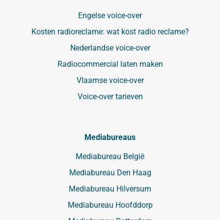
Engelse voice-over
Kosten radioreclame: wat kost radio reclame?
Nederlandse voice-over
Radiocommercial laten maken
Vlaamse voice-over
Voice-over tarieven
Mediabureaus
Mediabureau België
Mediabureau Den Haag
Mediabureau Hilversum
Mediabureau Hoofddorp