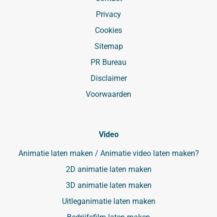
Privacy
Cookies
Sitemap
PR Bureau
Disclaimer
Voorwaarden
Video
Animatie laten maken / Animatie video laten maken?
2D animatie laten maken
3D animatie laten maken
Uitleganimatie laten maken