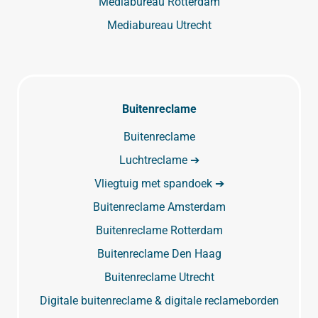
Mediabureau Rotterdam
Mediabureau Utrecht
Buitenreclame
Buitenreclame
Luchtreclame ➔
Vliegtuig met spandoek ➔
Buitenreclame Amsterdam
Buitenreclame Rotterdam
Buitenreclame Den Haag
Buitenreclame Utrecht
Digitale buitenreclame & digitale reclameborden