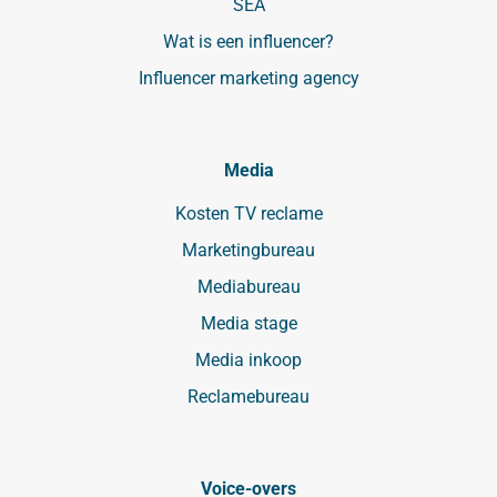
SEA
Wat is een influencer?
Influencer marketing agency
Media
Kosten TV reclame
Marketingbureau
Mediabureau
Media stage
Media inkoop
Reclamebureau
Voice-overs