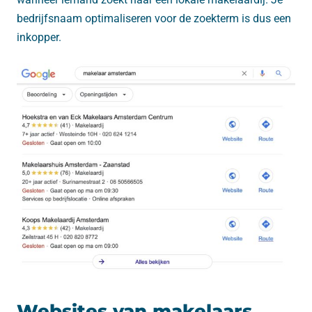
bedrijfsnaam optimaliseren voor de zoekterm is dus een
inkopper.
Websites van makelaars