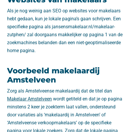
Als je nog weinig aan SEO op websites voor makelaars
hebt gedaan, kun je lokale pagina’s gaan schrijven. Een
specifieke pagina als jansensmakelaar.nl/makelaar-
zutphen/ zal doorgaans makkelijker op pagina 1 van de
zoekmachines belanden dan een niet-geoptimaliseerde
home pagina.
Voorbeeld makelaardij
Amstelveen
Zorg als Amstelveense makelaardij dat de titel dan
Makelaar Amstelveen
wordt getiteld en dat je op pagina
minstens 2 keer je zoekterm laat vallen, ondersteund
door variaties als ‘makelaardij in Amstelveen’ of
‘Amstelveense verkoopmakelaars’ op de specifieke
pagina voor lokale zoekers. Zorg dat de lokale pagina