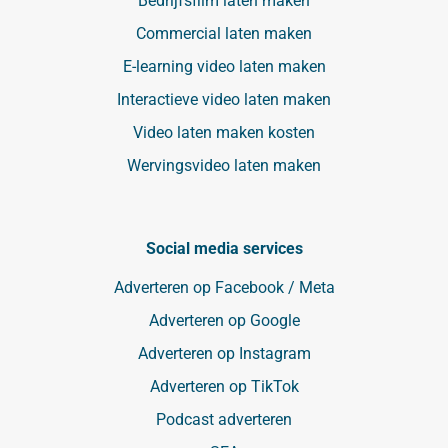
Bedrijfsfilm laten maken
Commercial laten maken
E-learning video laten maken
Interactieve video laten maken
Video laten maken kosten
Wervingsvideo laten maken
Social media services
Adverteren op Facebook / Meta
Adverteren op Google
Adverteren op Instagram
Adverteren op TikTok
Podcast adverteren