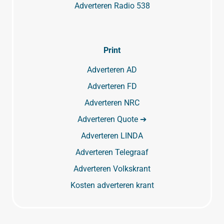
Adverteren Radio 538
Print
Adverteren AD
Adverteren FD
Adverteren NRC
Adverteren Quote ➔
Adverteren LINDA
Adverteren Telegraaf
Adverteren Volkskrant
Kosten adverteren krant