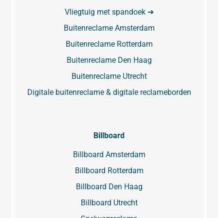
Vliegtuig met spandoek ➔
Buitenreclame Amsterdam
Buitenreclame Rotterdam
Buitenreclame Den Haag
Buitenreclame Utrecht
Digitale buitenreclame & digitale reclameborden
Billboard
Billboard Amsterdam
Billboard Rotterdam
Billboard Den Haag
Billboard Utrecht