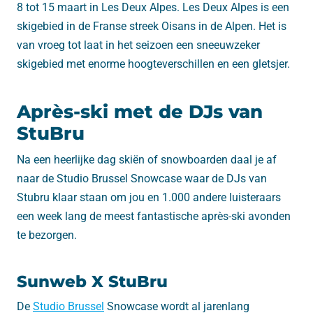
8 tot 15 maart in Les Deux Alpes. Les Deux Alpes is een
skigebied in de Franse streek Oisans in de Alpen. Het is
van vroeg tot laat in het seizoen een sneeuwzeker
skigebied met enorme hoogteverschillen en een gletsjer.
Après-ski met de DJs van
StuBru
Na een heerlijke dag skiën of snowboarden daal je af
naar de Studio Brussel Snowcase waar de DJs van
Stubru klaar staan om jou en 1.000 andere luisteraars
een week lang de meest fantastische après-ski avonden
te bezorgen.
Sunweb X StuBru
De
Studio Brussel
Snowcase wordt al jarenlang