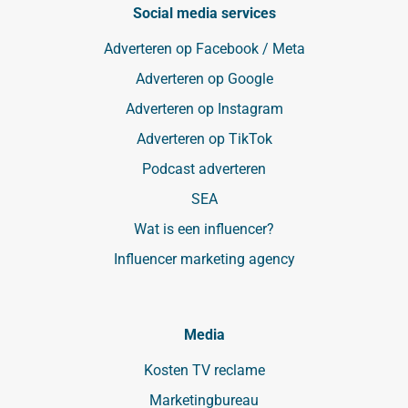
Social media services
Adverteren op Facebook / Meta
Adverteren op Google
Adverteren op Instagram
Adverteren op TikTok
Podcast adverteren
SEA
Wat is een influencer?
Influencer marketing agency
Media
Kosten TV reclame
Marketingbureau