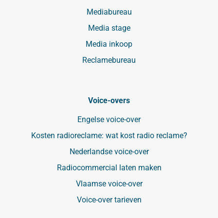
Mediabureau
Media stage
Media inkoop
Reclamebureau
Voice-overs
Engelse voice-over
Kosten radioreclame: wat kost radio reclame?
Nederlandse voice-over
Radiocommercial laten maken
Vlaamse voice-over
Voice-over tarieven