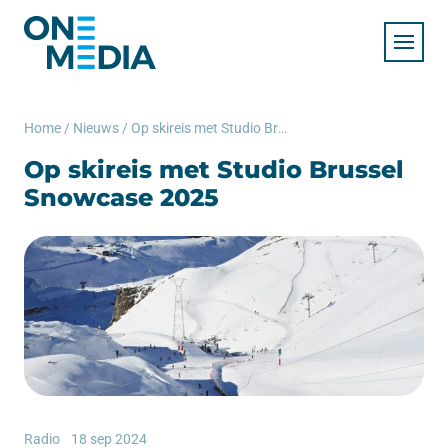
Home
/
Nieuws
/
Op skireis met Studio Brussel Snowcase 2025
Op skireis met Studio Brussel
Snowcase 2025
Radio
18 sep 2024