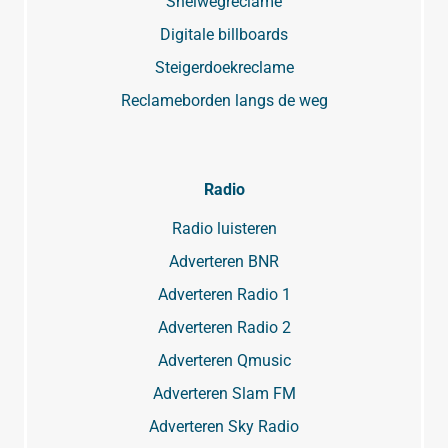
Snelwegreclame
Digitale billboards
Steigerdoekreclame
Reclameborden langs de weg
Radio
Radio luisteren
Adverteren BNR
Adverteren Radio 1
Adverteren Radio 2
Adverteren Qmusic
Adverteren Slam FM
Adverteren Sky Radio