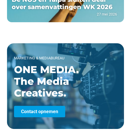
over samenvattingen WK 2026
27 mei 2026
MARKETING & MEDIABUREAU
ONE MEDIA.
The Media
Creatives.
Contact opnemen