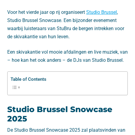
Voor het vierde jaar op rij organiseert
Studio Brussel
,
Studio Brussel Snowcase. Een bijzonder evenement
waarbij luisteraars van StuBru de bergen intrekken voor
de skivakantie van hun leven.
Een skivakantie vol mooie afdalingen en live muziek, van
– hoe kan het ook anders – de DJs van Studio Brussel.
Table of Contents
Studio Brussel Snowcase
2025
De Studio Brussel Snowcase 2025 zal plaatsvinden van