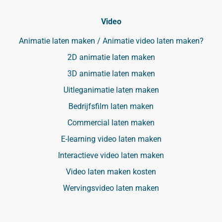
Video
Animatie laten maken / Animatie video laten maken?
2D animatie laten maken
3D animatie laten maken
Uitleganimatie laten maken
Bedrijfsfilm laten maken
Commercial laten maken
E-learning video laten maken
Interactieve video laten maken
Video laten maken kosten
Wervingsvideo laten maken