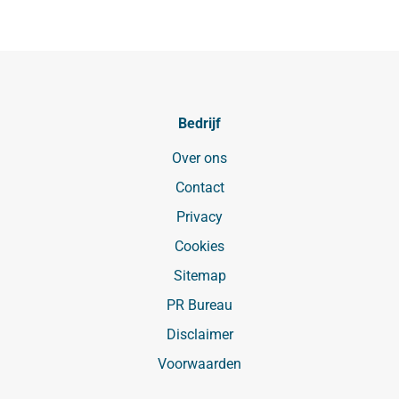
Bedrijf
Over ons
Contact
Privacy
Cookies
Sitemap
PR Bureau
Disclaimer
Voorwaarden