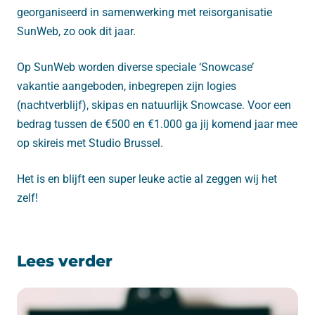
georganiseerd in samenwerking met reisorganisatie
SunWeb, zo ook dit jaar.
Op SunWeb worden diverse speciale ‘Snowcase’
vakantie aangeboden, inbegrepen zijn logies
(nachtverblijf), skipas en natuurlijk Snowcase. Voor een
bedrag tussen de €500 en €1.000 ga jij komend jaar mee
op skireis met Studio Brussel.
Het is en blijft een super leuke actie al zeggen wij het
zelf!
Lees verder