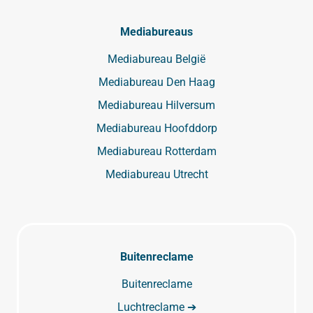
Mediabureaus
Mediabureau België
Mediabureau Den Haag
Mediabureau Hilversum
Mediabureau Hoofddorp
Mediabureau Rotterdam
Mediabureau Utrecht
Buitenreclame
Buitenreclame
Luchtreclame ➔