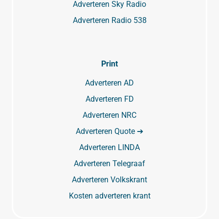
Adverteren Sky Radio
Adverteren Radio 538
Print
Adverteren AD
Adverteren FD
Adverteren NRC
Adverteren Quote ➔
Adverteren LINDA
Adverteren Telegraaf
Adverteren Volkskrant
Kosten adverteren krant