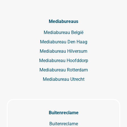
Mediabureaus
Mediabureau België
Mediabureau Den Haag
Mediabureau Hilversum
Mediabureau Hoofddorp
Mediabureau Rotterdam
Mediabureau Utrecht
Buitenreclame
Buitenreclame