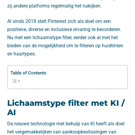
zij andere platforms regelmatig het nakijken.
Al sinds 2018 stelt Pinterest zich als doel om een
positieve, diverse en inclusieve ervaring te bevorderen.
Nu met een lichaamstype filter, eerder ook al met het
bieden van de mogelijkheid om te filteren op huidtinten
en haartypes.
Table of Contents
Lichaamstype filter met KI /
AI
De nieuwe technologie met behulp van KI heeft als doel
het vergemakkelijken van aankoopbeslissingen van