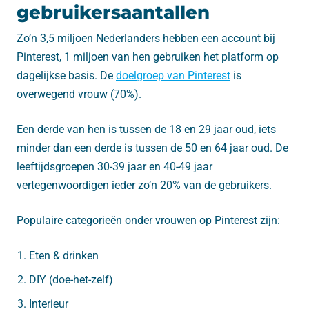
gebruikersaantallen
Zo’n 3,5 miljoen Nederlanders hebben een account bij
Pinterest, 1 miljoen van hen gebruiken het platform op
dagelijkse basis. De
doelgroep van Pinterest
is
overwegend vrouw (70%).
Een derde van hen is tussen de 18 en 29 jaar oud, iets
minder dan een derde is tussen de 50 en 64 jaar oud. De
leeftijdsgroepen 30-39 jaar en 40-49 jaar
vertegenwoordigen ieder zo’n 20% van de gebruikers.
Populaire categorieën onder vrouwen op Pinterest zijn:
Eten & drinken
DIY (doe-het-zelf)
Interieur