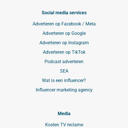
Social media services
Adverteren op Facebook / Meta
Adverteren op Google
Adverteren op Instagram
Adverteren op TikTok
Podcast adverteren
SEA
Wat is een influencer?
Influencer marketing agency
Media
Kosten TV reclame