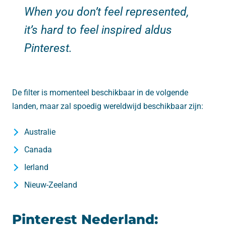
When you don’t feel represented,
it’s hard to feel inspired aldus
Pinterest.
De filter is momenteel beschikbaar in de volgende
landen, maar zal spoedig wereldwijd beschikbaar zijn:
Australie
Canada
Ierland
Nieuw-Zeeland
Pinterest Nederland: