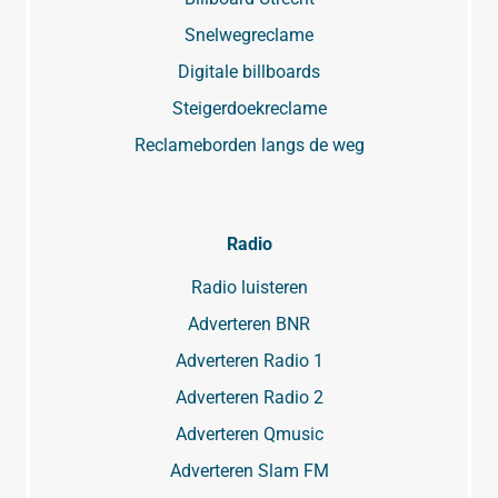
Snelwegreclame
Digitale billboards
Steigerdoekreclame
Reclameborden langs de weg
Radio
Radio luisteren
Adverteren BNR
Adverteren Radio 1
Adverteren Radio 2
Adverteren Qmusic
Adverteren Slam FM