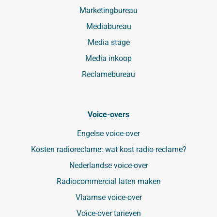
Marketingbureau
Mediabureau
Media stage
Media inkoop
Reclamebureau
Voice-overs
Engelse voice-over
Kosten radioreclame: wat kost radio reclame?
Nederlandse voice-over
Radiocommercial laten maken
Vlaamse voice-over
Voice-over tarieven