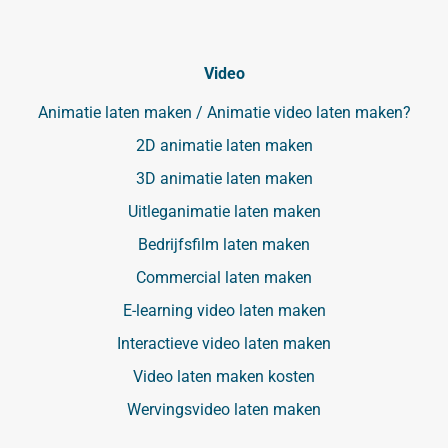
Video
Animatie laten maken / Animatie video laten maken?
2D animatie laten maken
3D animatie laten maken
Uitleganimatie laten maken
Bedrijfsfilm laten maken
Commercial laten maken
E-learning video laten maken
Interactieve video laten maken
Video laten maken kosten
Wervingsvideo laten maken