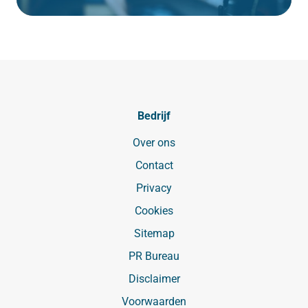
Bedrijf
Over ons
Contact
Privacy
Cookies
Sitemap
PR Bureau
Disclaimer
Voorwaarden