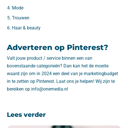
Mode
Trouwen
Haar & beauty
Adverteren op Pinterest?
Valt jouw product / service binnen een van
bovenstaande categorieën? Dan kan het de moeite
waard zijn om in 2024 een deel van je marketingbudget
in te zetten op Pinterest. Laat ons je helpen! Wij zijn te
bereiken op info@onemedia.nl
Lees verder