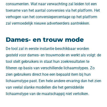
consumenten. Wat naar verwachting zal leiden tot een
toename van het aantal conversies via het platform. Het
verhogen van het conversiepercentage op het platform
zal vermoedelijk nieuwe adverteerders aantrekken.
Dames- en trouw mode
De tool zal in eerste instantie beschikbaar worden
gesteld voor dames- en trouwmode en werkt als volgt: de
tool stelt gebruikers in staat hun zoekresultaten te
filteren op basis van verschillende lichaamstypes. Zo
zien gebruikers direct hoe een bepaald item bij hun
lichaamstype past. Een hele andere ervaring dan het zien
van veelal slanke modellen die het gemiddelde
lichaamstype van de maatschappij niet vertolken.