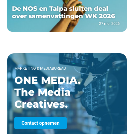
De NOS en Talpa sluiten deal
over samenvattingen WK 2026
27 mei 2026
MARKETING & MEDIABUREAU
ONE MEDIA.
The Media
Creatives.
Contact opnemen