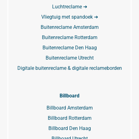
Luchtreclame ➔
Vliegtuig met spandoek ➔
Buitenreclame Amsterdam
Buitenreclame Rotterdam
Buitenreclame Den Haag
Buitenreclame Utrecht
Digitale buitenreclame & digitale reclameborden
Billboard
Billboard Amsterdam
Billboard Rotterdam
Billboard Den Haag
Billboard Utrecht