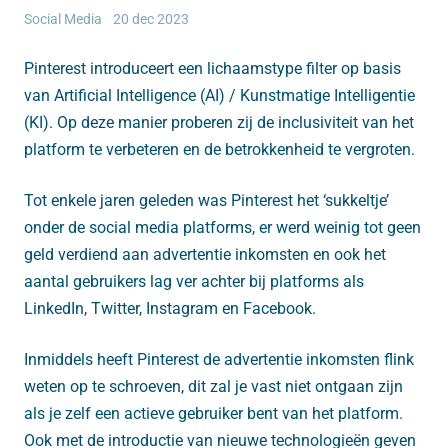
Social Media
20 dec 2023
Pinterest introduceert een lichaamstype filter op basis
van Artificial Intelligence (AI) / Kunstmatige Intelligentie
(KI). Op deze manier proberen zij de inclusiviteit van het
platform te verbeteren en de betrokkenheid te vergroten.
Tot enkele jaren geleden was Pinterest het ‘sukkeltje’
onder de social media platforms, er werd weinig tot geen
geld verdiend aan advertentie inkomsten en ook het
aantal gebruikers lag ver achter bij platforms als
LinkedIn, Twitter, Instagram en Facebook.
Inmiddels heeft Pinterest de advertentie inkomsten flink
weten op te schroeven, dit zal je vast niet ontgaan zijn
als je zelf een actieve gebruiker bent van het platform.
Ook met de introductie van nieuwe technologieën geven