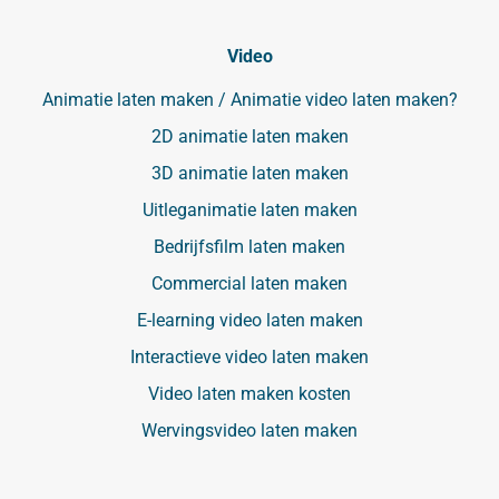
Video
Animatie laten maken / Animatie video laten maken?
2D animatie laten maken
3D animatie laten maken
Uitleganimatie laten maken
Bedrijfsfilm laten maken
Commercial laten maken
E-learning video laten maken
Interactieve video laten maken
Video laten maken kosten
Wervingsvideo laten maken