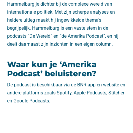
Hammelburg je dichter bij de complexe wereld van
internationale politiek. Met zijn scherpe analyses en
heldere uitleg maakt hij ingewikkelde thema’s
begrijpelijk. Hammelburg is een vaste stem in de
podcasts “De Wereld” en “de Amerika Podcast”, en hij
deelt daarnaast zijn inzichten in een eigen column.
Waar kun je ‘Amerika
Podcast’ beluisteren?
De podcast is beschikbaar via de BNR app en website en
andere platforms zoals Spotify, Apple Podcasts, Stitcher
en Google Podcasts.