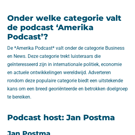
Onder welke categorie valt
de podcast ‘Amerika
Podcast’?
De *Amerika Podcast* valt onder de categorie Business
en News. Deze categorie trekt luisteraars die
geïnteresseerd zijn in internationale politiek, economie
en actuele ontwikkelingen wereldwijd. Adverteren
rondom deze populaire categorie biedt een uitstekende
kans om een breed georiënteerde en betrokken doelgroep
te bereiken.
Podcast host: Jan Postma
Jan Postma