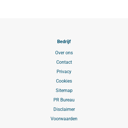
Bedrijf
Over ons
Contact
Privacy
Cookies
Sitemap
PR Bureau
Disclaimer
Voorwaarden