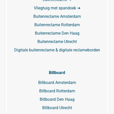
Vliegtuig met spandoek ➔
Buitenreclame Amsterdam
Buitenreclame Rotterdam
Buitenreclame Den Haag
Buitenreclame Utrecht
Digitale buitenreclame & digitale reclameborden
Billboard
Billboard Amsterdam
Billboard Rotterdam
Billboard Den Haag
Billboard Utrecht