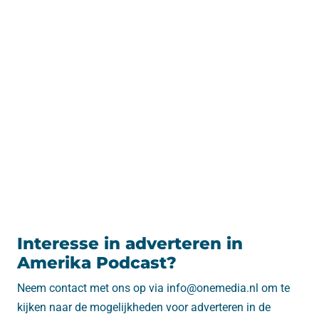
Interesse in adverteren in
Amerika Podcast?
Neem contact met ons op via info@onemedia.nl om te
kijken naar de mogelijkheden voor adverteren in de