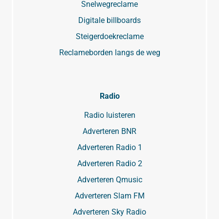
Snelwegreclame
Digitale billboards
Steigerdoekreclame
Reclameborden langs de weg
Radio
Radio luisteren
Adverteren BNR
Adverteren Radio 1
Adverteren Radio 2
Adverteren Qmusic
Adverteren Slam FM
Adverteren Sky Radio