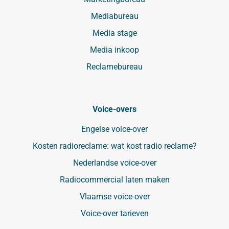
Mediabureau
Media stage
Media inkoop
Reclamebureau
Voice-overs
Engelse voice-over
Kosten radioreclame: wat kost radio reclame?
Nederlandse voice-over
Radiocommercial laten maken
Vlaamse voice-over
Voice-over tarieven