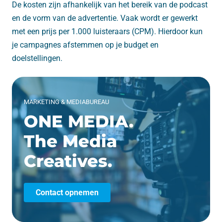
De kosten zijn afhankelijk van het bereik van de podcast
en de vorm van de advertentie. Vaak wordt er gewerkt
met een prijs per 1.000 luisteraars (CPM). Hierdoor kun
je campagnes afstemmen op je budget en
doelstellingen.
MARKETING & MEDIABUREAU
ONE MEDIA.
The Media
Creatives.
Contact opnemen