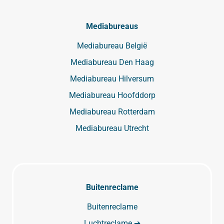
Mediabureaus
Mediabureau België
Mediabureau Den Haag
Mediabureau Hilversum
Mediabureau Hoofddorp
Mediabureau Rotterdam
Mediabureau Utrecht
Buitenreclame
Buitenreclame
Luchtreclame ➔