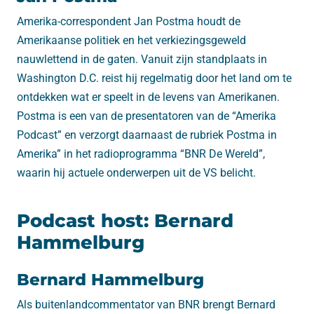
Amerika-correspondent Jan Postma houdt de
Amerikaanse politiek en het verkiezingsgeweld
nauwlettend in de gaten. Vanuit zijn standplaats in
Washington D.C. reist hij regelmatig door het land om te
ontdekken wat er speelt in de levens van Amerikanen.
Postma is een van de presentatoren van de “Amerika
Podcast” en verzorgt daarnaast de rubriek Postma in
Amerika” in het radioprogramma “BNR De Wereld”,
waarin hij actuele onderwerpen uit de VS belicht.
Podcast host: Bernard
Hammelburg
Bernard Hammelburg
Als buitenlandcommentator van BNR brengt Bernard