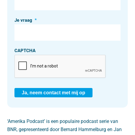
Je vraag
*
CAPTCHA
Ja, neem contact met mij op
‘Amerika Podcast’ is een populaire podcast serie van
BNR, gepresenteerd door Bernard Hammelburg en Jan