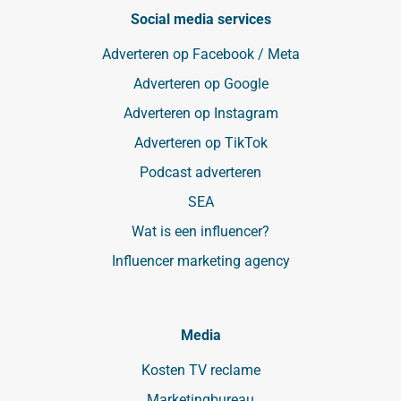
Social media services
Adverteren op Facebook / Meta
Adverteren op Google
Adverteren op Instagram
Adverteren op TikTok
Podcast adverteren
SEA
Wat is een influencer?
Influencer marketing agency
Media
Kosten TV reclame
Marketingbureau