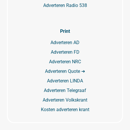
Adverteren Radio 538
Print
Adverteren AD
Adverteren FD
Adverteren NRC
Adverteren Quote ➔
Adverteren LINDA
Adverteren Telegraaf
Adverteren Volkskrant
Kosten adverteren krant