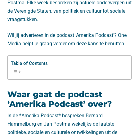
Postma. Elke week bespreken zij actuele onderwerpen uit
de Verenigde Staten, van politiek en cultuur tot sociale
vraagstukken.
Wil jij adverteren in de podcast ‘Amerika Podcast’? One
Media helpt je graag verder om deze kans te benutten.
Table of Contents
Waar gaat de podcast
‘Amerika Podcast’ over?
In de *Amerika Podcast* bespreken Bernard
Hammelburg en Jan Postma wekelijks de laatste
politieke, sociale en culturele ontwikkelingen uit de