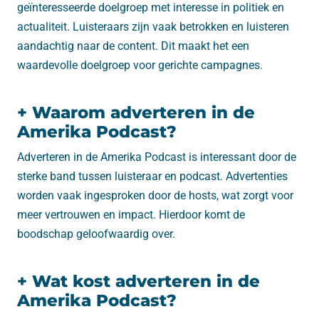
geïnteresseerde doelgroep met interesse in politiek en
actualiteit. Luisteraars zijn vaak betrokken en luisteren
aandachtig naar de content. Dit maakt het een
waardevolle doelgroep voor gerichte campagnes.
+ Waarom adverteren in de
Amerika Podcast?
Adverteren in de Amerika Podcast is interessant door de
sterke band tussen luisteraar en podcast. Advertenties
worden vaak ingesproken door de hosts, wat zorgt voor
meer vertrouwen en impact. Hierdoor komt de
boodschap geloofwaardig over.
+ Wat kost adverteren in de
Amerika Podcast?