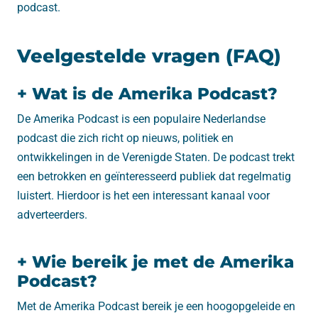
podcast.
Veelgestelde vragen (FAQ)
+ Wat is de Amerika Podcast?
De Amerika Podcast is een populaire Nederlandse
podcast die zich richt op nieuws, politiek en
ontwikkelingen in de Verenigde Staten. De podcast trekt
een betrokken en geïnteresseerd publiek dat regelmatig
luistert. Hierdoor is het een interessant kanaal voor
adverteerders.
+ Wie bereik je met de Amerika
Podcast?
Met de Amerika Podcast bereik je een hoogopgeleide en