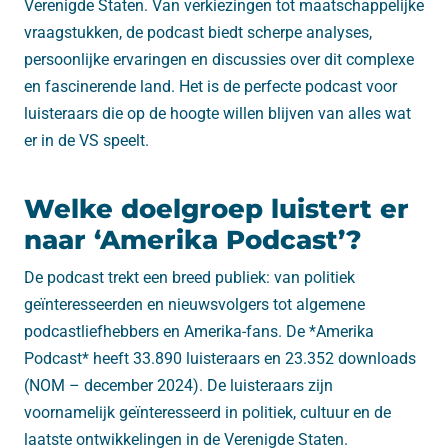
Verenigde Staten. Van verkiezingen tot maatschappelijke
vraagstukken, de podcast biedt scherpe analyses,
persoonlijke ervaringen en discussies over dit complexe
en fascinerende land. Het is de perfecte podcast voor
luisteraars die op de hoogte willen blijven van alles wat
er in de VS speelt.
Welke doelgroep luistert er
naar ‘Amerika Podcast’?
De podcast trekt een breed publiek: van politiek
geïnteresseerden en nieuwsvolgers tot algemene
podcastliefhebbers en Amerika-fans. De *Amerika
Podcast* heeft 33.890 luisteraars en 23.352 downloads
(NOM – december 2024). De luisteraars zijn
voornamelijk geïnteresseerd in politiek, cultuur en de
laatste ontwikkelingen in de Verenigde Staten.