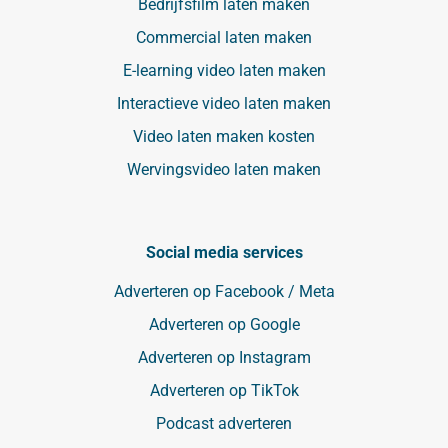
Bedrijfsfilm laten maken
Commercial laten maken
E-learning video laten maken
Interactieve video laten maken
Video laten maken kosten
Wervingsvideo laten maken
Social media services
Adverteren op Facebook / Meta
Adverteren op Google
Adverteren op Instagram
Adverteren op TikTok
Podcast adverteren