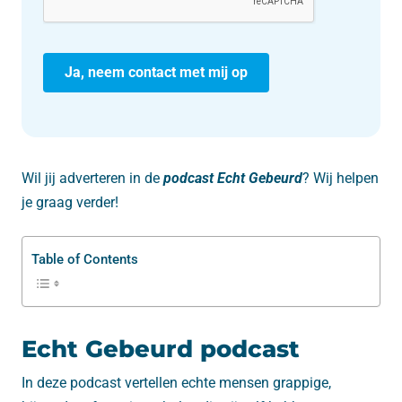
Wil jij adverteren in de
podcast Echt Gebeurd
? Wij helpen
je graag verder!
Table of Contents
Echt Gebeurd podcast
In deze podcast vertellen echte mensen grappige,