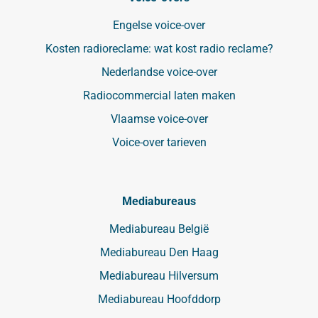
Engelse voice-over
Kosten radioreclame: wat kost radio reclame?
Nederlandse voice-over
Radiocommercial laten maken
Vlaamse voice-over
Voice-over tarieven
Mediabureaus
Mediabureau België
Mediabureau Den Haag
Mediabureau Hilversum
Mediabureau Hoofddorp