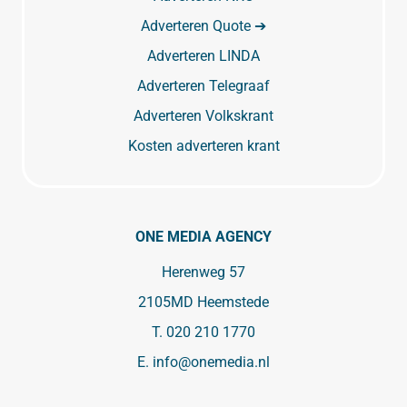
Adverteren Quote ➔
Adverteren LINDA
Adverteren Telegraaf
Adverteren Volkskrant
Kosten adverteren krant
ONE MEDIA AGENCY
Herenweg 57
2105MD Heemstede
T.
020 210 1770
E.
info@onemedia.nl