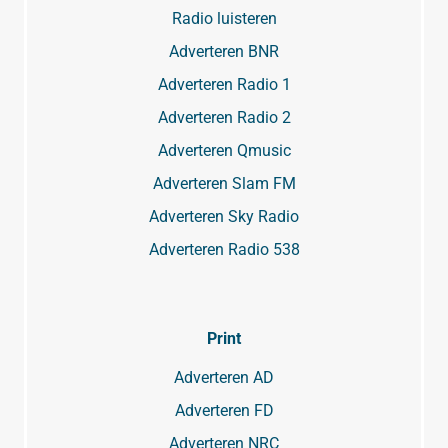
Radio luisteren
Adverteren BNR
Adverteren Radio 1
Adverteren Radio 2
Adverteren Qmusic
Adverteren Slam FM
Adverteren Sky Radio
Adverteren Radio 538
Print
Adverteren AD
Adverteren FD
Adverteren NRC