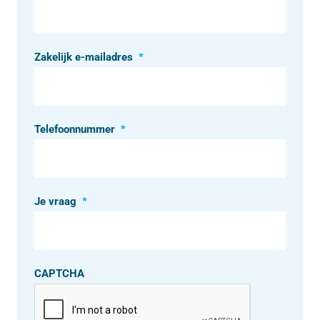
Zakelijk e-mailadres
*
Telefoonnummer
*
Je vraag
*
CAPTCHA