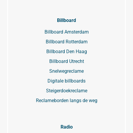
Billboard
Billboard Amsterdam
Billboard Rotterdam
Billboard Den Haag
Billboard Utrecht
Snelwegreclame
Digitale billboards
Steigerdoekreclame
Reclameborden langs de weg
Radio