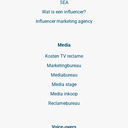
SEA
Wat is een influencer?
Influencer marketing agency
Media
Kosten TV reclame
Marketingbureau
Mediabureau
Media stage
Media inkoop
Reclamebureau
Voice-overs