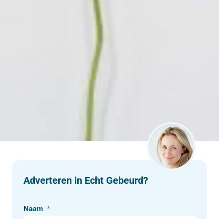
Adverteren in Echt Gebeurd?
Naam
*