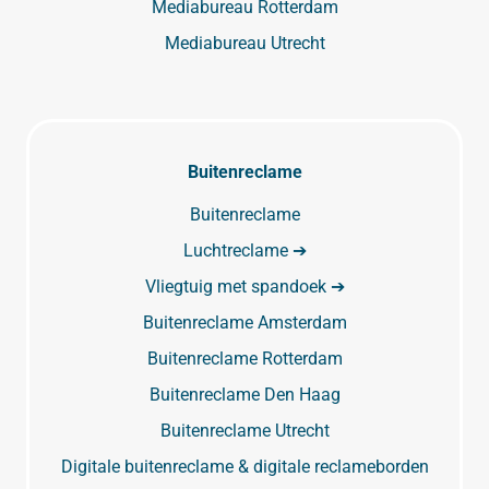
Mediabureau Rotterdam
Mediabureau Utrecht
Buitenreclame
Buitenreclame
Luchtreclame ➔
Vliegtuig met spandoek ➔
Buitenreclame Amsterdam
Buitenreclame Rotterdam
Buitenreclame Den Haag
Buitenreclame Utrecht
Digitale buitenreclame & digitale reclameborden