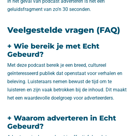
In het geval van podcast adverteren is het een
geluidsfragment van zo’n 30 seconden.
Veelgestelde vragen (FAQ)
+ Wie bereik je met Echt
Gebeurd?
Met deze podcast bereik je een breed, cultureel
geïnteresseerd publiek dat openstaat voor verhalen en
beleving. Luisteraars nemen bewust de tijd om te
luisteren en zijn vaak betrokken bij de inhoud. Dit maakt
het een waardevolle doelgroep voor adverteerders.
+ Waarom adverteren in Echt
Gebeurd?