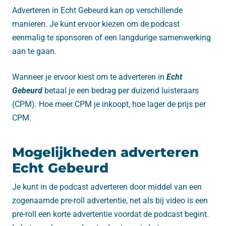
Adverteren in Echt Gebeurd kan op verschillende
manieren. Je kunt ervoor kiezen om de podcast
eenmalig te sponsoren of een langdurige samenwerking
aan te gaan.
Wanneer je ervoor kiest om te adverteren in
Echt
Gebeurd
betaal je een bedrag per duizend luisteraars
(CPM). Hoe meer CPM je inkoopt, hoe lager de prijs per
CPM.
Mogelijkheden adverteren
Echt Gebeurd
Je kunt in de podcast adverteren door middel van een
zogenaamde pre-roll advertentie, net als bij video is een
pre-roll een korte advertentie voordat de podcast begint.