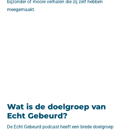
bijzonder of mooie verhalen die zij zelf hebben
meegemaakt.
Wat is de doelgroep van
Echt Gebeurd?
De Echt Gebeurd podcast heeft een brede doelgroep