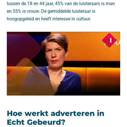
tussen de 18 en 44 jaar, 45% van de luisteraars is man
en 55% is vrouw. De gemiddelde luisteraar is
hoogopgeleid en heeft interesse in cultuur.
Hoe werkt adverteren in
Echt Gebeurd?