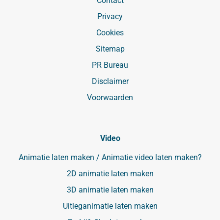
Contact
Privacy
Cookies
Sitemap
PR Bureau
Disclaimer
Voorwaarden
Video
Animatie laten maken / Animatie video laten maken?
2D animatie laten maken
3D animatie laten maken
Uitleganimatie laten maken