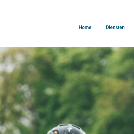
Home
Diensten