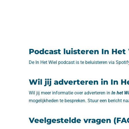
Podcast luisteren In Het
De In Het Wiel podcast is te beluisteren via Spoti
Wil jij adverteren in In 
Wil jij meer informatie over adverteren in
In het W
mogelijkheden te bespreken. Stuur een bericht na
Veelgestelde vragen (FA