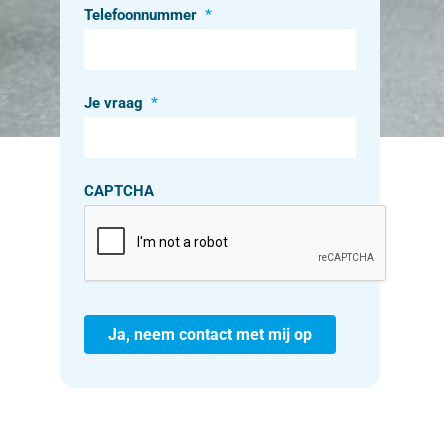
Telefoonnummer
*
Je vraag
*
CAPTCHA