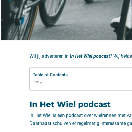
Wil jij adverteren in
In Het Wiel podcast
? Wij helpe
Table of Contents
In Het Wiel podcast
In Het Wiel is een podcast over wielrennen met 
Daarnaast schuiven er regelmatig interessante gas