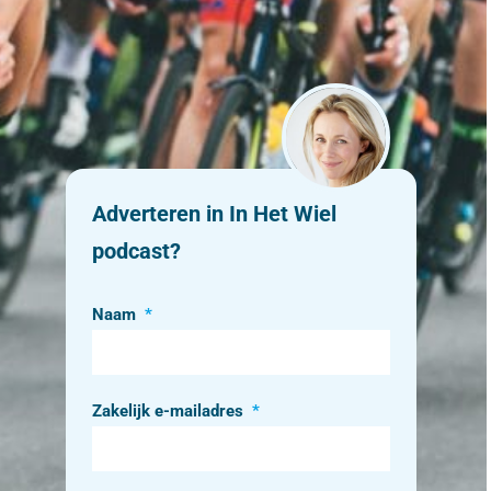
Adverteren in In Het Wiel
podcast?
Naam
*
Zakelijk e-mailadres
*