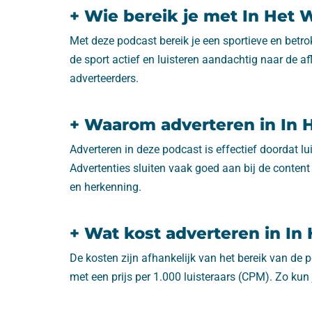
+ Wie bereik je met In Het 
Met deze podcast bereik je een sportieve en betro
de sport actief en luisteren aandachtig naar de af
adverteerders.
+ Waarom adverteren in In 
Adverteren in deze podcast is effectief doordat lu
Advertenties sluiten vaak goed aan bij de content
en herkenning.
+ Wat kost adverteren in In
De kosten zijn afhankelijk van het bereik van de
met een prijs per 1.000 luisteraars (CPM). Zo ku