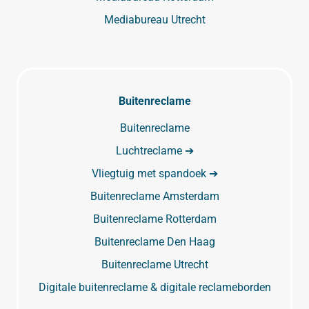
Mediabureau Utrecht
Buitenreclame
Buitenreclame
Luchtreclame ➔
Vliegtuig met spandoek ➔
Buitenreclame Amsterdam
Buitenreclame Rotterdam
Buitenreclame Den Haag
Buitenreclame Utrecht
Digitale buitenreclame & digitale reclameborden