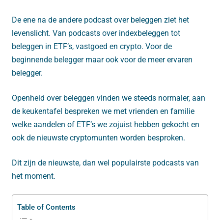
De ene na de andere podcast over beleggen ziet het
levenslicht. Van podcasts over indexbeleggen tot
beleggen in ETF’s, vastgoed en crypto. Voor de
beginnende belegger maar ook voor de meer ervaren
belegger.
Openheid over beleggen vinden we steeds normaler, aan
de keukentafel bespreken we met vrienden en familie
welke aandelen of ETF’s we zojuist hebben gekocht en
ook de nieuwste cryptomunten worden besproken.
Dit zijn de nieuwste, dan wel populairste podcasts van
het moment.
Table of Contents