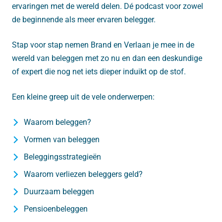
ervaringen met de wereld delen. Dé podcast voor zowel
de beginnende als meer ervaren belegger.
Stap voor stap nemen Brand en Verlaan je mee in de
wereld van beleggen met zo nu en dan een deskundige
of expert die nog net iets dieper induikt op de stof.
Een kleine greep uit de vele onderwerpen:
Waarom beleggen?
Vormen van beleggen
Beleggingsstrategieën
Waarom verliezen beleggers geld?
Duurzaam beleggen
Pensioenbeleggen