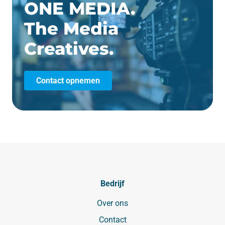
ONE MEDIA.
The Media
Creatives.
Contact opnemen
Bedrijf
Over ons
Contact