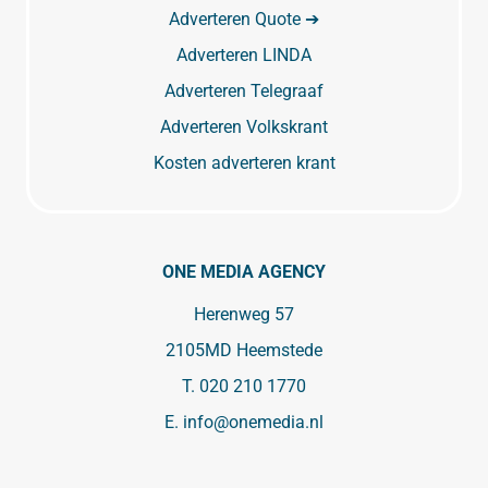
Adverteren Quote ➔
Adverteren LINDA
Adverteren Telegraaf
Adverteren Volkskrant
Kosten adverteren krant
ONE MEDIA AGENCY
Herenweg 57
2105MD Heemstede
T.
020 210 1770
E.
info@onemedia.nl