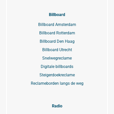
Billboard
Billboard Amsterdam
Billboard Rotterdam
Billboard Den Haag
Billboard Utrecht
Snelwegreclame
Digitale billboards
Steigerdoekreclame
Reclameborden langs de weg
Radio