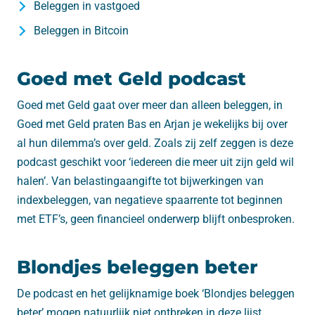
Beleggen in vastgoed
Beleggen in Bitcoin
Goed met Geld podcast
Goed met Geld gaat over meer dan alleen beleggen, in
Goed met Geld praten Bas en Arjan je wekelijks bij over
al hun dilemma’s over geld. Zoals zij zelf zeggen is deze
podcast geschikt voor ‘iedereen die meer uit zijn geld wil
halen’. Van belastingaangifte tot bijwerkingen van
indexbeleggen, van negatieve spaarrente tot beginnen
met ETF’s, geen financieel onderwerp blijft onbesproken.
Blondjes beleggen beter
De podcast en het gelijknamige boek ‘Blondjes beleggen
beter’ mogen natuurlijk niet ontbreken in deze lijst.