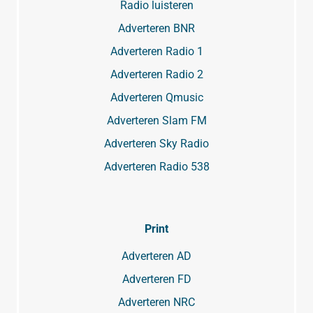
Radio luisteren
Adverteren BNR
Adverteren Radio 1
Adverteren Radio 2
Adverteren Qmusic
Adverteren Slam FM
Adverteren Sky Radio
Adverteren Radio 538
Print
Adverteren AD
Adverteren FD
Adverteren NRC