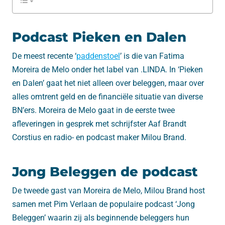
Podcast Pieken en Dalen
De meest recente ‘
paddenstoel
’ is die van Fatima
Moreira de Melo onder het label van .LINDA. In ‘Pieken
en Dalen’ gaat het niet alleen over beleggen, maar over
alles omtrent geld en de financiële situatie van diverse
BN’ers. Moreira de Melo gaat in de eerste twee
afleveringen in gesprek met schrijfster Aaf Brandt
Corstius en radio- en podcast maker Milou Brand.
Jong Beleggen de podcast
De tweede gast van Moreira de Melo, Milou Brand host
samen met Pim Verlaan de populaire podcast ‘Jong
Beleggen’ waarin zij als beginnende beleggers hun