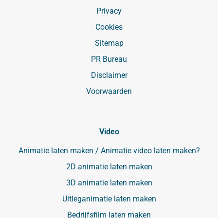
Privacy
Cookies
Sitemap
PR Bureau
Disclaimer
Voorwaarden
Video
Animatie laten maken / Animatie video laten maken?
2D animatie laten maken
3D animatie laten maken
Uitleganimatie laten maken
Bedrijfsfilm laten maken