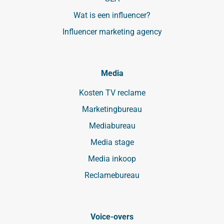
Wat is een influencer?
Influencer marketing agency
Media
Kosten TV reclame
Marketingbureau
Mediabureau
Media stage
Media inkoop
Reclamebureau
Voice-overs