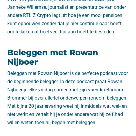
Janneke Willemse, journalist en presentatrice van onder
andere RTL Z Crypto legt uit hoe je een mooi pensioen
kunt opbouwen zonder dat je hier continue naar hoeft
om te kijken of heel veel tijd aan hoeft te besteden.
Beleggen met Rowan
Nijboer
Beleggen met Rowan Nijboer is de perfecte podcast voor
de beginnende belegger. In deze podcast praat Rowan
Nijboer je elke vrijdag samen met zijn vriendin Barbara
Brommer bij over allerlei onderwerpen rondom beleggen.
Met bijna 20 jaar ervaring weet hij inmiddels wat wel- en
niet werkt en vertelt hij je onder andere wat hij zelf had
willen weten toen hij begon met beleggen.