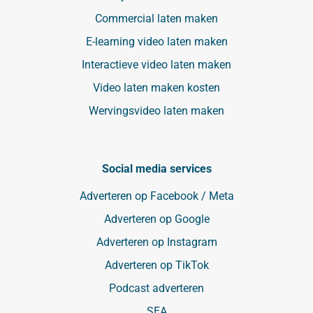
Commercial laten maken
E-learning video laten maken
Interactieve video laten maken
Video laten maken kosten
Wervingsvideo laten maken
Social media services
Adverteren op Facebook / Meta
Adverteren op Google
Adverteren op Instagram
Adverteren op TikTok
Podcast adverteren
SEA