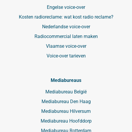
Engelse voice-over
Kosten radioreclame: wat kost radio reclame?
Nederlandse voice-over
Radiocommercial laten maken
Vlaamse voice-over
Voice-over tarieven
Mediabureaus
Mediabureau België
Mediabureau Den Haag
Mediabureau Hilversum
Mediabureau Hoofddorp
Mediabureau Rotterdam