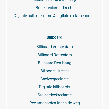
Buitenreclame Utrecht
Digitale buitenreclame & digitale reclameborden
Billboard
Billboard Amsterdam
Billboard Rotterdam
Billboard Den Haag
Billboard Utrecht
Snelwegreclame
Digitale billboards
Steigerdoekreclame
Reclameborden langs de weg