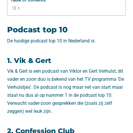
Podcast top 10
De huidige podcast top 10 in Nederland is:
1. Vik & Gert
Vik & Gert is een podcast van Viktor en Gert Verhulst, dit
vader en zoon duo is bekend van het TV programma ‘De
Verhulstjes’. De podcast is nog maar net van start maar
staat nu dus al op nummer 1 in de podcast top 10.
Verwacht vader-zoon gesprekken die (zoals zij zelf
zeggen) wel leuk zijn.
2. Confession Club