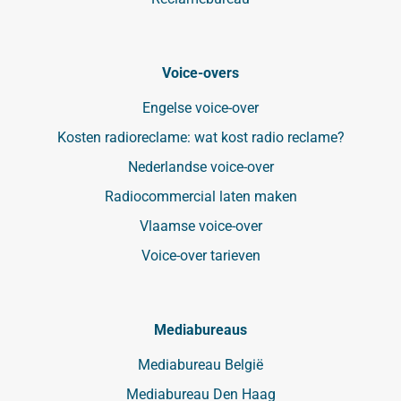
Voice-overs
Engelse voice-over
Kosten radioreclame: wat kost radio reclame?
Nederlandse voice-over
Radiocommercial laten maken
Vlaamse voice-over
Voice-over tarieven
Mediabureaus
Mediabureau België
Mediabureau Den Haag