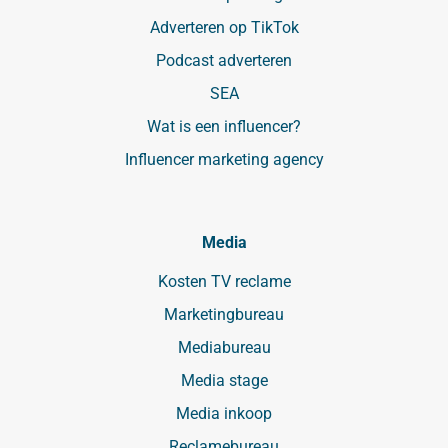
Adverteren op TikTok
Podcast adverteren
SEA
Wat is een influencer?
Influencer marketing agency
Media
Kosten TV reclame
Marketingbureau
Mediabureau
Media stage
Media inkoop
Reclamebureau