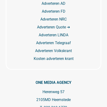
Adverteren AD
Adverteren FD
Adverteren NRC
Adverteren Quote ➔
Adverteren LINDA
Adverteren Telegraaf
Adverteren Volkskrant
Kosten adverteren krant
ONE MEDIA AGENCY
Herenweg 57
2105MD Heemstede