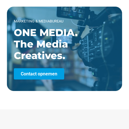
MARKETING & MEDIABUREAU
ONE MEDIA.
The Media
Creatives.
Contact opnemen