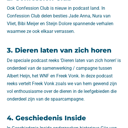
Ook Confession Club is nieuw in podcast land. In
Confession Club delen besties Jade Anna, Nura van
Vliet, Bibi Meijer en Steijn Dolore spannende verhalen
waarmee ze ook elkaar verrassen.
3. Dieren laten van zich horen
De speciale podcast reeks ‘Dieren laten van zich horen’ is
onderdeel van de samenwerking / campagne tussen
Albert Heijn, het WNF en Freek Vonk. In deze podcast
reeks vertelt Freek Vonk zoals we van hem gewend zijn
vol enthousiasme over de dieren in de leefgebieden die
onderdeel zijn van de spaarcampagne.
4. Geschiedenis Inside