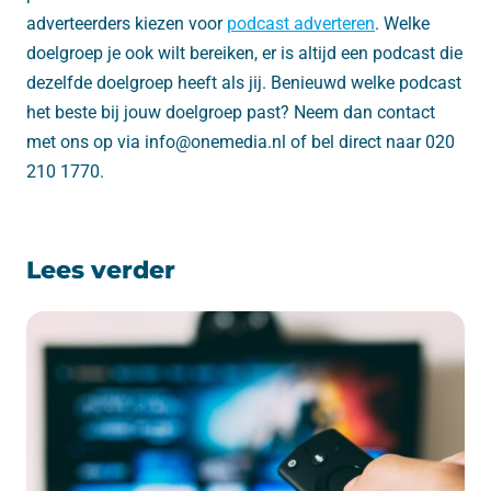
adverteerders kiezen voor
podcast adverteren
. Welke
doelgroep je ook wilt bereiken, er is altijd een podcast die
dezelfde doelgroep heeft als jij. Benieuwd welke podcast
het beste bij jouw doelgroep past? Neem dan contact
met ons op via info@onemedia.nl of bel direct naar 020
210 1770.
Lees verder