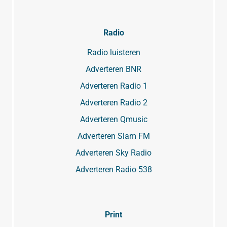
Radio
Radio luisteren
Adverteren BNR
Adverteren Radio 1
Adverteren Radio 2
Adverteren Qmusic
Adverteren Slam FM
Adverteren Sky Radio
Adverteren Radio 538
Print