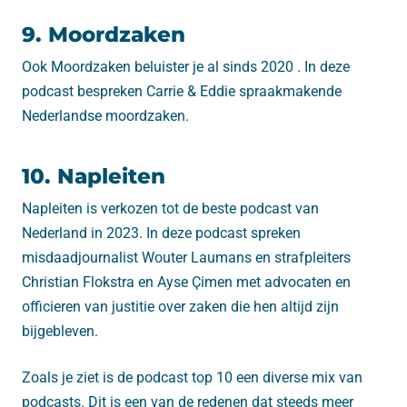
9. Moordzaken
Ook Moordzaken beluister je al sinds 2020 . In deze
podcast bespreken Carrie & Eddie spraakmakende
Nederlandse moordzaken.
10. Napleiten
Napleiten is verkozen tot de beste podcast van
Nederland in 2023. In deze podcast spreken
misdaadjournalist Wouter Laumans en strafpleiters
Christian Flokstra en Ayse Çimen met advocaten en
officieren van justitie over zaken die hen altijd zijn
bijgebleven.
Zoals je ziet is de podcast top 10 een diverse mix van
podcasts. Dit is een van de redenen dat steeds meer