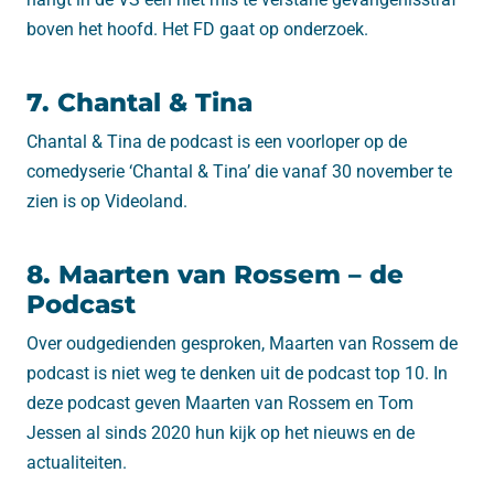
boven het hoofd. Het FD gaat op onderzoek.
7. Chantal & Tina
Chantal & Tina de podcast is een voorloper op de
comedyserie ‘Chantal & Tina’ die vanaf 30 november te
zien is op Videoland.
8. Maarten van Rossem – de
Podcast
Over oudgedienden gesproken, Maarten van Rossem de
podcast is niet weg te denken uit de podcast top 10. In
deze podcast geven Maarten van Rossem en Tom
Jessen al sinds 2020 hun kijk op het nieuws en de
actualiteiten.