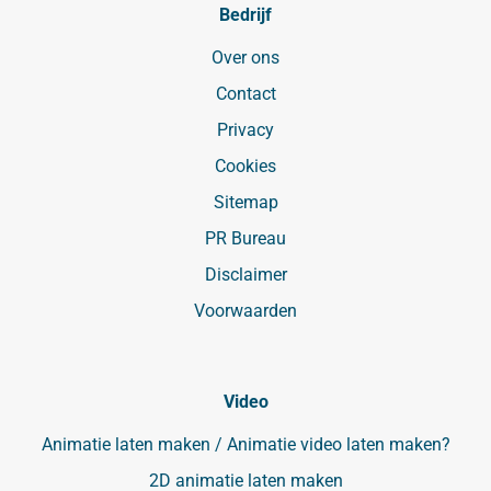
Bedrijf
Over ons
Contact
Privacy
Cookies
Sitemap
PR Bureau
Disclaimer
Voorwaarden
Video
Animatie laten maken / Animatie video laten maken?
2D animatie laten maken