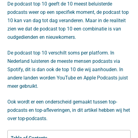
De podcast top 10 geeft de 10 meest beluisterde
podcasts weer op een specifiek moment, de podcast top
10 kan van dag tot dag veranderen. Maar in de realiteit
zien we dat de podcast top 10 een combinatie is van
oudgedienden en nieuwkomers.
De podcast top 10 verschilt soms per platform. In
Nederland luisteren de meeste mensen podcasts via
Spotify, dit is dan ook de top 10 die wij aanhouden. In
andere landen worden YouTube en Apple Podcasts juist
meer gebruikt.
Ook wordt er een onderscheid gemaakt tussen top-
podcasts en top-afleveringen, in dit artikel hebben wij het
over top-podcasts.
Table of Contents