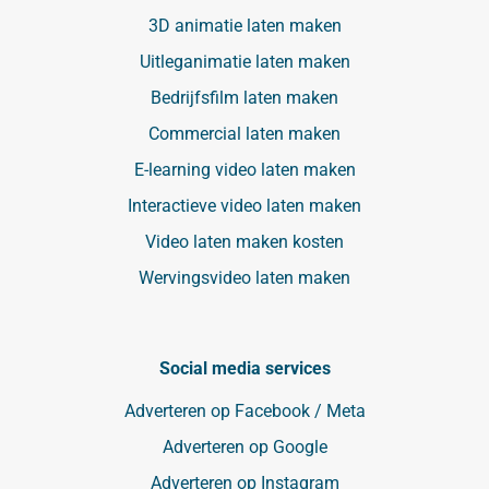
3D animatie laten maken
Uitleganimatie laten maken
Bedrijfsfilm laten maken
Commercial laten maken
E-learning video laten maken
Interactieve video laten maken
Video laten maken kosten
Wervingsvideo laten maken
Social media services
Adverteren op Facebook / Meta
Adverteren op Google
Adverteren op Instagram