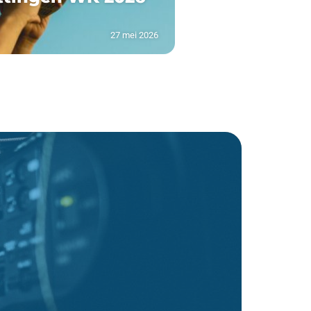
27 mei 2026