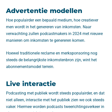
Advertentie modellen
Hoe populairder een bepaald medium, hoe creatiever
men wordt in het genereren van inkomsten. Naar
verwachting zullen podcastmakers in 2024 met nieuwe
manieren om inkomsten te genereren komen.
Hoewel traditionele reclame en merksponsoring nog
steeds de belangrijkste inkomstenbron zijn, wint het
abonnementsmodel terrein.
Live interactie
Podcasting met publiek wordt steeds populairder, en dat
niet alleen, interactie met het publiek zien we ook steeds
vaker. Hiermee worden podcasts tweerichtingsverkeer in