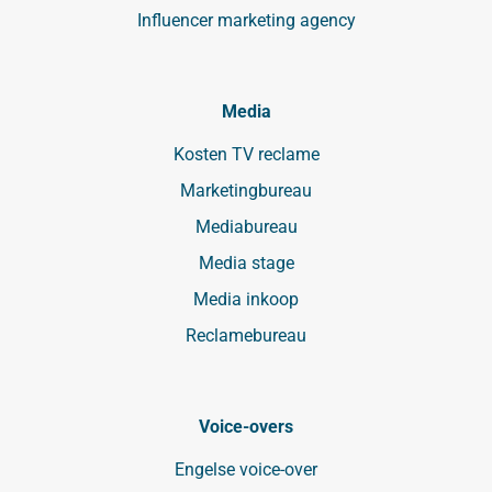
Influencer marketing agency
Media
Kosten TV reclame
Marketingbureau
Mediabureau
Media stage
Media inkoop
Reclamebureau
Voice-overs
Engelse voice-over