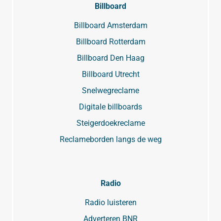
Billboard
Billboard Amsterdam
Billboard Rotterdam
Billboard Den Haag
Billboard Utrecht
Snelwegreclame
Digitale billboards
Steigerdoekreclame
Reclameborden langs de weg
Radio
Radio luisteren
Adverteren BNR