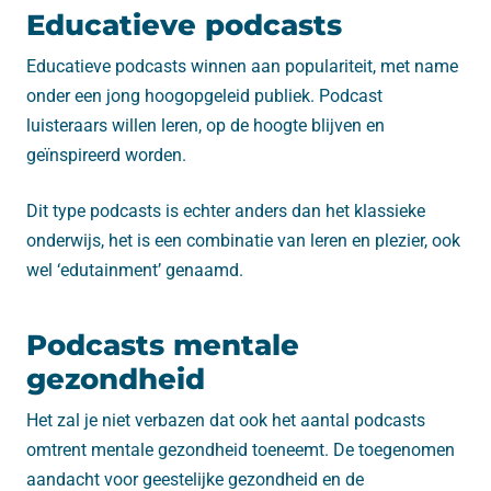
Educatieve podcasts
Educatieve podcasts winnen aan populariteit, met name
onder een jong hoogopgeleid publiek. Podcast
luisteraars willen leren, op de hoogte blijven en
geïnspireerd worden.
Dit type podcasts is echter anders dan het klassieke
onderwijs, het is een combinatie van leren en plezier, ook
wel ‘edutainment’ genaamd.
Podcasts mentale
gezondheid
Het zal je niet verbazen dat ook het aantal podcasts
omtrent mentale gezondheid toeneemt. De toegenomen
aandacht voor geestelijke gezondheid en de