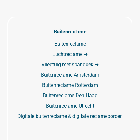
Buitenreclame
Buitenreclame
Luchtreclame ➔
Vliegtuig met spandoek ➔
Buitenreclame Amsterdam
Buitenreclame Rotterdam
Buitenreclame Den Haag
Buitenreclame Utrecht
Digitale buitenreclame & digitale reclameborden