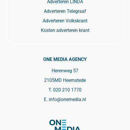
Adverteren LINDA
Adverteren Telegraaf
Adverteren Volkskrant
Kosten adverteren krant
ONE MEDIA AGENCY
Herenweg 57
2105MD Heemstede
T.
020 210 1770
E.
info@onemedia.nl