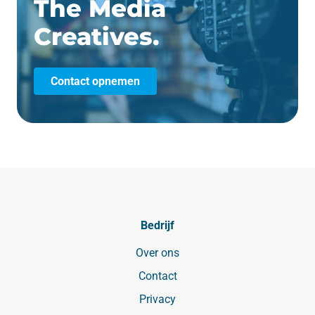
The Media
Creatives.
Contact opnemen
Bedrijf
Over ons
Contact
Privacy