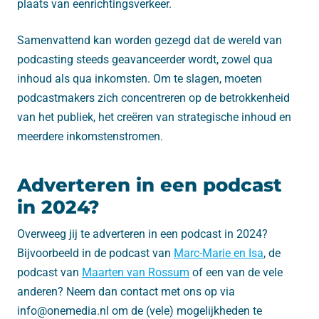
plaats van eenrichtingsverkeer.
Samenvattend kan worden gezegd dat de wereld van
podcasting steeds geavanceerder wordt, zowel qua
inhoud als qua inkomsten. Om te slagen, moeten
podcastmakers zich concentreren op de betrokkenheid
van het publiek, het creëren van strategische inhoud en
meerdere inkomstenstromen.
Adverteren in een podcast
in 2024?
Overweeg jij te adverteren in een podcast in 2024?
Bijvoorbeeld in de podcast van
Marc-Marie en Isa
, de
podcast van
Maarten van Rossum
of een van de vele
anderen? Neem dan contact met ons op via
info@onemedia.nl om de (vele) mogelijkheden te