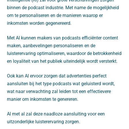
binnen de podcast industrie. Met name de mogelijkheid
om te personaliseren en de manieren waarop er
inkomsten worden gegenereerd.
Met AI kunnen makers van podcasts efficiënter content
maken, aanbevelingen personaliseren en de
luisterervaring optimaliseren, waardoor de betrokkenheid
en loyaliteit van het publiek uiteindelijk wordt versterkt.
Ook kan AI ervoor zorgen dat advertenties perfect
aansluiten bij het type podcasts wat geluisterd wordt,
wat naar verwachting zal leiden tot een effectievere
manier om inkomsten te genereren.
Al met al zal deze naadloze aansluiting voor een
uitzonderlijke luisterervaring zorgen.