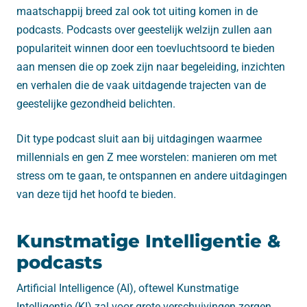
maatschappij breed zal ook tot uiting komen in de
podcasts. Podcasts over geestelijk welzijn zullen aan
populariteit winnen door een toevluchtsoord te bieden
aan mensen die op zoek zijn naar begeleiding, inzichten
en verhalen die de vaak uitdagende trajecten van de
geestelijke gezondheid belichten.
Dit type podcast sluit aan bij uitdagingen waarmee
millennials en gen Z mee worstelen: manieren om met
stress om te gaan, te ontspannen en andere uitdagingen
van deze tijd het hoofd te bieden.
Kunstmatige Intelligentie &
podcasts
Artificial Intelligence (AI), oftewel Kunstmatige
Intelligentie (KI) zal voor grote verschuivingen zorgen