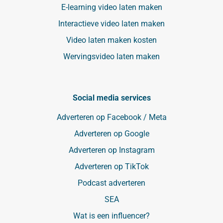
E-learning video laten maken
Interactieve video laten maken
Video laten maken kosten
Wervingsvideo laten maken
Social media services
Adverteren op Facebook / Meta
Adverteren op Google
Adverteren op Instagram
Adverteren op TikTok
Podcast adverteren
SEA
Wat is een influencer?