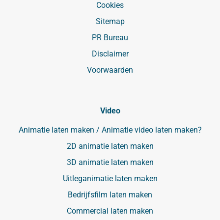
Cookies
Sitemap
PR Bureau
Disclaimer
Voorwaarden
Video
Animatie laten maken / Animatie video laten maken?
2D animatie laten maken
3D animatie laten maken
Uitleganimatie laten maken
Bedrijfsfilm laten maken
Commercial laten maken