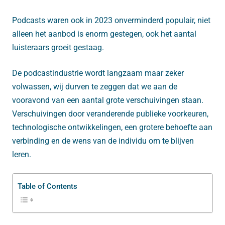
Podcasts waren ook in 2023 onverminderd populair, niet
alleen het aanbod is enorm gestegen, ook het aantal
luisteraars groeit gestaag.
De podcastindustrie wordt langzaam maar zeker
volwassen, wij durven te zeggen dat we aan de
vooravond van een aantal grote verschuivingen staan.
Verschuivingen door veranderende publieke voorkeuren,
technologische ontwikkelingen, een grotere behoefte aan
verbinding en de wens van de individu om te blijven
leren.
Table of Contents