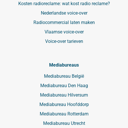
Kosten radioreclame: wat kost radio reclame?
Nederlandse voice-over
Radiocommercial laten maken
Vlaamse voice-over
Voice-over tarieven
Mediabureaus
Mediabureau België
Mediabureau Den Haag
Mediabureau Hilversum
Mediabureau Hoofddorp
Mediabureau Rotterdam
Mediabureau Utrecht