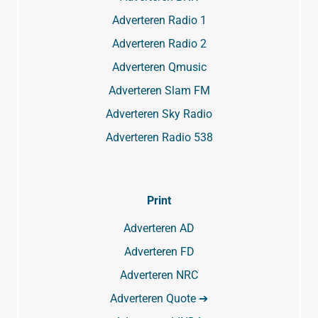
Adverteren Radio 1
Adverteren Radio 2
Adverteren Qmusic
Adverteren Slam FM
Adverteren Sky Radio
Adverteren Radio 538
Print
Adverteren AD
Adverteren FD
Adverteren NRC
Adverteren Quote ➔