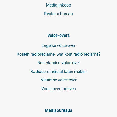
Media inkoop
Reclamebureau
Voice-overs
Engelse voice-over
Kosten radioreclame: wat kost radio reclame?
Nederlandse voice-over
Radiocommercial laten maken
Vlaamse voice-over
Voice-over tarieven
Mediabureaus