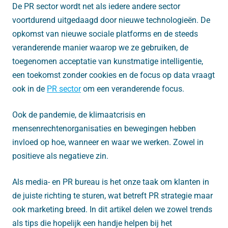
De PR sector wordt net als iedere andere sector
voortdurend uitgedaagd door nieuwe technologieën. De
opkomst van nieuwe sociale platforms en de steeds
veranderende manier waarop we ze gebruiken, de
toegenomen acceptatie van kunstmatige intelligentie,
een toekomst zonder cookies en de focus op data vraagt
ook in de
PR sector
om een veranderende focus.
Ook de pandemie, de klimaatcrisis en
mensenrechtenorganisaties en bewegingen hebben
invloed op hoe, wanneer en waar we werken. Zowel in
positieve als negatieve zin.
Als media- en PR bureau is het onze taak om klanten in
de juiste richting te sturen, wat betreft PR strategie maar
ook marketing breed. In dit artikel delen we zowel trends
als tips die hopelijk een handje helpen bij het