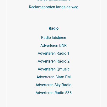
Reclameborden langs de weg
Radio
Radio luisteren
Adverteren BNR
Adverteren Radio 1
Adverteren Radio 2
Adverteren Qmusic
Adverteren Slam FM
Adverteren Sky Radio
Adverteren Radio 538