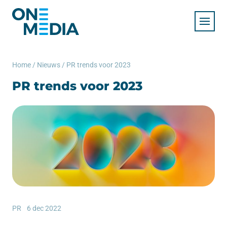
Home
/
Nieuws
/
PR trends voor 2023
PR trends voor 2023
PR
6 dec 2022