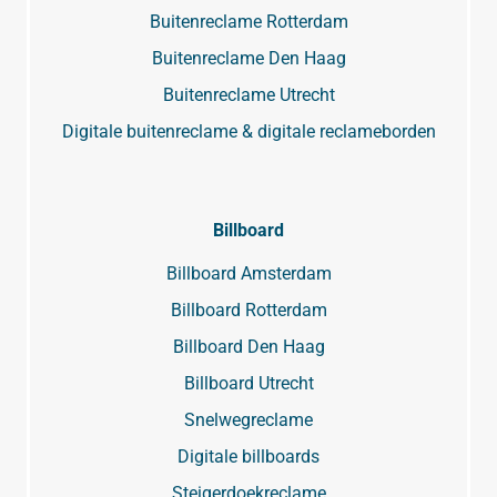
Buitenreclame Rotterdam
Buitenreclame Den Haag
Buitenreclame Utrecht
Digitale buitenreclame & digitale reclameborden
Billboard
Billboard Amsterdam
Billboard Rotterdam
Billboard Den Haag
Billboard Utrecht
Snelwegreclame
Digitale billboards
Steigerdoekreclame