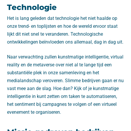
Technologie
Het is lang geleden dat technologie het niet haalde op
onze trend- en toplijsten en hoe de wereld ervoor staat
lijkt dit niet snel te veranderen. Technologische
ontwikkelingen beïnvloeden ons allemaal, dag in dag uit.
Naar verwachting zullen kunstmatige intelligentie, virtual
reality en de metaverse over niet al te lange tijd een
substantiële plek in onze samenleving en het
medialandschap veroveren. Slimme bedrijven gaan er nu
vast mee aan de slag. Hoe dan? Kijk of je kunstmatige
intelligentie in kunt zetten om taken te automatiseren,
het sentiment bij campagnes te volgen of een virtueel
evenement te organiseren.