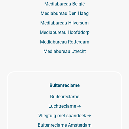
Mediabureau België
Mediabureau Den Haag
Mediabureau Hilversum
Mediabureau Hoofddorp
Mediabureau Rotterdam
Mediabureau Utrecht
Buitenreclame
Buitenreclame
Luchtreclame ➔
Vliegtuig met spandoek ➔
Buitenreclame Amsterdam