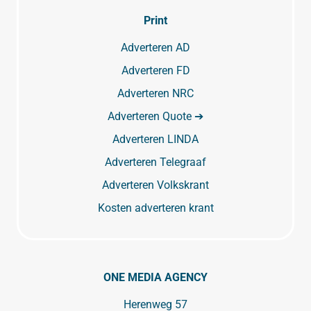
Print
Adverteren AD
Adverteren FD
Adverteren NRC
Adverteren Quote ➔
Adverteren LINDA
Adverteren Telegraaf
Adverteren Volkskrant
Kosten adverteren krant
ONE MEDIA AGENCY
Herenweg 57