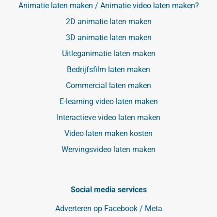
Animatie laten maken / Animatie video laten maken?
2D animatie laten maken
3D animatie laten maken
Uitleganimatie laten maken
Bedrijfsfilm laten maken
Commercial laten maken
E-learning video laten maken
Interactieve video laten maken
Video laten maken kosten
Wervingsvideo laten maken
Social media services
Adverteren op Facebook / Meta