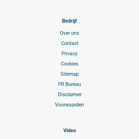
Bedrijf
Over ons
Contact
Privacy
Cookies
Sitemap
PR Bureau
Disclaimer
Voorwaarden
Video