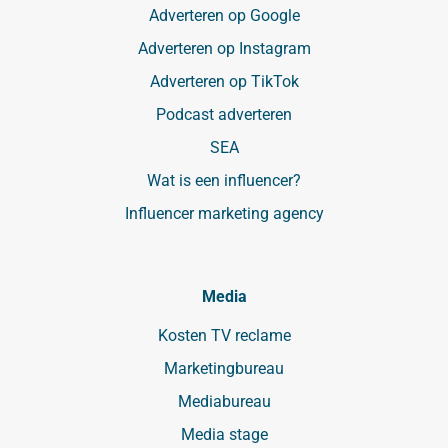
Adverteren op Google
Adverteren op Instagram
Adverteren op TikTok
Podcast adverteren
SEA
Wat is een influencer?
Influencer marketing agency
Media
Kosten TV reclame
Marketingbureau
Mediabureau
Media stage