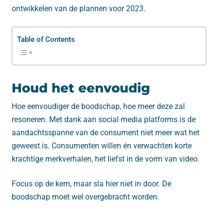
ontwikkelen van de plannen voor 2023.
Table of Contents
Houd het eenvoudig
Hoe eenvoudiger de boodschap, hoe meer deze zal
resoneren. Met dank aan social media platforms is de
aandachtsspanne van de consument niet meer wat het
geweest is. Consumenten willen én verwachten korte
krachtige merkverhalen, het liefst in de vorm van video.
Focus op de kern, maar sla hier niet in door. De
boodschap moet wel overgebracht worden.