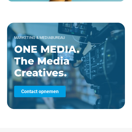
MARKETING & MEDIABUREAU
ONE MEDIA.
The Media
Creatives.
Contact opnemen