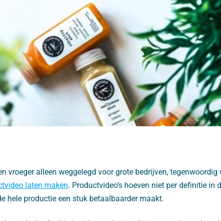
n vroeger alleen weggelegd voor grote bedrijven, tegenwoordig 
ctvideo laten maken
. Productvideo’s hoeven niet per definitie in 
e hele productie een stuk betaalbaarder maakt.