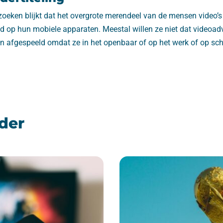
oeken blijkt dat het overgrote merendeel van de mensen video’s 
d op hun mobiele apparaten. Meestal willen ze niet dat videoadv
 afgespeeld omdat ze in het openbaar of op het werk of op sch
der