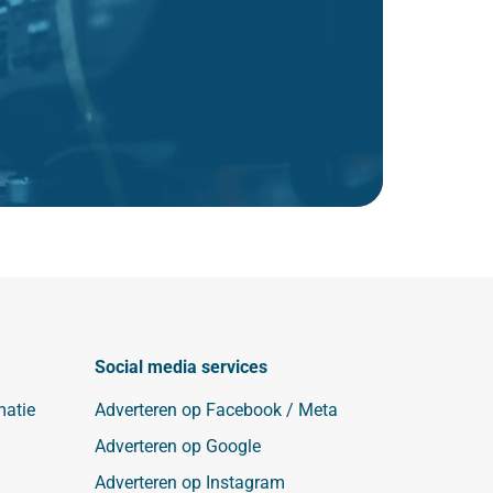
Social media services
matie
Adverteren op Facebook / Meta
Adverteren op Google
Adverteren op Instagram