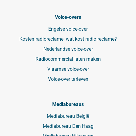
Voice-overs
Engelse voice-over
Kosten radioreclame: wat kost radio reclame?
Nederlandse voice-over
Radiocommercial laten maken
Vlaamse voice-over
Voice-over tarieven
Mediabureaus
Mediabureau België
Mediabureau Den Haag