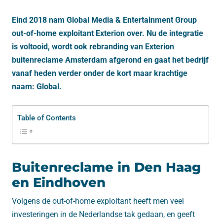
Eind 2018 nam Global Media & Entertainment Group
out-of-home exploitant Exterion over. Nu de integratie
is voltooid, wordt ook rebranding van Exterion
buitenreclame Amsterdam afgerond en gaat het bedrijf
vanaf heden verder onder de kort maar krachtige
naam: Global.
Table of Contents
Buitenreclame in Den Haag
en Eindhoven
Volgens de out-of-home exploitant heeft men veel
investeringen in de Nederlandse tak gedaan, en geeft