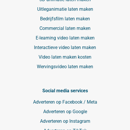
Uitleganimatie laten maken
Bedrijfsfilm laten maken
Commercial laten maken
E-learning video laten maken
Interactieve video laten maken
Video laten maken kosten
Wervingsvideo laten maken
Social media services
Adverteren op Facebook / Meta
Adverteren op Google
Adverteren op Instagram