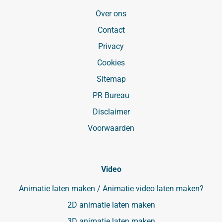
Over ons
Contact
Privacy
Cookies
Sitemap
PR Bureau
Disclaimer
Voorwaarden
Video
Animatie laten maken / Animatie video laten maken?
2D animatie laten maken
3D animatie laten maken