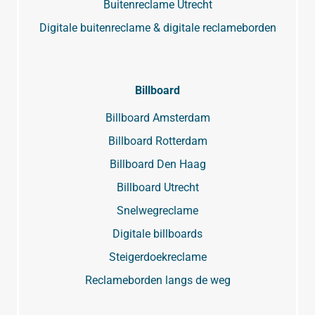
Buitenreclame Utrecht
Digitale buitenreclame & digitale reclameborden
Billboard
Billboard Amsterdam
Billboard Rotterdam
Billboard Den Haag
Billboard Utrecht
Snelwegreclame
Digitale billboards
Steigerdoekreclame
Reclameborden langs de weg