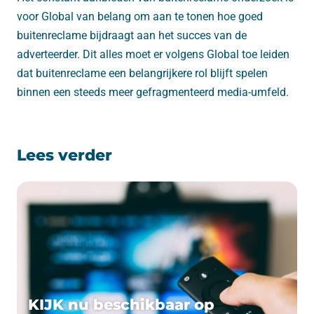
voor Global van belang om aan te tonen hoe goed
buitenreclame bijdraagt aan het succes van de
adverteerder. Dit alles moet er volgens Global toe leiden
dat buitenreclame een belangrijkere rol blijft spelen
binnen een steeds meer gefragmenteerd media-umfeld.
Lees verder
KIJK nu beschikbaar op