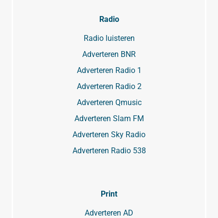
Radio
Radio luisteren
Adverteren BNR
Adverteren Radio 1
Adverteren Radio 2
Adverteren Qmusic
Adverteren Slam FM
Adverteren Sky Radio
Adverteren Radio 538
Print
Adverteren AD