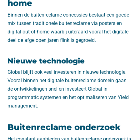
home
Binnen de buitenreclame concessies bestaat een goede
mix tussen traditionele buitenreclame via posters en
digital out-of-home waarbij uiteraard vooral het digitale
deel de afgelopen jaren flink is gegroeid.
Nieuwe technologie
Global blijft ook veel investeren in nieuwe technologie.
Vooral binnen het digitale buitenreclame domein gaan
de ontwikkelingen snel en investeert Global in
programmatic systemen en het optimaliseren van Yield
management.
Buitenreclame onderzoek
Het constant aanbieden van buitenreclame onderzoek is