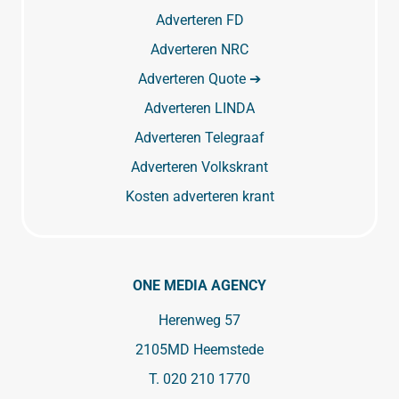
Adverteren FD
Adverteren NRC
Adverteren Quote ➔
Adverteren LINDA
Adverteren Telegraaf
Adverteren Volkskrant
Kosten adverteren krant
ONE MEDIA AGENCY
Herenweg 57
2105MD Heemstede
T.
020 210 1770