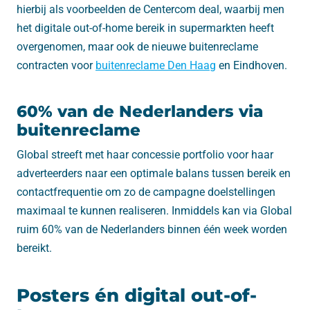
hierbij als voorbeelden de Centercom deal, waarbij men
het digitale out-of-home bereik in supermarkten heeft
overgenomen, maar ook de nieuwe buitenreclame
contracten voor
buitenreclame Den Haag
en Eindhoven.
60% van de Nederlanders via
buitenreclame
Global streeft met haar concessie portfolio voor haar
adverteerders naar een optimale balans tussen bereik en
contactfrequentie om zo de campagne doelstellingen
maximaal te kunnen realiseren. Inmiddels kan via Global
ruim 60% van de Nederlanders binnen één week worden
bereikt.
Posters én digital out-of-