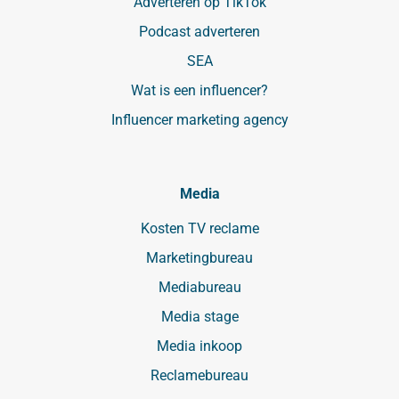
Adverteren op TikTok
Podcast adverteren
SEA
Wat is een influencer?
Influencer marketing agency
Media
Kosten TV reclame
Marketingbureau
Mediabureau
Media stage
Media inkoop
Reclamebureau