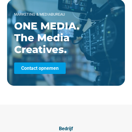
MARKETING & MEDIABUREAU
ONE MEDIA.
The Media
Creatives.
Contact opnemen
Bedrijf