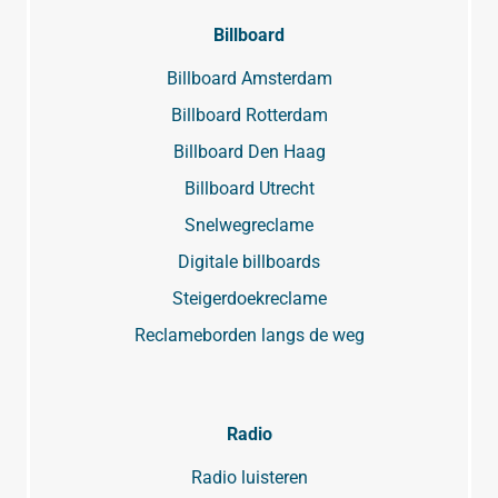
Billboard
Billboard Amsterdam
Billboard Rotterdam
Billboard Den Haag
Billboard Utrecht
Snelwegreclame
Digitale billboards
Steigerdoekreclame
Reclameborden langs de weg
Radio
Radio luisteren