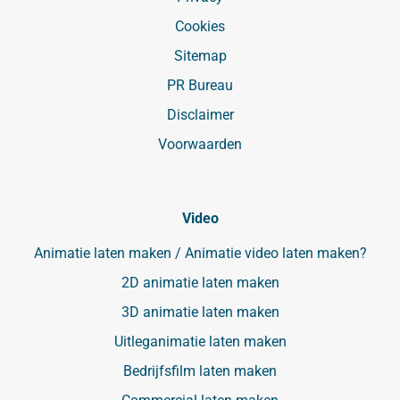
Cookies
Sitemap
PR Bureau
Disclaimer
Voorwaarden
Video
Animatie laten maken / Animatie video laten maken?
2D animatie laten maken
3D animatie laten maken
Uitleganimatie laten maken
Bedrijfsfilm laten maken