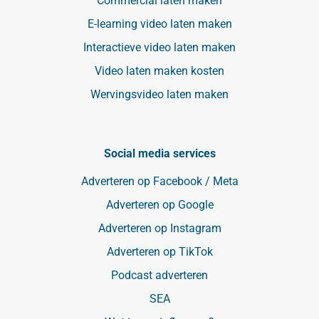
Commercial laten maken
E-learning video laten maken
Interactieve video laten maken
Video laten maken kosten
Wervingsvideo laten maken
Social media services
Adverteren op Facebook / Meta
Adverteren op Google
Adverteren op Instagram
Adverteren op TikTok
Podcast adverteren
SEA