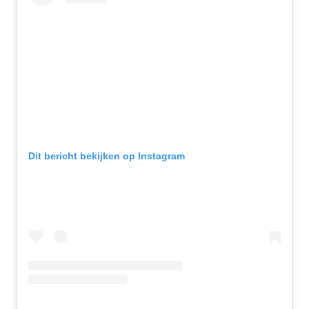
Dit bericht bekijken op Instagram