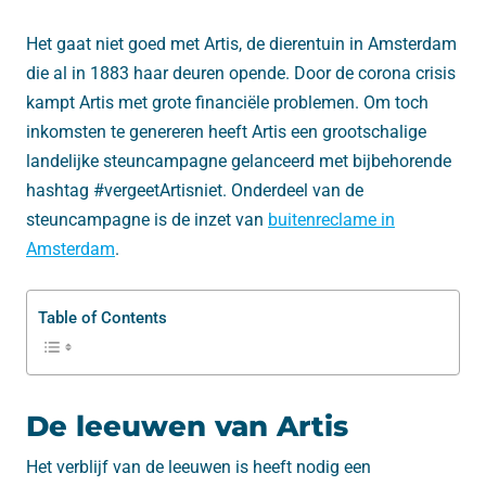
Het gaat niet goed met Artis, de dierentuin in Amsterdam
die al in 1883 haar deuren opende. Door de corona crisis
kampt Artis met grote financiële problemen. Om toch
inkomsten te genereren heeft Artis een grootschalige
landelijke steuncampagne gelanceerd met bijbehorende
hashtag #vergeetArtisniet. Onderdeel van de
steuncampagne is de inzet van
buitenreclame in
Amsterdam
.
Table of Contents
De leeuwen van Artis
Het verblijf van de leeuwen is heeft nodig een