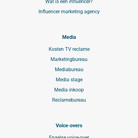
Wat is een influencer?
Influencer marketing agency
Media
Kosten TV reclame
Marketingbureau
Mediabureau
Media stage
Media inkoop
Reclamebureau
Voice-overs
Engelse voice-over