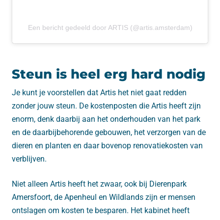
Een bericht gedeeld door ARTIS (@artis.amsterdam)
Steun is heel erg hard nodig
Je kunt je voorstellen dat Artis het niet gaat redden
zonder jouw steun. De kostenposten die Artis heeft zijn
enorm, denk daarbij aan het onderhouden van het park
en de daarbijbehorende gebouwen, het verzorgen van de
dieren en planten en daar bovenop renovatiekosten van
verblijven.
Niet alleen Artis heeft het zwaar, ook bij Dierenpark
Amersfoort, de Apenheul en Wildlands zijn er mensen
ontslagen om kosten te besparen. Het kabinet heeft