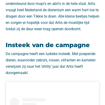
ondersteund door mupi’s en abri’s in de hele stad. Artis
vraagt heel Nederland de dierentuin een warm hart toe te
dragen door een Tikkie te doen. Alle kleine beetjes helpen
en zorgen er hopelijk voor dat Artis de moeilijke tijd
totdat zij de deur weer mag openen doorkomt.
Insteek van de campagne
De campagne heeft een ludieke insteek. Met poepende
dieren, waaronder zebra’s, vissen, olifanten en kamelen
verwijzen zij naar het ‘shitty’ jaar dat Artis heeft
doorgemaakt.