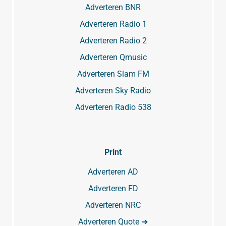
Adverteren BNR
Adverteren Radio 1
Adverteren Radio 2
Adverteren Qmusic
Adverteren Slam FM
Adverteren Sky Radio
Adverteren Radio 538
Print
Adverteren AD
Adverteren FD
Adverteren NRC
Adverteren Quote ➔