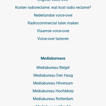
Kosten radioreclame: wat kost radio reclame?
Nederlandse voice-over
Radiocommercial laten maken
Vlaamse voice-over
Voice-over tarieven
Mediabureaus
Mediabureau België
Mediabureau Den Haag
Mediabureau Hilversum
Mediabureau Hoofddorp
Mediabureau Rotterdam