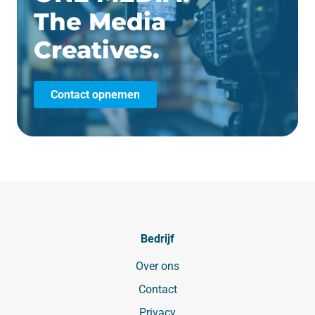
The Media
Creatives.
Contact opnemen
Bedrijf
Over ons
Contact
Privacy