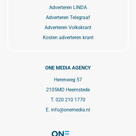
Adverteren LINDA
Adverteren Telegraaf
Adverteren Volkskrant
Kosten adverteren krant
ONE MEDIA AGENCY
Herenweg 57
2105MD Heemstede
T.
020 210 1770
E.
info@onemedia.nl