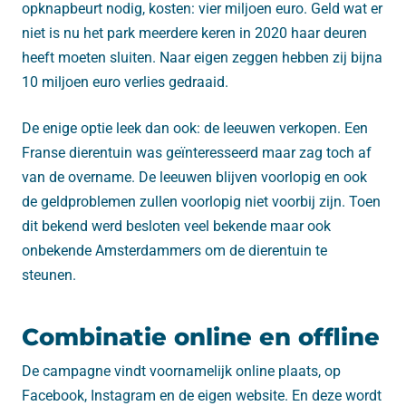
opknapbeurt nodig, kosten: vier miljoen euro. Geld wat er
niet is nu het park meerdere keren in 2020 haar deuren
heeft moeten sluiten. Naar eigen zeggen hebben zij bijna
10 miljoen euro verlies gedraaid.
De enige optie leek dan ook: de leeuwen verkopen. Een
Franse dierentuin was geïnteresseerd maar zag toch af
van de overname. De leeuwen blijven voorlopig en ook
de geldproblemen zullen voorlopig niet voorbij zijn. Toen
dit bekend werd besloten veel bekende maar ook
onbekende Amsterdammers om de dierentuin te
steunen.
Combinatie online en offline
De campagne vindt voornamelijk online plaats, op
Facebook, Instagram en de eigen website. En deze wordt