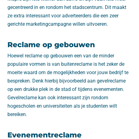
gecentreerd in en rondom het stadscentrum. Dit maakt
ze extra interessant voor adverteerders die een zeer
gerichte marketingcampagne willen uitvoeren.
Reclame op gebouwen
Hoewel reclame op gebouwen een van de minder
populaire vormen is van buitenreclame is het zeker de
moeite waard om de mogelijkheden voor jouw bedrijf te
bespreken. Denk hierbij bijvoorbeeld aan gevelreclame
op een drukke plek in de stad of tijdens evenementen.
Gevelreclame kan ook interessant zijn rondom
hogescholen en universiteiten als je studenten wilt
bereiken.
Evenementreclame