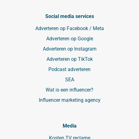
Social media services
Adverteren op Facebook / Meta
Adverteren op Google
Adverteren op Instagram
Adverteren op TikTok
Podcast adverteren
SEA
Wat is een influencer?
Influencer marketing agency
Media
Kosten TV reclame