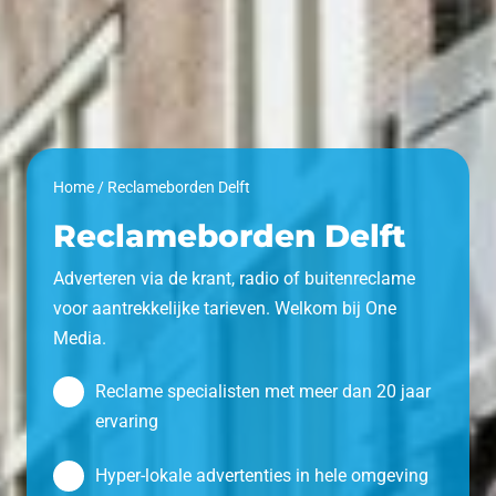
Home
/
Reclameborden Delft
Reclameborden Delft
Adverteren via de krant, radio of buitenreclame
voor aantrekkelijke tarieven. Welkom bij One
Media.
Reclame specialisten met meer dan 20 jaar
ervaring
Hyper-lokale advertenties in hele omgeving