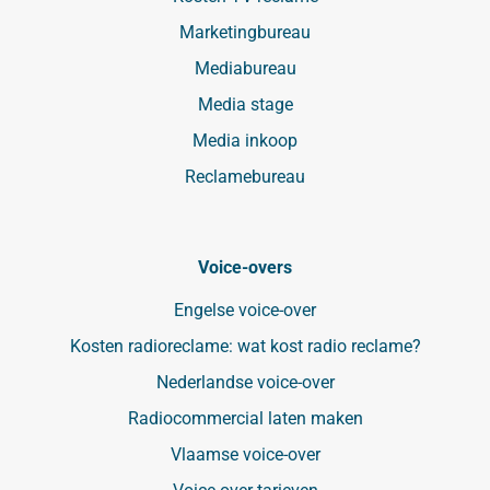
Marketingbureau
Mediabureau
Media stage
Media inkoop
Reclamebureau
Voice-overs
Engelse voice-over
Kosten radioreclame: wat kost radio reclame?
Nederlandse voice-over
Radiocommercial laten maken
Vlaamse voice-over