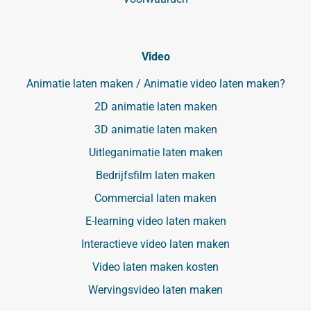
Video
Animatie laten maken / Animatie video laten maken?
2D animatie laten maken
3D animatie laten maken
Uitleganimatie laten maken
Bedrijfsfilm laten maken
Commercial laten maken
E-learning video laten maken
Interactieve video laten maken
Video laten maken kosten
Wervingsvideo laten maken