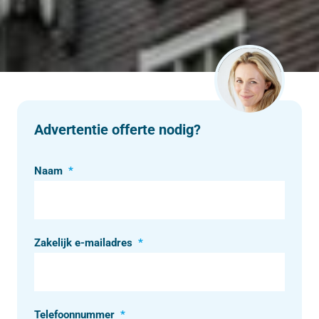
Advertentie offerte nodig?
Naam
*
Zakelijk e-mailadres
*
Telefoonnummer
*