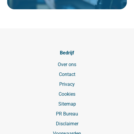
Bedrijf
Over ons
Contact
Privacy
Cookies
Sitemap
PR Bureau
Disclaimer
Voorwaarden