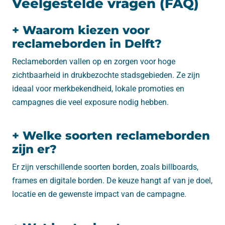
Veelgestelde vragen (FAQ)
+ Waarom kiezen voor
reclameborden in Delft?
Reclameborden vallen op en zorgen voor hoge
zichtbaarheid in drukbezochte stadsgebieden. Ze zijn
ideaal voor merkbekendheid, lokale promoties en
campagnes die veel exposure nodig hebben.
+ Welke soorten reclameborden
zijn er?
Er zijn verschillende soorten borden, zoals billboards,
frames en digitale borden. De keuze hangt af van je doel,
locatie en de gewenste impact van de campagne.