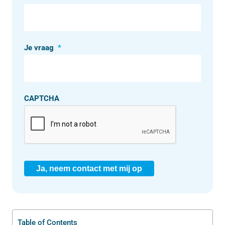
Je vraag
*
CAPTCHA
Ja, neem contact met mij op
Table of Contents