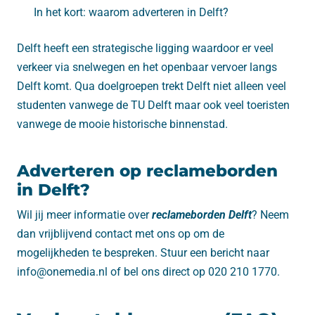
In het kort: waarom adverteren in Delft?
Delft heeft een strategische ligging waardoor er veel
verkeer via snelwegen en het openbaar vervoer langs
Delft komt. Qua doelgroepen trekt Delft niet alleen veel
studenten vanwege de TU Delft maar ook veel toeristen
vanwege de mooie historische binnenstad.
Adverteren op reclameborden
in Delft?
Wil jij meer informatie over
reclameborden Delft
? Neem
dan vrijblijvend contact met ons op om de
mogelijkheden te bespreken. Stuur een bericht naar
info@onemedia.nl of bel ons direct op 020 210 1770.