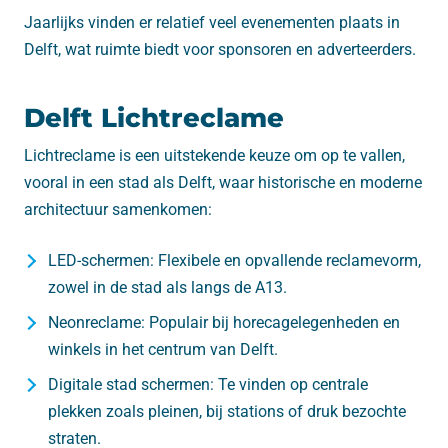
Jaarlijks vinden er relatief veel evenementen plaats in
Delft, wat ruimte biedt voor sponsoren en adverteerders.
Delft Lichtreclame
Lichtreclame is een uitstekende keuze om op te vallen,
vooral in een stad als Delft, waar historische en moderne
architectuur samenkomen:
LED-schermen: Flexibele en opvallende reclamevorm,
zowel in de stad als langs de A13.
Neonreclame: Populair bij horecagelegenheden en
winkels in het centrum van Delft.
Digitale stad schermen: Te vinden op centrale
plekken zoals pleinen, bij stations of druk bezochte
straten.