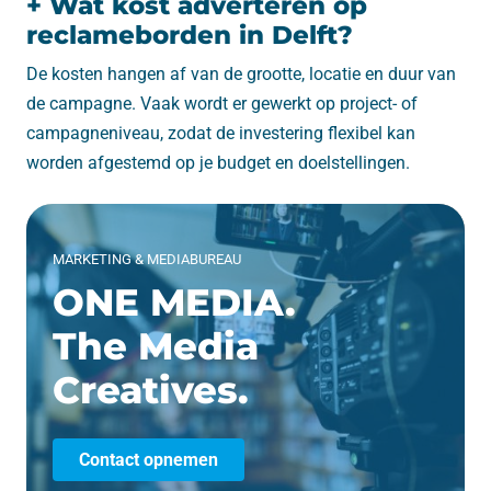
+ Wat kost adverteren op
reclameborden in Delft?
De kosten hangen af van de grootte, locatie en duur van
de campagne. Vaak wordt er gewerkt op project- of
campagneniveau, zodat de investering flexibel kan
worden afgestemd op je budget en doelstellingen.
MARKETING & MEDIABUREAU
ONE MEDIA.
The Media
Creatives.
Contact opnemen