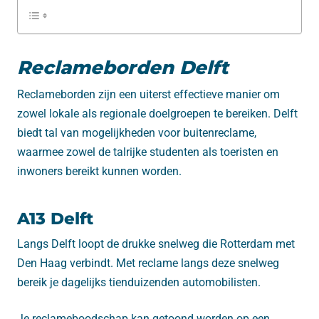
Reclameborden Delft
Reclameborden zijn een uiterst effectieve manier om
zowel lokale als regionale doelgroepen te bereiken. Delft
biedt tal van mogelijkheden voor buitenreclame,
waarmee zowel de talrijke studenten als toeristen en
inwoners bereikt kunnen worden.
A13 Delft
Langs Delft loopt de drukke snelweg die Rotterdam met
Den Haag verbindt. Met reclame langs deze snelweg
bereik je dagelijks tienduizenden automobilisten.
Je reclameboodschap kan getoond worden op een