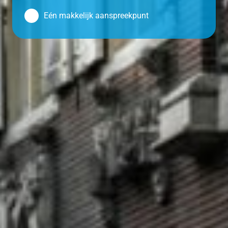
Eén makkelijk aanspreekpunt