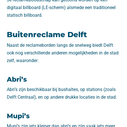
digitaal billboard (LE-scherm) alsmede een traditioneel
statisch billboard.
Buitenreclame Delft
Naast de reclameborden langs de snelweg biedt Delft
ook nog verschillende anderen mogelijkheden in de stad
zelf, waaronder:
Abri’s
Abri’s zijn beschikbaar bij bushaltes, op stations (zoals
Delft Centraal), en op andere drukke locaties in de stad.
Mupi’s
Mupi’s zijn iets kleiner dan abri’s en zijn vaak iets meer