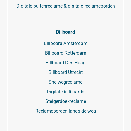
Digitale buitenreclame & digitale reclameborden
Billboard
Billboard Amsterdam
Billboard Rotterdam
Billboard Den Haag
Billboard Utrecht
Snelwegreclame
Digitale billboards
Steigerdoekreclame
Reclameborden langs de weg