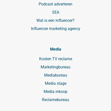
Podcast adverteren
SEA
Wat is een influencer?
Influencer marketing agency
Media
Kosten TV reclame
Marketingbureau
Mediabureau
Media stage
Media inkoop
Reclamebureau