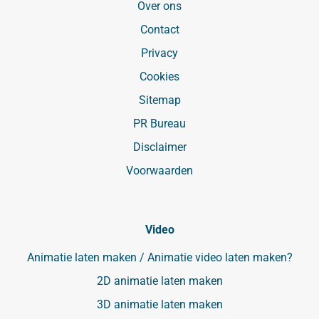
Over ons
Contact
Privacy
Cookies
Sitemap
PR Bureau
Disclaimer
Voorwaarden
Video
Animatie laten maken / Animatie video laten maken?
2D animatie laten maken
3D animatie laten maken