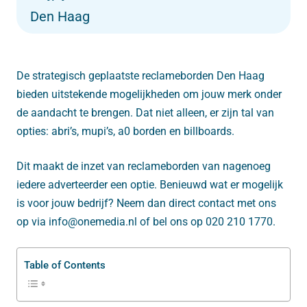
Den Haag
De strategisch geplaatste reclameborden Den Haag
bieden uitstekende mogelijkheden om jouw merk onder
de aandacht te brengen. Dat niet alleen, er zijn tal van
opties: abri’s, mupi’s, a0 borden en billboards.
Dit maakt de inzet van reclameborden van nagenoeg
iedere adverteerder een optie. Benieuwd wat er mogelijk
is voor jouw bedrijf? Neem dan direct contact met ons
op via info@onemedia.nl of bel ons op 020 210 1770.
Table of Contents