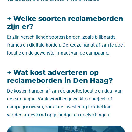
+ Welke soorten reclameborden
zijn er?
Er zijn verschillende soorten borden, zoals billboards,
frames en digitale borden. De keuze hangt af van je doel,
locatie en de gewenste impact van de campagne.
+ Wat kost adverteren op
reclameborden in Den Haag?
De kosten hangen af van de grootte, locatie en duur van
de campagne. Vaak wordt er gewerkt op project- of
campagneniveau, zodat de investering flexibel kan
worden afgestemd op je budget en doelstellingen.