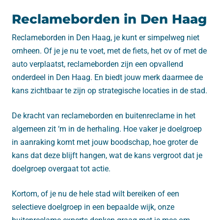
Reclameborden in Den Haag
Reclameborden in Den Haag, je kunt er simpelweg niet
omheen. Of je je nu te voet, met de fiets, het ov of met de
auto verplaatst, reclameborden zijn een opvallend
onderdeel in Den Haag. En biedt jouw merk daarmee de
kans zichtbaar te zijn op strategische locaties in de stad.
De kracht van reclameborden en buitenreclame in het
algemeen zit ‘m in de herhaling. Hoe vaker je doelgroep
in aanraking komt met jouw boodschap, hoe groter de
kans dat deze blijft hangen, wat de kans vergroot dat je
doelgroep overgaat tot actie.
Kortom, of je nu de hele stad wilt bereiken of een
selectieve doelgroep in een bepaalde wijk, onze