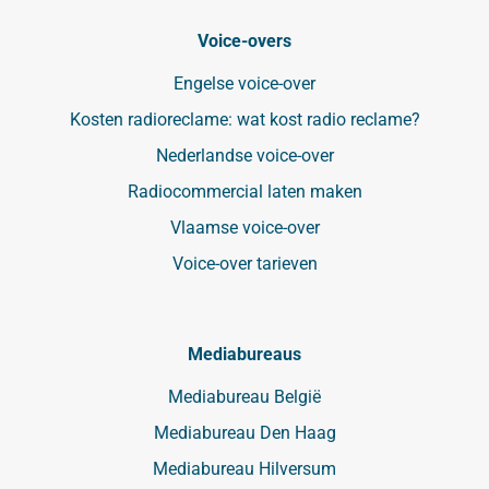
Voice-overs
Engelse voice-over
Kosten radioreclame: wat kost radio reclame?
Nederlandse voice-over
Radiocommercial laten maken
Vlaamse voice-over
Voice-over tarieven
Mediabureaus
Mediabureau België
Mediabureau Den Haag
Mediabureau Hilversum