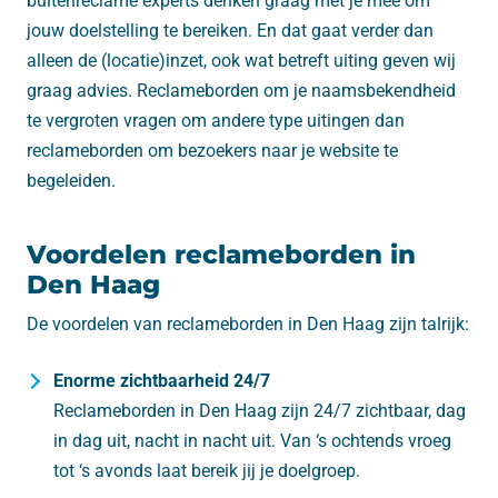
buitenreclame experts denken graag met je mee om
jouw doelstelling te bereiken. En dat gaat verder dan
alleen de (locatie)inzet, ook wat betreft uiting geven wij
graag advies. Reclameborden om je naamsbekendheid
te vergroten vragen om andere type uitingen dan
reclameborden om bezoekers naar je website te
begeleiden.
Voordelen reclameborden in
Den Haag
De voordelen van reclameborden in Den Haag zijn talrijk:
Enorme zichtbaarheid 24/7
Reclameborden in Den Haag zijn 24/7 zichtbaar, dag
in dag uit, nacht in nacht uit. Van ‘s ochtends vroeg
tot ‘s avonds laat bereik jij je doelgroep.