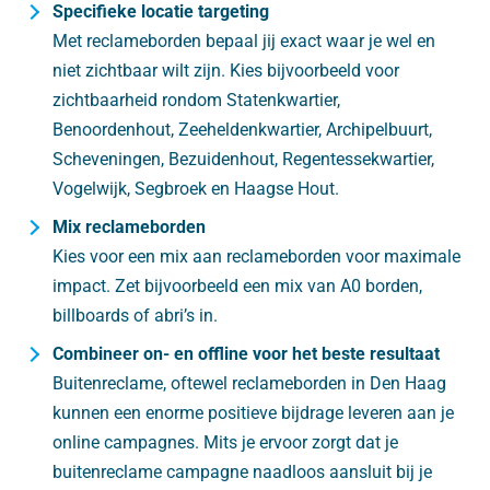
Specifieke locatie targeting
Met reclameborden bepaal jij exact waar je wel en
niet zichtbaar wilt zijn. Kies bijvoorbeeld voor
zichtbaarheid rondom Statenkwartier,
Benoordenhout, Zeeheldenkwartier, Archipelbuurt,
Scheveningen, Bezuidenhout, Regentessekwartier,
Vogelwijk, Segbroek en Haagse Hout.
Mix reclameborden
Kies voor een mix aan reclameborden voor maximale
impact. Zet bijvoorbeeld een mix van A0 borden,
billboards of abri’s in.
Combineer on- en offline voor het beste resultaat
Buitenreclame, oftewel reclameborden in Den Haag
kunnen een enorme positieve bijdrage leveren aan je
online campagnes. Mits je ervoor zorgt dat je
buitenreclame campagne naadloos aansluit bij je