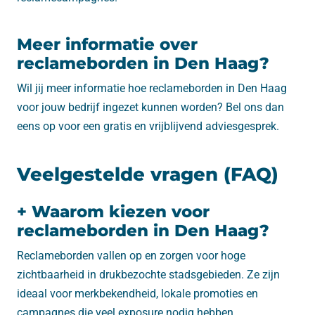
Meer informatie over
reclameborden in Den Haag?
Wil jij meer informatie hoe reclameborden in Den Haag
voor jouw bedrijf ingezet kunnen worden? Bel ons dan
eens op voor een gratis en vrijblijvend adviesgesprek.
Veelgestelde vragen (FAQ)
+ Waarom kiezen voor
reclameborden in Den Haag?
Reclameborden vallen op en zorgen voor hoge
zichtbaarheid in drukbezochte stadsgebieden. Ze zijn
ideaal voor merkbekendheid, lokale promoties en
campagnes die veel exposure nodig hebben.