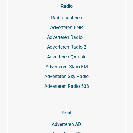
Radio
Radio luisteren
Adverteren BNR
Adverteren Radio 1
Adverteren Radio 2
Adverteren Qmusic
Adverteren Slam FM
Adverteren Sky Radio
Adverteren Radio 538
Print
Adverteren AD