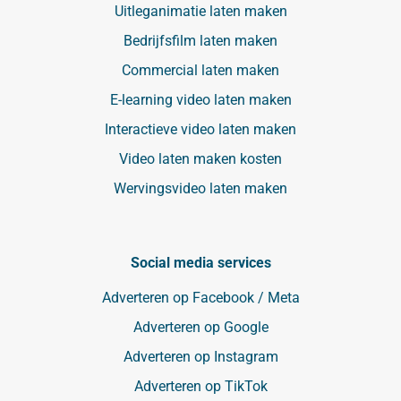
Uitleganimatie laten maken
Bedrijfsfilm laten maken
Commercial laten maken
E-learning video laten maken
Interactieve video laten maken
Video laten maken kosten
Wervingsvideo laten maken
Social media services
Adverteren op Facebook / Meta
Adverteren op Google
Adverteren op Instagram
Adverteren op TikTok