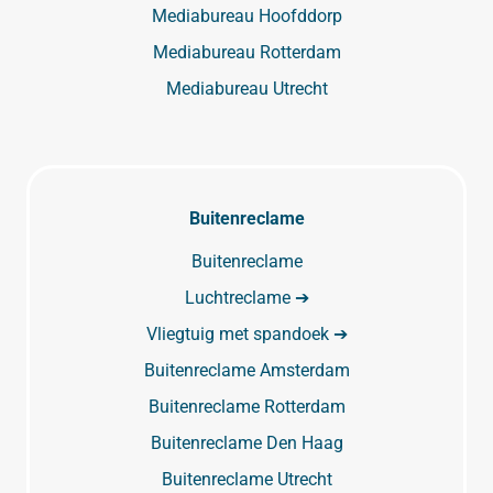
Mediabureau Hoofddorp
Mediabureau Rotterdam
Mediabureau Utrecht
Buitenreclame
Buitenreclame
Luchtreclame ➔
Vliegtuig met spandoek ➔
Buitenreclame Amsterdam
Buitenreclame Rotterdam
Buitenreclame Den Haag
Buitenreclame Utrecht