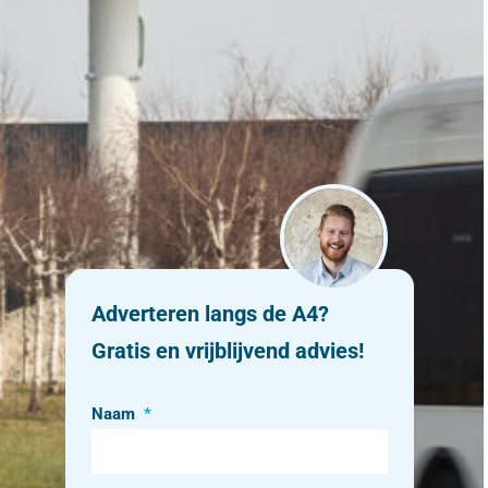
Adverteren langs de A4?
Gratis en vrijblijvend advies!
Naam
*