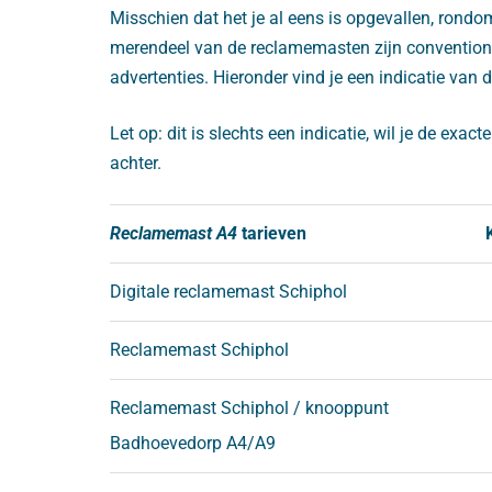
Misschien dat het je al eens is opgevallen, rondo
merendeel van de reclamemasten zijn conventionel
advertenties. Hieronder vind je een indicatie van 
Let op: dit is slechts een indicatie, wil je de e
achter.
Reclamemast A4
tarieven
Digitale reclamemast Schiphol
Reclamemast Schiphol
Reclamemast Schiphol / knooppunt
Badhoevedorp A4/A9