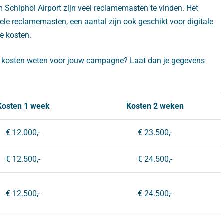
m Schiphol Airport zijn veel reclamemasten te vinden. Het
e reclamemasten, een aantal zijn ook geschikt voor digitale
de kosten.
xacte kosten weten voor jouw campagne? Laat dan je gegevens
Kosten 1 week
Kosten 2 weken
€ 12.000,-
€ 23.500,-
€ 12.500,-
€ 24.500,-
€ 12.500,-
€ 24.500,-