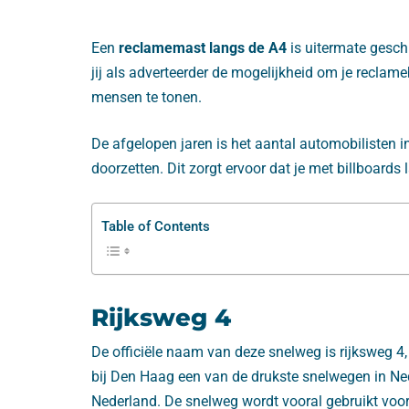
Een
reclamemast langs de A4
is uitermate gesch
jij als adverteerder de mogelijkheid om je recla
mensen te tonen.
De afgelopen jaren is het aantal automobilisten 
doorzetten. Dit zorgt ervoor dat je met billboard
Table of Contents
Rijksweg 4
De officiële naam van deze snelweg is rijksweg 4,
bij Den Haag een van de drukste snelwegen in Ne
Nederland. De snelweg wordt vooral gebruikt voor