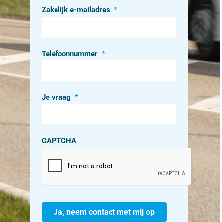
Zakelijk e-mailadres
*
Telefoonnummer
*
Je vraag
*
CAPTCHA