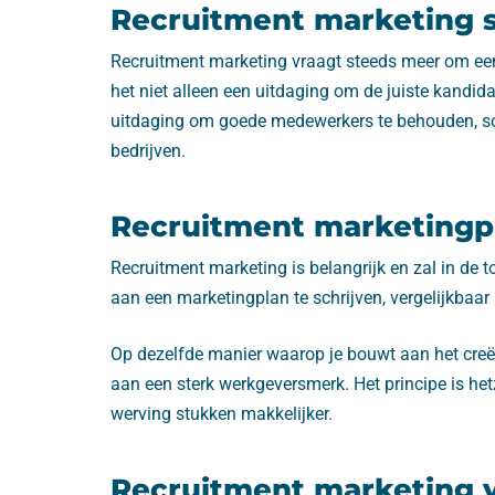
Recruitment marketing s
Recruitment marketing vraagt steeds meer om een 
het niet alleen een uitdaging om de juiste kandid
uitdaging om goede medewerkers te behouden, so
bedrijven.
Recruitment marketingp
Recruitment marketing is belangrijk en zal in de
aan een marketingplan te schrijven, vergelijkbaar
Op dezelfde manier waarop je bouwt aan het creë
aan een sterk werkgeversmerk. Het principe is he
werving stukken makkelijker.
Recruitment marketing 