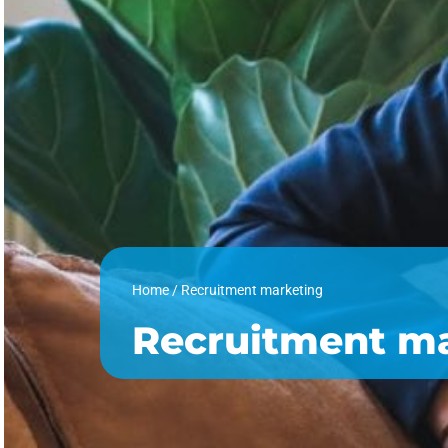
Home
/
Recruitment marketing
Recruitment m