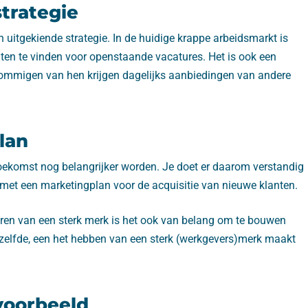
trategie
uitgekiende strategie. In de huidige krappe arbeidsmarkt is
aten te vinden voor openstaande vacatures. Het is ook een
mmigen van hen krijgen dagelijks aanbiedingen van andere
lan
 toekomst nog belangrijker worden. Je doet er daarom verstandig
 met een marketingplan voor de acquisitie van nieuwe klanten.
ren van een sterk merk is het ook van belang om te bouwen
tzelfde, een het hebben van een sterk (werkgevers)merk maakt
voorbeeld