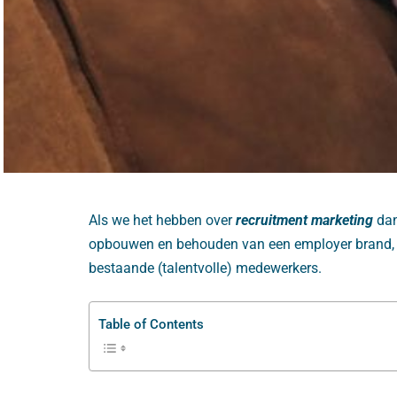
Als we het hebben over
recruitment marketing
dan
opbouwen en behouden van een employer brand, 
bestaande (talentvolle) medewerkers.
Table of Contents