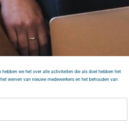
 hebben we het over alle activiteiten die als doel hebben het
het werven van nieuwe medewerkers en het behouden van