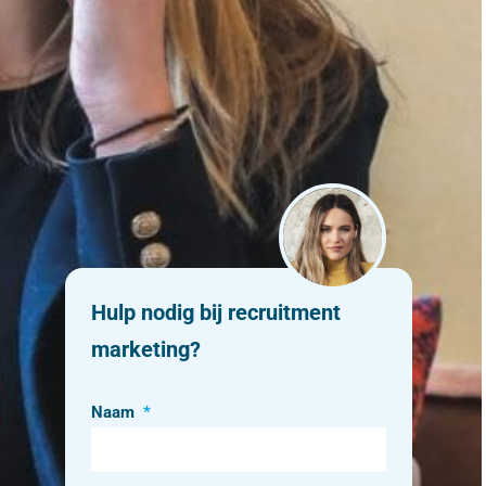
Hulp nodig bij recruitment
marketing?
Naam
*