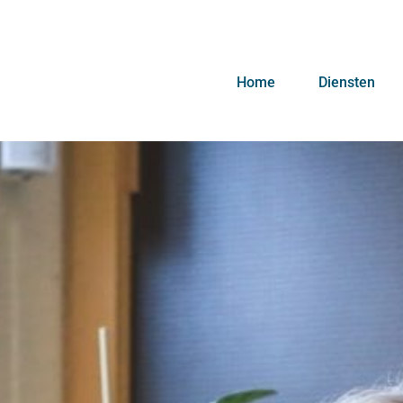
Home
Diensten