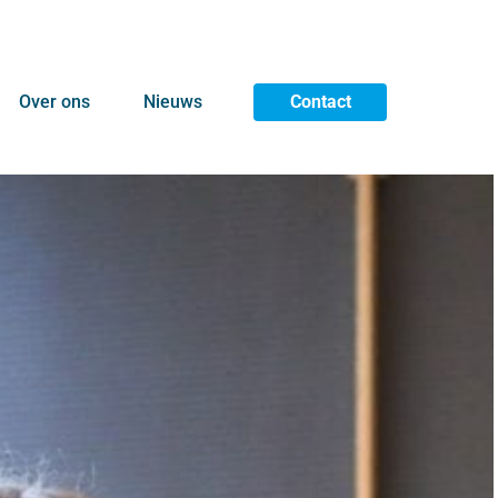
Over ons
Nieuws
Contact