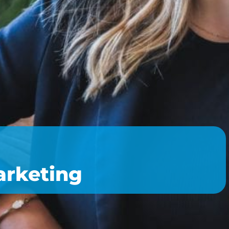
arketing