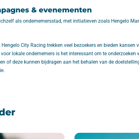
mpagnes & evenementen
chzelf als ondernemersstad, met initiatieven zoals Hengelo Mar
Hengelo City Racing trekken veel bezoekers en bieden kansen 
voor lokale ondernemers is het interessant om te onderzoeken 
 en of deze kunnen bijdragen aan het behalen van de doelstelli
ie.
der