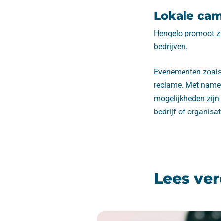
Lokale ca
Hengelo promoot zi
bedrijven.
Evenementen zoals 
reclame. Met name 
mogelijkheden zijn
bedrijf of organisat
Lees ver