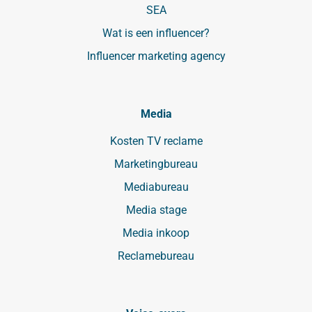
SEA
Wat is een influencer?
Influencer marketing agency
Media
Kosten TV reclame
Marketingbureau
Mediabureau
Media stage
Media inkoop
Reclamebureau