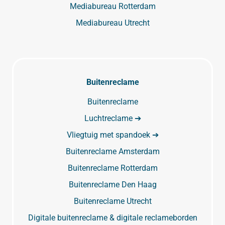
Mediabureau Rotterdam
Mediabureau Utrecht
Buitenreclame
Buitenreclame
Luchtreclame ➔
Vliegtuig met spandoek ➔
Buitenreclame Amsterdam
Buitenreclame Rotterdam
Buitenreclame Den Haag
Buitenreclame Utrecht
Digitale buitenreclame & digitale reclameborden