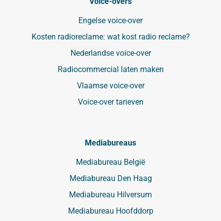
Voice-overs
Engelse voice-over
Kosten radioreclame: wat kost radio reclame?
Nederlandse voice-over
Radiocommercial laten maken
Vlaamse voice-over
Voice-over tarieven
Mediabureaus
Mediabureau België
Mediabureau Den Haag
Mediabureau Hilversum
Mediabureau Hoofddorp