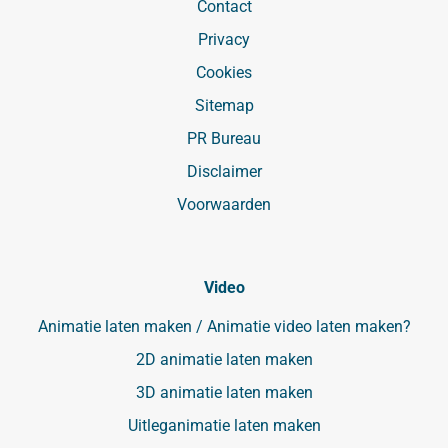
Contact
Privacy
Cookies
Sitemap
PR Bureau
Disclaimer
Voorwaarden
Video
Animatie laten maken / Animatie video laten maken?
2D animatie laten maken
3D animatie laten maken
Uitleganimatie laten maken