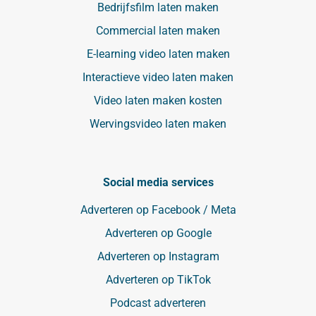
Bedrijfsfilm laten maken
Commercial laten maken
E-learning video laten maken
Interactieve video laten maken
Video laten maken kosten
Wervingsvideo laten maken
Social media services
Adverteren op Facebook / Meta
Adverteren op Google
Adverteren op Instagram
Adverteren op TikTok
Podcast adverteren