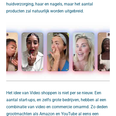
huidverzorging, haar en nagels, maar het aantal
producten zal natuurlijk worden uitgebreid.
Het idee van Video shoppen is niet per se nieuw. Een
aantal start-ups, en zelfs grote bedrijven, hebben al een
combinatie van video en commercie omarmd. Zo deden
grootmachten als Amazon en YouTube al eens een