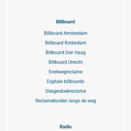
Billboard
Billboard Amsterdam
Billboard Rotterdam
Billboard Den Haag
Billboard Utrecht
Snelwegreclame
Digitale billboards
Steigerdoekreclame
Reclameborden langs de weg
Radio