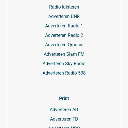
Radio luisteren
Adverteren BNR
Adverteren Radio 1
Adverteren Radio 2
Adverteren Qmusic
Adverteren Slam FM
Adverteren Sky Radio
Adverteren Radio 538
Print
Adverteren AD
Adverteren FD