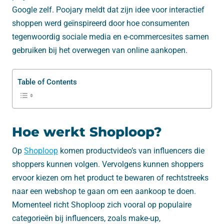
Google zelf. Poojary meldt dat zijn idee voor interactief
shoppen werd geïnspireerd door hoe consumenten
tegenwoordig sociale media en e-commercesites samen
gebruiken bij het overwegen van online aankopen.
Table of Contents
Hoe werkt Shoploop?
Op
Shoploop
komen productvideo’s van influencers die
shoppers kunnen volgen. Vervolgens kunnen shoppers
ervoor kiezen om het product te bewaren of rechtstreeks
naar een webshop te gaan om een aankoop te doen.
Momenteel richt Shoploop zich vooral op populaire
categorieën bij influencers, zoals make-up,