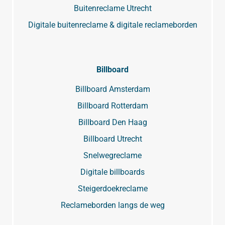
Buitenreclame Utrecht
Digitale buitenreclame & digitale reclameborden
Billboard
Billboard Amsterdam
Billboard Rotterdam
Billboard Den Haag
Billboard Utrecht
Snelwegreclame
Digitale billboards
Steigerdoekreclame
Reclameborden langs de weg