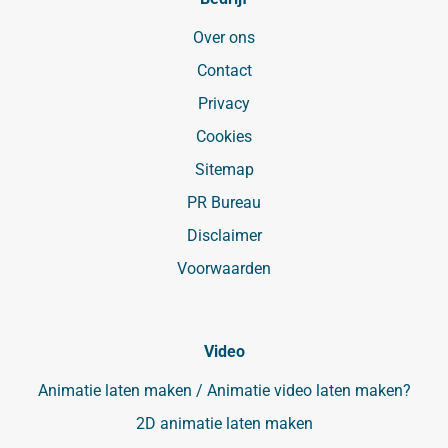
Over ons
Contact
Privacy
Cookies
Sitemap
PR Bureau
Disclaimer
Voorwaarden
Video
Animatie laten maken / Animatie video laten maken?
2D animatie laten maken