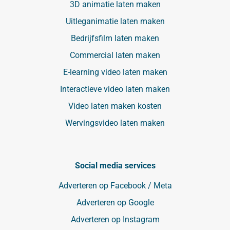
3D animatie laten maken
Uitleganimatie laten maken
Bedrijfsfilm laten maken
Commercial laten maken
E-learning video laten maken
Interactieve video laten maken
Video laten maken kosten
Wervingsvideo laten maken
Social media services
Adverteren op Facebook / Meta
Adverteren op Google
Adverteren op Instagram