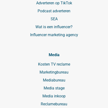
Adverteren op TikTok
Podcast adverteren
SEA
Wat is een influencer?
Influencer marketing agency
Media
Kosten TV reclame
Marketingbureau
Mediabureau
Media stage
Media inkoop
Reclamebureau