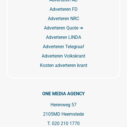
Adverteren FD
Adverteren NRC
Adverteren Quote ➔
Adverteren LINDA
Adverteren Telegraaf
Adverteren Volkskrant
Kosten adverteren krant
ONE MEDIA AGENCY
Herenweg 57
2105MD Heemstede
T.
020 210 1770