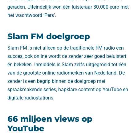
geraden. Uiteindelijk won één luisteraar 30.000 euro met
het wachtwoord ‘Pers’.
Slam FM doelgroep
Slam FM is niet alleen op de traditionele FM radio een
succes, ook online wordt de zender zeer goed beluistert
én bekeken. Inmiddels is Slam zelfs uitgegroeid tot één
van de grootste online radiomerken van Nederland. De
zender is een begrip binnen de doelgroep met
spraakmakende series, hapklare content op YouTube en
digitale radiostations.
66 miljoen views op
YouTube