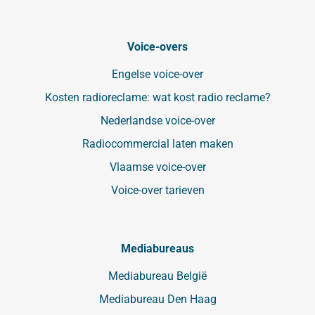
Voice-overs
Engelse voice-over
Kosten radioreclame: wat kost radio reclame?
Nederlandse voice-over
Radiocommercial laten maken
Vlaamse voice-over
Voice-over tarieven
Mediabureaus
Mediabureau België
Mediabureau Den Haag