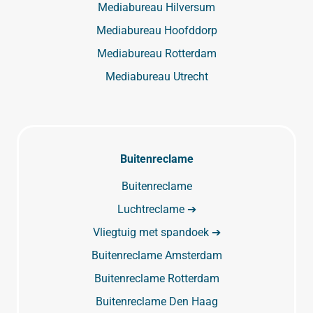
Mediabureau Hilversum
Mediabureau Hoofddorp
Mediabureau Rotterdam
Mediabureau Utrecht
Buitenreclame
Buitenreclame
Luchtreclame ➔
Vliegtuig met spandoek ➔
Buitenreclame Amsterdam
Buitenreclame Rotterdam
Buitenreclame Den Haag