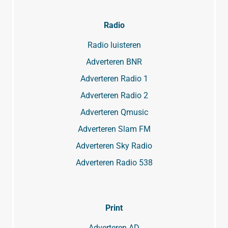
Radio
Radio luisteren
Adverteren BNR
Adverteren Radio 1
Adverteren Radio 2
Adverteren Qmusic
Adverteren Slam FM
Adverteren Sky Radio
Adverteren Radio 538
Print
Adverteren AD