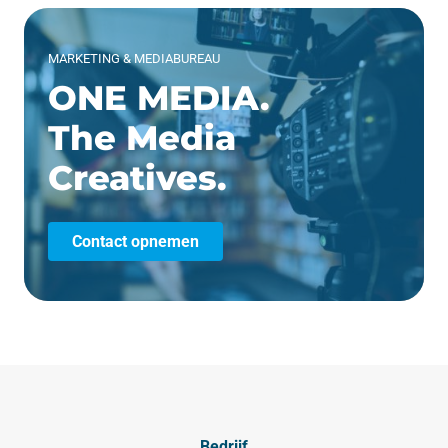
MARKETING & MEDIABUREAU
ONE MEDIA.
The Media
Creatives.
Contact opnemen
Bedrijf