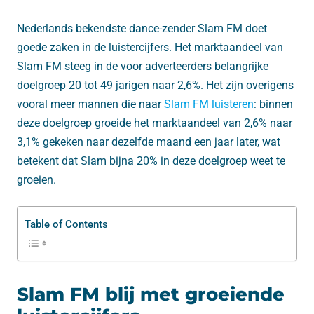
Nederlands bekendste dance-zender Slam FM doet
goede zaken in de luistercijfers. Het marktaandeel van
Slam FM steeg in de voor adverteerders belangrijke
doelgroep 20 tot 49 jarigen naar 2,6%. Het zijn overigens
vooral meer mannen die naar
Slam FM luisteren
: binnen
deze doelgroep groeide het marktaandeel van 2,6% naar
3,1% gekeken naar dezelfde maand een jaar later, wat
betekent dat Slam bijna 20% in deze doelgroep weet te
groeien.
Table of Contents
Slam FM blij met groeiende