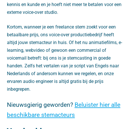
kennis en kunde en je hoeft niet meer te betalen voor een
externe voice-over studio.
Kortom, wanneer je een freelance stem zoekt voor een
betaalbare prijs, ons voice-over productiebedrijf heeft
altijd jouw stemacteur in huis.
Of het nu animatiefilms, e-
learning, webvideo of gewoon een commercial of
voicemail betreft: bij ons is je stemcasting in goede
handen. Zelfs het vertalen van je script van Engels naar
Nederlands of andersom kunnen we regelen, en onze
ervaren audio engineer is altijd gratis bij de prijs
inbegrepen.
Nieuwsgierig geworden?
Beluister hier alle
beschikbare stemacteurs