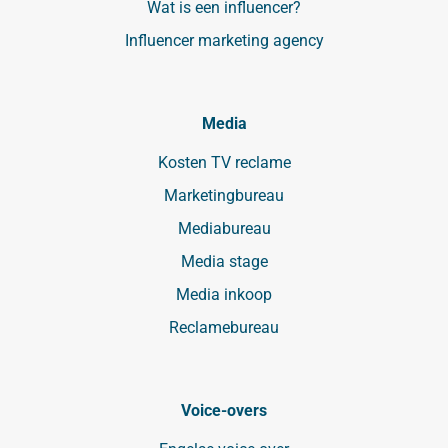
Wat is een influencer?
Influencer marketing agency
Media
Kosten TV reclame
Marketingbureau
Mediabureau
Media stage
Media inkoop
Reclamebureau
Voice-overs