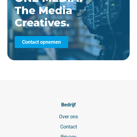
The Media
Creatives.
Contact opnemen
Bedrijf
Over ons
Contact
Privacy