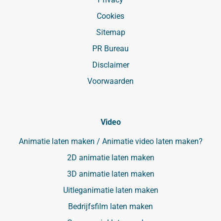
Cookies
Sitemap
PR Bureau
Disclaimer
Voorwaarden
Video
Animatie laten maken / Animatie video laten maken?
2D animatie laten maken
3D animatie laten maken
Uitleganimatie laten maken
Bedrijfsfilm laten maken