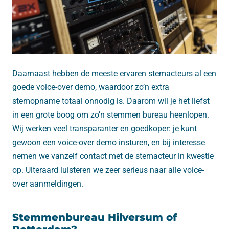
Daarnaast hebben de meeste ervaren stemacteurs al een
goede voice-over demo, waardoor zo’n extra
stemopname totaal onnodig is. Daarom wil je het liefst
in een grote boog om zo’n stemmen bureau heenlopen.
Wij werken veel transparanter en goedkoper: je kunt
gewoon een voice-over demo insturen, en bij interesse
nemen we vanzelf contact met de stemacteur in kwestie
op. Uiteraard luisteren we zeer serieus naar alle voice-
over aanmeldingen.
Stemmenbureau Hilversum of