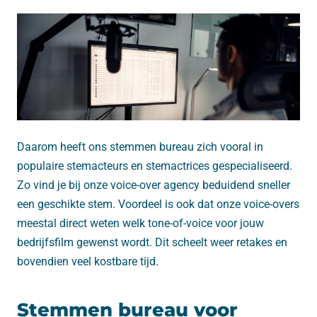
Daarom heeft ons stemmen bureau zich vooral in
populaire stemacteurs en stemactrices gespecialiseerd.
Zo vind je bij onze voice-over agency beduidend sneller
een geschikte stem. Voordeel is ook dat onze voice-overs
meestal direct weten welk tone-of-voice voor jouw
bedrijfsfilm gewenst wordt. Dit scheelt weer retakes en
bovendien veel kostbare tijd.
Stemmen bureau voor