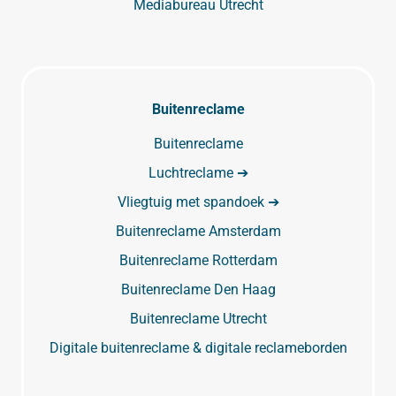
Mediabureau Utrecht
Buitenreclame
Buitenreclame
Luchtreclame ➔
Vliegtuig met spandoek ➔
Buitenreclame Amsterdam
Buitenreclame Rotterdam
Buitenreclame Den Haag
Buitenreclame Utrecht
Digitale buitenreclame & digitale reclameborden