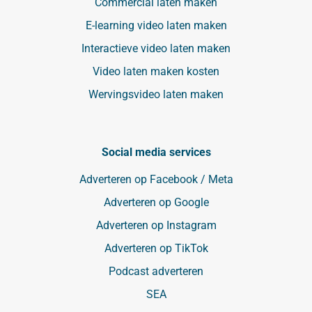
Commercial laten maken
E-learning video laten maken
Interactieve video laten maken
Video laten maken kosten
Wervingsvideo laten maken
Social media services
Adverteren op Facebook / Meta
Adverteren op Google
Adverteren op Instagram
Adverteren op TikTok
Podcast adverteren
SEA