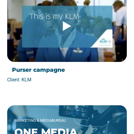
Purser campagne
Client: KLM
MARKETING & MEDIABUREAU
ONE MEDIA.