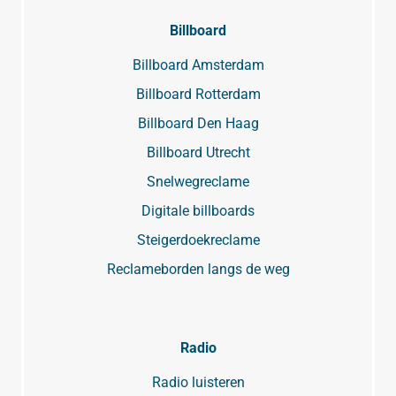
Billboard
Billboard Amsterdam
Billboard Rotterdam
Billboard Den Haag
Billboard Utrecht
Snelwegreclame
Digitale billboards
Steigerdoekreclame
Reclameborden langs de weg
Radio
Radio luisteren