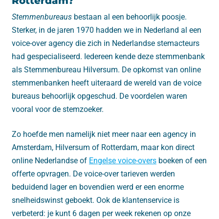
Rotterdam?
Stemmenbureaus
bestaan al een behoorlijk poosje.
Sterker, in de jaren 1970 hadden we in Nederland al een
voice-over agency die zich in Nederlandse stemacteurs
had gespecialiseerd. Iedereen kende deze stemmenbank
als Stemmenbureau Hilversum. De opkomst van online
stemmenbanken heeft uiteraard de wereld van de voice
bureaus behoorlijk opgeschud. De voordelen waren
vooral voor de stemzoeker.
Zo hoefde men namelijk niet meer naar een agency in
Amsterdam, Hilversum of Rotterdam, maar kon direct
online Nederlandse of
Engelse voice-overs
boeken of een
offerte opvragen. De voice-over tarieven werden
beduidend lager en bovendien werd er een enorme
snelheidswinst geboekt. Ook de klantenservice is
verbeterd: je kunt 6 dagen per week rekenen op onze