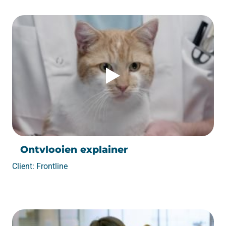
Ontvlooien explainer
Client: Frontline