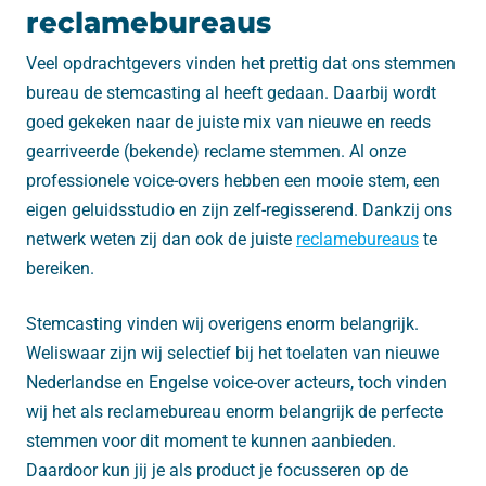
reclamebureaus
Veel opdrachtgevers vinden het prettig dat ons stemmen
bureau de stemcasting al heeft gedaan. Daarbij wordt
goed gekeken naar de juiste mix van nieuwe en reeds
gearriveerde (bekende) reclame stemmen. Al onze
professionele voice-overs hebben een mooie stem, een
eigen geluidsstudio en zijn zelf-regisserend. Dankzij ons
netwerk weten zij dan ook de juiste
reclamebureaus
te
bereiken.
Stemcasting vinden wij overigens enorm belangrijk.
Weliswaar zijn wij selectief bij het toelaten van nieuwe
Nederlandse en Engelse voice-over acteurs, toch vinden
wij het als reclamebureau enorm belangrijk de perfecte
stemmen voor dit moment te kunnen aanbieden.
Daardoor kun jij je als product je focusseren op de