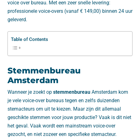
voice over bureau. Met een zeer snelle levering:
professionele voice-overs (vanaf € 149,00) binnen 24 uur
geleverd.
Table of Contents
Stemmenbureau
Amsterdam
Wanneer je zoekt op
stemmenbureau
Amsterdam kom
je vele voice-over bureaus tegen en zelfs duizenden
stemacteurs om uit te kiezen. Maar zijn dit allemaal
geschikte stemmen voor jouw productie? Vaak is dit niet
het geval. Vaak wordt een mainstream voice-over
gezocht, en niet zozeer een specifieke stemacteur.