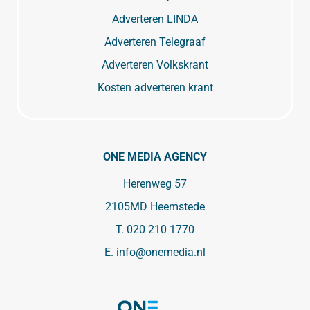
Adverteren LINDA
Adverteren Telegraaf
Adverteren Volkskrant
Kosten adverteren krant
ONE MEDIA AGENCY
Herenweg 57
2105MD Heemstede
T.
020 210 1770
E.
info@onemedia.nl