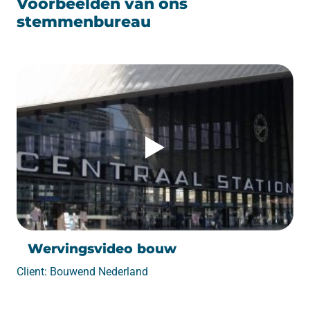
Voorbeelden van ons
stemmenbureau
Wervingsvideo bouw
Client: Bouwend Nederland