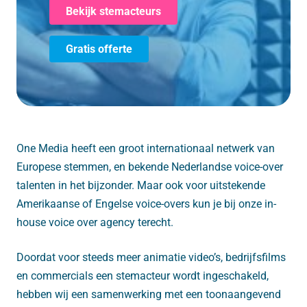
Bekijk stemacteurs
Gratis offerte
One Media heeft een groot internationaal netwerk van
Europese stemmen, en bekende Nederlandse voice-over
talenten in het bijzonder. Maar ook voor uitstekende
Amerikaanse of Engelse voice-overs kun je bij onze in-
house voice over agency terecht.
Doordat voor steeds meer animatie video’s, bedrijfsfilms
en commercials een stemacteur wordt ingeschakeld,
hebben wij een samenwerking met een toonaangevend