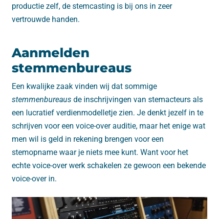
productie zelf, de stemcasting is bij ons in zeer
vertrouwde handen.
Aanmelden
stemmenbureaus
Een kwalijke zaak vinden wij dat sommige
stemmenbureaus
de inschrijvingen van stemacteurs als
een lucratief verdienmodelletje zien. Je denkt jezelf in te
schrijven voor een voice-over auditie, maar het enige wat
men wil is geld in rekening brengen voor een
stemopname waar je niets mee kunt. Want voor het
echte voice-over werk schakelen ze gewoon een bekende
voice-over in.