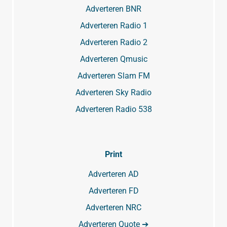
Adverteren BNR
Adverteren Radio 1
Adverteren Radio 2
Adverteren Qmusic
Adverteren Slam FM
Adverteren Sky Radio
Adverteren Radio 538
Print
Adverteren AD
Adverteren FD
Adverteren NRC
Adverteren Quote ➔