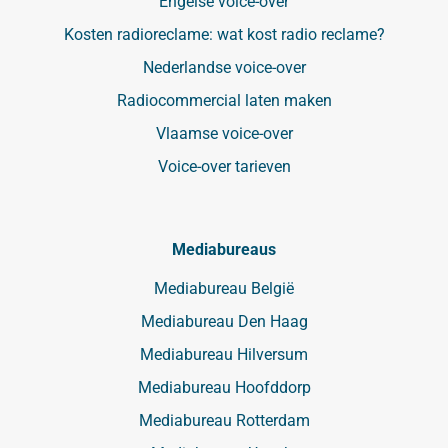
Engelse voice-over
Kosten radioreclame: wat kost radio reclame?
Nederlandse voice-over
Radiocommercial laten maken
Vlaamse voice-over
Voice-over tarieven
Mediabureaus
Mediabureau België
Mediabureau Den Haag
Mediabureau Hilversum
Mediabureau Hoofddorp
Mediabureau Rotterdam