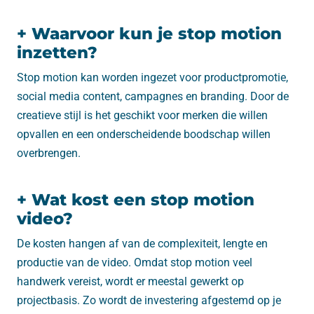
+ Waarvoor kun je stop motion
inzetten?
Stop motion kan worden ingezet voor productpromotie,
social media content, campagnes en branding. Door de
creatieve stijl is het geschikt voor merken die willen
opvallen en een onderscheidende boodschap willen
overbrengen.
+ Wat kost een stop motion
video?
De kosten hangen af van de complexiteit, lengte en
productie van de video. Omdat stop motion veel
handwerk vereist, wordt er meestal gewerkt op
projectbasis. Zo wordt de investering afgestemd op je