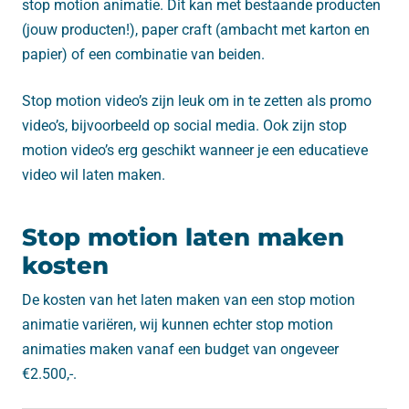
stop motion animatie. Dit kan met bestaande producten
(jouw producten!), paper craft (ambacht met karton en
papier) of een combinatie van beiden.
Stop motion video’s zijn leuk om in te zetten als promo
video’s, bijvoorbeeld op social media. Ook zijn stop
motion video’s erg geschikt wanneer je een educatieve
video wil laten maken.
Stop motion laten maken
kosten
De kosten van het laten maken van een stop motion
animatie variëren, wij kunnen echter stop motion
animaties maken vanaf een budget van ongeveer
€2.500,-.