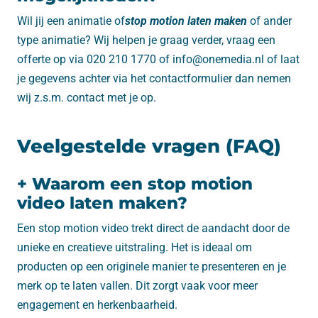
Wil jij een animatie of
stop motion laten maken
of ander
type animatie? Wij helpen je graag verder, vraag een
offerte op via 020 210 1770 of info@onemedia.nl of laat
je gegevens achter via het contactformulier dan nemen
wij z.s.m. contact met je op.
Veelgestelde vragen (FAQ)
+ Waarom een stop motion
video laten maken?
Een stop motion video trekt direct de aandacht door de
unieke en creatieve uitstraling. Het is ideaal om
producten op een originele manier te presenteren en je
merk op te laten vallen. Dit zorgt vaak voor meer
engagement en herkenbaarheid.