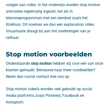
voegen aan video. In het onderwijs worden stop motion
animaties regelmatig ingezet, net als in
televisieprogramma’s met een leerdoel zoals het
Klokhuis. Dit noemen we dan een explanation video.
Visualisatie draagt bij aan het overbrengen van je
verhaal.
Stop motion voorbeelden
Onderstaande
stop motion
hebben wij voor een van onze
klanten gemaakt. Benieuwd naar meer voorbeelden?
Neem dan vooral contact met ons op.
Stop motion video’s worden veel gebruikt op social
media platforms zoals Pinterest, Facebook en
Instagram.