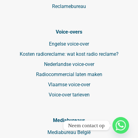
Reclamebureau
Voice-overs
Engelse voice-over
Kosten radioreclame: wat kost radio reclame?
Nederlandse voice-over
Radiocommercial laten maken
Vlaamse voice-over
Voice-over tarieven
Mediabureaus
Neem contact op
Mediabureau België