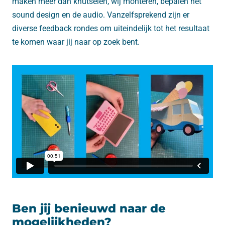
maken meer dan knutselen, wij monteren, bepalen het
sound design en de audio. Vanzelfsprekend zijn er
diverse feedback rondes om uiteindelijk tot het resultaat
te komen waar jij naar op zoek bent.
Ben jij benieuwd naar de
mogelijkheden?