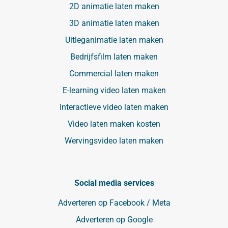
2D animatie laten maken
3D animatie laten maken
Uitleganimatie laten maken
Bedrijfsfilm laten maken
Commercial laten maken
E-learning video laten maken
Interactieve video laten maken
Video laten maken kosten
Wervingsvideo laten maken
Social media services
Adverteren op Facebook / Meta
Adverteren op Google