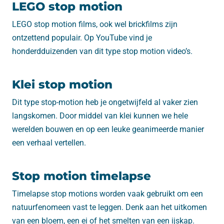
LEGO stop motion
LEGO stop motion films, ook wel brickfilms zijn
ontzettend populair. Op YouTube vind je
honderdduizenden van dit type stop motion video’s.
Klei stop motion
Dit type stop-motion heb je ongetwijfeld al vaker zien
langskomen. Door middel van klei kunnen we hele
werelden bouwen en op een leuke geanimeerde manier
een verhaal vertellen.
Stop motion timelapse
Timelapse stop motions worden vaak gebruikt om een
natuurfenomeen vast te leggen. Denk aan het uitkomen
van een bloem, een ei of het smelten van een ijskap.