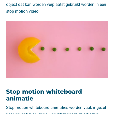
object dat kan worden verplaatst gebruikt worden in een
stop motion video.
Stop motion whiteboard
animatie
Stop motion whiteboard animaties worden vaak ingezet