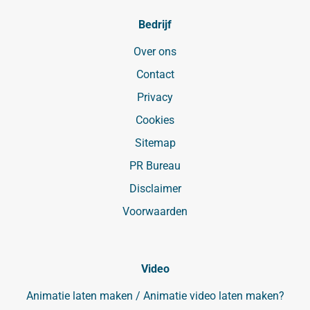
Bedrijf
Over ons
Contact
Privacy
Cookies
Sitemap
PR Bureau
Disclaimer
Voorwaarden
Video
Animatie laten maken / Animatie video laten maken?