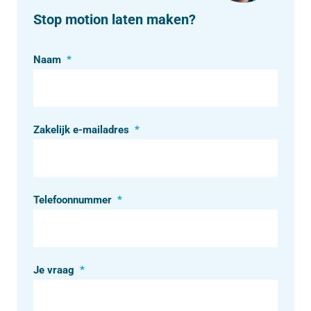
Stop motion laten maken?
Naam
*
Zakelijk e-mailadres
*
Telefoonnummer
*
Je vraag
*