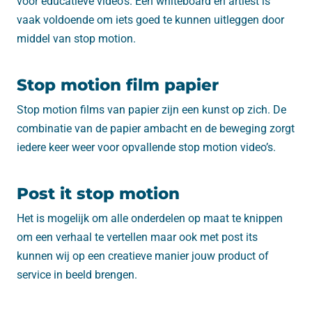
voor educatieve video’s. Een whiteboard en artiest is
vaak voldoende om iets goed te kunnen uitleggen door
middel van stop motion.
Stop motion film papier
Stop motion films van papier zijn een kunst op zich. De
combinatie van de papier ambacht en de beweging zorgt
iedere keer weer voor opvallende stop motion video’s.
Post it stop motion
Het is mogelijk om alle onderdelen op maat te knippen
om een verhaal te vertellen maar ook met post its
kunnen wij op een creatieve manier jouw product of
service in beeld brengen.