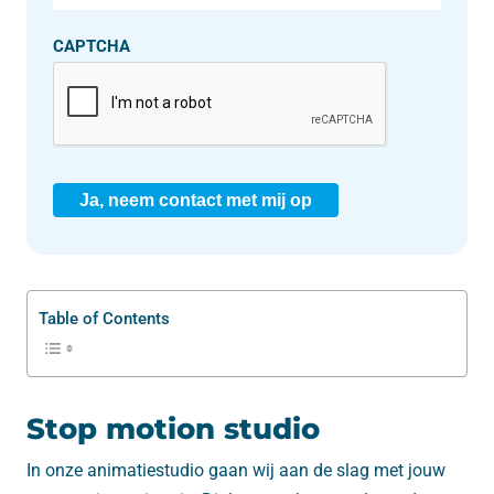
CAPTCHA
Ja, neem contact met mij op
Table of Contents
Stop motion studio
In onze animatiestudio gaan wij aan de slag met jouw