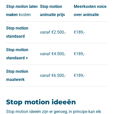
Stop motion laten
Stop motion
Meerkosten voice
maken
kosten
animatie prijs
over animatie
Stop motion
vanaf €2.500,-
€189,-
standaard
Stop motion
vanaf €4.500,-
€189,-
standaard +
Stop motion
vanaf €6.500,-
€189,-
maatwerk
Stop motion ideeën
Stop motion ideeën zijn er genoeg, in principe kan elk