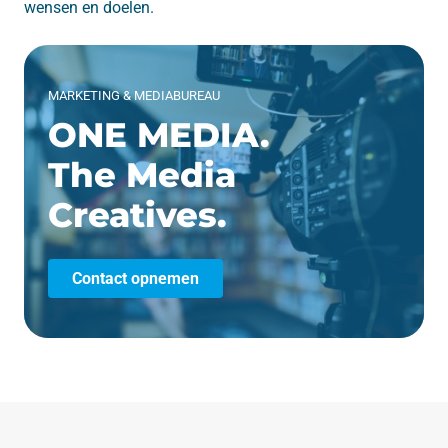
wensen en doelen.
MARKETING & MEDIABUREAU
ONE MEDIA.
The Media
Creatives.
Contact opnemen