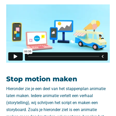
Stop motion maken
Hieronder zie je een deel van het stappenplan animatie
laten maken. Iedere animatie vertelt een verhaal
(storytelling), wij schrijven het script en maken een
storyboard. Zoals je hieronder ziet is een animatie