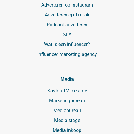
Adverteren op Instagram
Adverteren op TikTok
Podcast adverteren
SEA
Wat is een influencer?
Influencer marketing agency
Media
Kosten TV reclame
Marketingbureau
Mediabureau
Media stage
Media inkoop