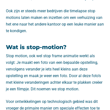
Ook zijn er steeds meer bedrijven die timelapse stop
motions laten maken en inzetten om een verhuizing van
het ene naar het andere kantoor op een leuke manier aan
te kondigen.
Wat is stop-motion?
Stop motion, ook wel stop frame animatie werkt als
volgt: Je maakt een foto van een bepaalde opstelling,
vervolgens verander je iets heel kleins aan deze
opstelling en maak je weer een foto. Door al deze foto’s
met kleine veranderingen achter elkaar te plakken creëer
je een filmpje. Dit noemen we stop motion.
Voor ontwikkelingen op technologisch gebied was dit
vroeger de primaire manier om speciale effecten toe te