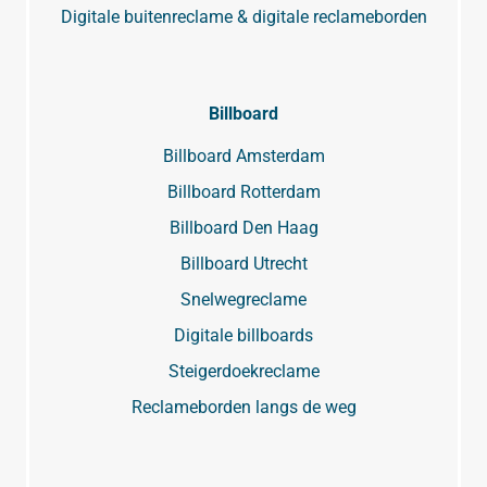
Digitale buitenreclame & digitale reclameborden
Billboard
Billboard Amsterdam
Billboard Rotterdam
Billboard Den Haag
Billboard Utrecht
Snelwegreclame
Digitale billboards
Steigerdoekreclame
Reclameborden langs de weg