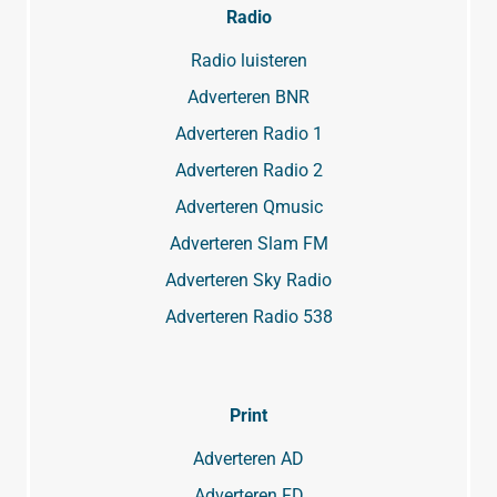
Radio
Radio luisteren
Adverteren BNR
Adverteren Radio 1
Adverteren Radio 2
Adverteren Qmusic
Adverteren Slam FM
Adverteren Sky Radio
Adverteren Radio 538
Print
Adverteren AD
Adverteren FD