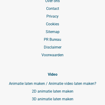
Over ons
Contact
Privacy
Cookies
Sitemap
PR Bureau
Disclaimer
Voorwaarden
Video
Animatie laten maken / Animatie video laten maken?
2D animatie laten maken
3D animatie laten maken