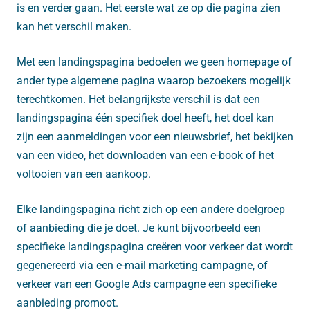
is en verder gaan. Het eerste wat ze op die pagina zien
kan het verschil maken.
Met een landingspagina bedoelen we geen homepage of
ander type algemene pagina waarop bezoekers mogelijk
terechtkomen. Het belangrijkste verschil is dat een
landingspagina één specifiek doel heeft, het doel kan
zijn een aanmeldingen voor een nieuwsbrief, het bekijken
van een video, het downloaden van een e-book of het
voltooien van een aankoop.
Elke landingspagina richt zich op een andere doelgroep
of aanbieding die je doet. Je kunt bijvoorbeeld een
specifieke landingspagina creëren voor verkeer dat wordt
gegenereerd via een e-mail marketing campagne, of
verkeer van een Google Ads campagne een specifieke
aanbieding promoot.