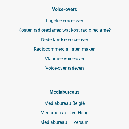
Voice-overs
Engelse voice-over
Kosten radioreclame: wat kost radio reclame?
Nederlandse voice-over
Radiocommercial laten maken
Vlaamse voice-over
Voice-over tarieven
Mediabureaus
Mediabureau België
Mediabureau Den Haag
Mediabureau Hilversum