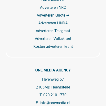
Adverteren NRC
Adverteren Quote ➔
Adverteren LINDA
Adverteren Telegraaf
Adverteren Volkskrant
Kosten adverteren krant
ONE MEDIA AGENCY
Herenweg 57
2105MD Heemstede
T.
020 210 1770
E.
info@onemedia.nl