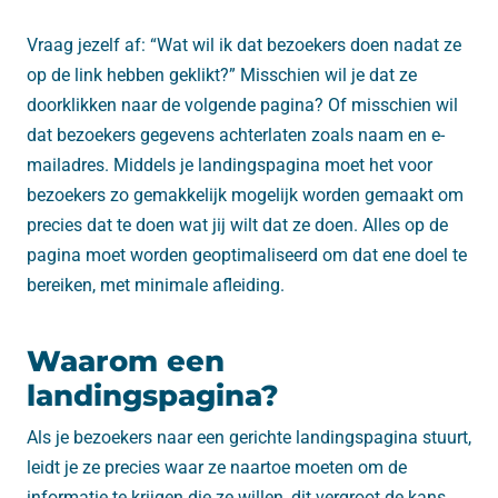
Vraag jezelf af: “Wat wil ik dat bezoekers doen nadat ze
op de link hebben geklikt?” Misschien wil je dat ze
doorklikken naar de volgende pagina? Of misschien wil
dat bezoekers gegevens achterlaten zoals naam en e-
mailadres. Middels je landingspagina moet het voor
bezoekers zo gemakkelijk mogelijk worden gemaakt om
precies dat te doen wat jij wilt dat ze doen. Alles op de
pagina moet worden geoptimaliseerd om dat ene doel te
bereiken, met minimale afleiding.
Waarom een
landingspagina?
Als je bezoekers naar een gerichte landingspagina stuurt,
leidt je ze precies waar ze naartoe moeten om de
informatie te krijgen die ze willen, dit vergroot de kans