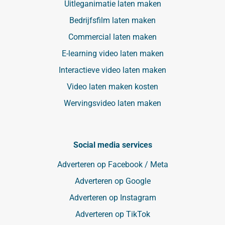
Uitleganimatie laten maken
Bedrijfsfilm laten maken
Commercial laten maken
E-learning video laten maken
Interactieve video laten maken
Video laten maken kosten
Wervingsvideo laten maken
Social media services
Adverteren op Facebook / Meta
Adverteren op Google
Adverteren op Instagram
Adverteren op TikTok