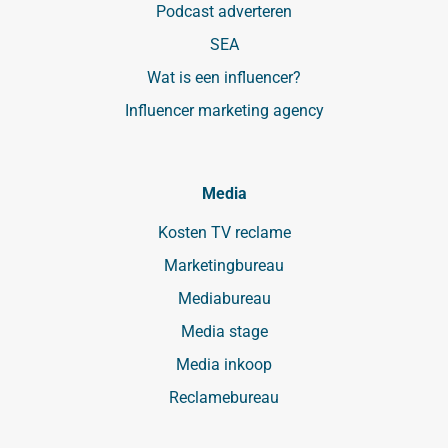
Podcast adverteren
SEA
Wat is een influencer?
Influencer marketing agency
Media
Kosten TV reclame
Marketingbureau
Mediabureau
Media stage
Media inkoop
Reclamebureau