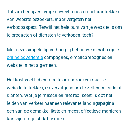
Tal van bedrijven leggen teveel focus op het aantrekken
van website bezoekers, maar vergeten het
verkoopaspect. Terwijl het hele punt van je website is om
je producten of diensten te verkopen, toch?
Met deze simpele tip verhoog jij het conversieratio op je
online advertentie
campagnes, e-mailcampagnes en
website in het algemeen.
Het kost veel tijd en moeite om bezoekers naar je
website te trekken, en vervolgens om te zetten in leads of
klanten. Wat je je misschien niet realiseert, is dat het
leiden van verkeer naar een relevante landingspagina
een van de gemakkelijkste en meest effectieve manieren
kan zijn om juist dat te doen.