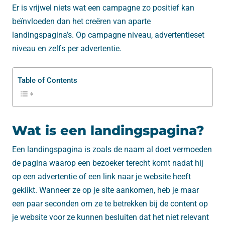
Er is vrijwel niets wat een campagne zo positief kan
beïnvloeden dan het creëren van aparte
landingspagina’s. Op campagne niveau, advertentieset
niveau en zelfs per advertentie.
Table of Contents
Wat is een landingspagina?
Een landingspagina is zoals de naam al doet vermoeden
de pagina waarop een bezoeker terecht komt nadat hij
op een advertentie of een link naar je website heeft
geklikt. Wanneer ze op je site aankomen, heb je maar
een paar seconden om ze te betrekken bij de content op
je website voor ze kunnen besluiten dat het niet relevant