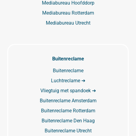
Mediabureau Hoofddorp
Mediabureau Rotterdam
Mediabureau Utrecht
Buitenreclame
Buitenreclame
Luchtreclame ➔
Vliegtuig met spandoek ➔
Buitenreclame Amsterdam
Buitenreclame Rotterdam
Buitenreclame Den Haag
Buitenreclame Utrecht