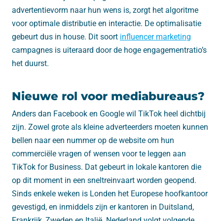
advertentievorm naar hun wens is, zorgt het algoritme
voor optimale distributie en interactie. De optimalisatie
gebeurt dus in house. Dit soort
influencer marketing
campagnes is uiteraard door de hoge engagementratio’s
het duurst.
Nieuwe rol voor mediabureaus?
Anders dan Facebook en Google wil TikTok heel dichtbij
zijn. Zowel grote als kleine adverteerders moeten kunnen
bellen naar een nummer op de website om hun
commerciële vragen of wensen voor te leggen aan
TikTok for Business. Dat gebeurt in lokale kantoren die
op dit moment in een sneltreinvaart worden geopend.
Sinds enkele weken is Londen het Europese hoofkantoor
gevestigd, en inmiddels zijn er kantoren in Duitsland,
Frankrijk, Zweden en Italië. Nederland volgt volgende