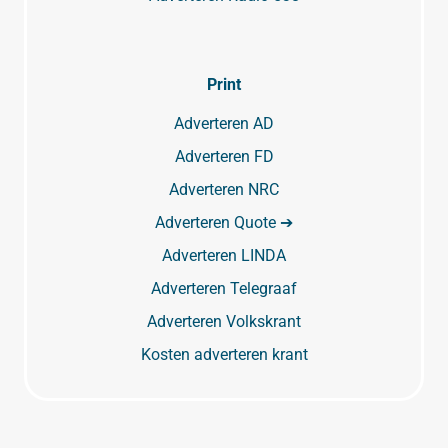
Print
Adverteren AD
Adverteren FD
Adverteren NRC
Adverteren Quote ➔
Adverteren LINDA
Adverteren Telegraaf
Adverteren Volkskrant
Kosten adverteren krant