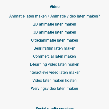
Video
Animatie laten maken / Animatie video laten maken?
2D animatie laten maken
3D animatie laten maken
Uitleganimatie laten maken
Bedrijfsfilm laten maken
Commercial laten maken
E-learning video laten maken
Interactieve video laten maken
Video laten maken kosten
Wervingsvideo laten maken
Social media services