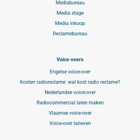
Mediabureau
Media stage
Media inkoop
Reclamebureau
Voice-overs
Engelse voice-over
Kosten radioreclame: wat kost radio reclame?
Nederlandse voice-over
Radiocommercial laten maken
Vlaamse voice-over
Voice-over tarieven