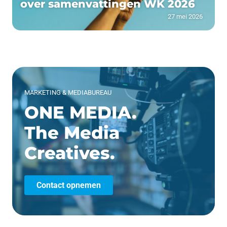
over samenvattingen WK 2026
27 mei 2026
MARKETING & MEDIABUREAU
ONE MEDIA.
The Media
Creatives.
Contact opnemen