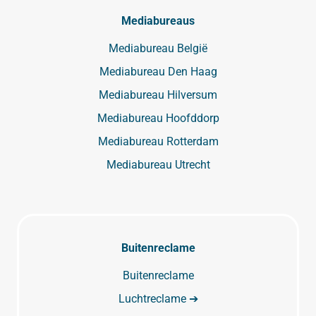
Mediabureaus
Mediabureau België
Mediabureau Den Haag
Mediabureau Hilversum
Mediabureau Hoofddorp
Mediabureau Rotterdam
Mediabureau Utrecht
Buitenreclame
Buitenreclame
Luchtreclame ➔