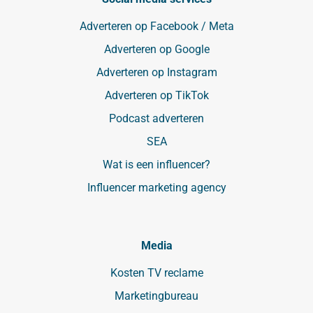
Adverteren op Facebook / Meta
Adverteren op Google
Adverteren op Instagram
Adverteren op TikTok
Podcast adverteren
SEA
Wat is een influencer?
Influencer marketing agency
Media
Kosten TV reclame
Marketingbureau