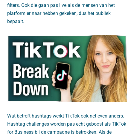
filters. Ook die gaan pas live als de mensen van het
platform er naar hebben gekeken, dus het publiek
bepaalt.
Wat betreft hashtags werkt TikTok ook net even anders.
Hashtag challenges worden pas echt geboost als TikTok
for Business bij de campagne is betrokken. Als de