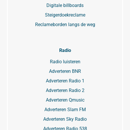
Digitale billboards
Steigerdoekreclame
Reclameborden langs de weg
Radio
Radio luisteren
Adverteren BNR
Adverteren Radio 1
Adverteren Radio 2
Adverteren Qmusic
Adverteren Slam FM
Adverteren Sky Radio
Adverteren Radio 538