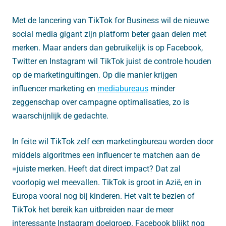
Met de lancering van TikTok for Business wil de nieuwe
social media gigant zijn platform beter gaan delen met
merken. Maar anders dan gebruikelijk is op Facebook,
Twitter en Instagram wil TikTok juist de controle houden
op de marketinguitingen. Op die manier krijgen
influencer marketing en
mediabureaus
minder
zeggenschap over campagne optimalisaties, zo is
waarschijnlijk de gedachte.
In feite wil TikTok zelf een marketingbureau worden door
middels algoritmes een influencer te matchen aan de
=juiste merken. Heeft dat direct impact? Dat zal
voorlopig wel meevallen. TikTok is groot in Azië, en in
Europa vooral nog bij kinderen. Het valt te bezien of
TikTok het bereik kan uitbreiden naar de meer
interessante Instagram doelgroep. Facebook blijkt nog