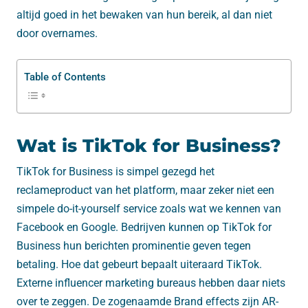
altijd goed in het bewaken van hun bereik, al dan niet
door overnames.
Table of Contents
Wat is TikTok for Business?
TikTok for Business is simpel gezegd het
reclameproduct van het platform, maar zeker niet een
simpele do-it-yourself service zoals wat we kennen van
Facebook en Google. Bedrijven kunnen op TikTok for
Business hun berichten prominentie geven tegen
betaling. Hoe dat gebeurt bepaalt uiteraard TikTok.
Externe influencer marketing bureaus hebben daar niets
over te zeggen. De zogenaamde Brand effects zijn AR-