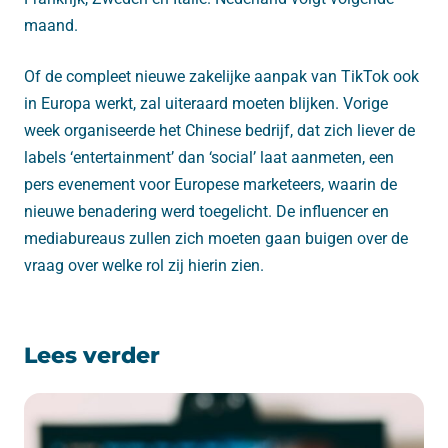
maand.
Of de compleet nieuwe zakelijke aanpak van TikTok ook
in Europa werkt, zal uiteraard moeten blijken. Vorige
week organiseerde het Chinese bedrijf, dat zich liever de
labels ‘entertainment’ dan ‘social’ laat aanmeten, een
pers evenement voor Europese marketeers, waarin de
nieuwe benadering werd toegelicht. De influencer en
mediabureaus zullen zich moeten gaan buigen over de
vraag over welke rol zij hierin zien.
Lees verder