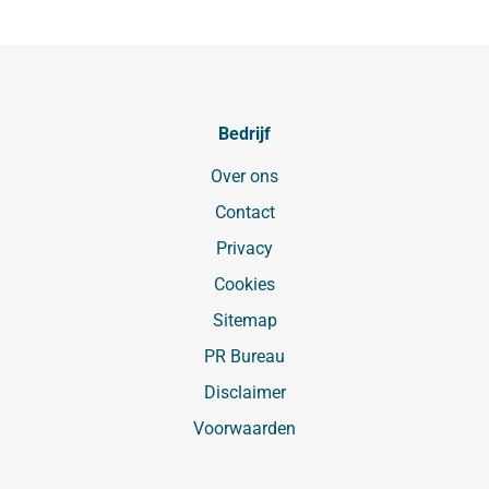
Bedrijf
Over ons
Contact
Privacy
Cookies
Sitemap
PR Bureau
Disclaimer
Voorwaarden