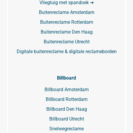
Vliegtuig met spandoek ➔
Buitenreclame Amsterdam
Buitenreclame Rotterdam
Buitenreclame Den Haag
Buitenreclame Utrecht
Digitale buitenreclame & digitale reclameborden
Billboard
Billboard Amsterdam
Billboard Rotterdam
Billboard Den Haag
Billboard Utrecht
Snelwegreclame