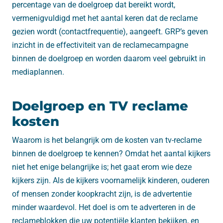
percentage van de doelgroep dat bereikt wordt,
vermenigvuldigd met het aantal keren dat de reclame
gezien wordt (contactfrequentie), aangeeft. GRP’s geven
inzicht in de effectiviteit van de reclamecampagne
binnen de doelgroep en worden daarom veel gebruikt in
mediaplannen.
Doelgroep en TV reclame
kosten
Waarom is het belangrijk om de kosten van tv-reclame
binnen de doelgroep te kennen? Omdat het aantal kijkers
niet het enige belangrijke is; het gaat erom wie deze
kijkers zijn. Als de kijkers voornamelijk kinderen, ouderen
of mensen zonder koopkracht zijn, is de advertentie
minder waardevol. Het doel is om te adverteren in de
reclameblokken die uw potentiële klanten bekijken, en