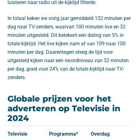
luisteren naar radio uit de kijktijd filterde.
In totaal keken we vorig jaar gemiddeld 132 minuten per
dag naar TV-zenders, waarvan 100 minuten live en 32
minuten uitgesteld. Dit betekent een daling van 5% in
totale kijktijd. Het live kijken nam af van 109 naar 100
minuten per dag. Daarentegen steeg de tijd voor
uitgesteld kijken naar een recordniveau van 32 minuten
per dag, goed voor 24% van de totale kijktijd naar TV-
zenders.
Globale prijzen voor het
adverteren op Televisie in
2024
Televisie
Programma*
Overdag