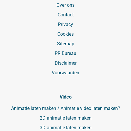
Over ons
Contact
Privacy
Cookies
Sitemap
PR Bureau
Disclaimer
Voorwaarden
Video
Animatie laten maken / Animatie video laten maken?
2D animatie laten maken
3D animatie laten maken