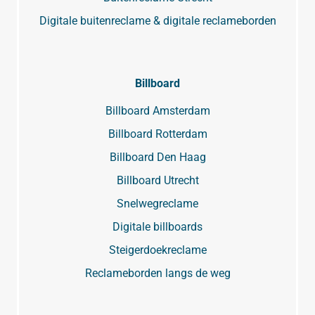
Digitale buitenreclame & digitale reclameborden
Billboard
Billboard Amsterdam
Billboard Rotterdam
Billboard Den Haag
Billboard Utrecht
Snelwegreclame
Digitale billboards
Steigerdoekreclame
Reclameborden langs de weg