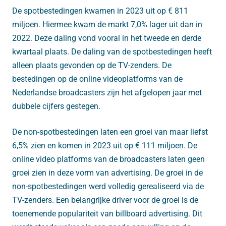
De spotbestedingen kwamen in 2023 uit op € 811
miljoen. Hiermee kwam de markt 7,0% lager uit dan in
2022. Deze daling vond vooral in het tweede en derde
kwartaal plaats. De daling van de spotbestedingen heeft
alleen plaats gevonden op de TV-zenders. De
bestedingen op de online videoplatforms van de
Nederlandse broadcasters zijn het afgelopen jaar met
dubbele cijfers gestegen.
De non-spotbestedingen laten een groei van maar liefst
6,5% zien en komen in 2023 uit op € 111 miljoen. De
online video platforms van de broadcasters laten geen
groei zien in deze vorm van advertising. De groei in de
non-spotbestedingen werd volledig gerealiseerd via de
TV-zenders. Een belangrijke driver voor de groei is de
toenemende populariteit van billboard advertising. Dit