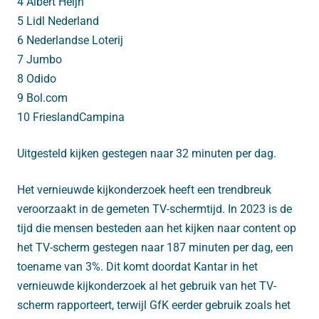
4 Albert Heijn
5 Lidl Nederland
6 Nederlandse Loterij
7 Jumbo
8 Odido
9 Bol.com
10 FrieslandCampina
Uitgesteld kijken gestegen naar 32 minuten per dag.
Het vernieuwde kijkonderzoek heeft een trendbreuk
veroorzaakt in de gemeten TV-schermtijd. In 2023 is de
tijd die mensen besteden aan het kijken naar content op
het TV-scherm gestegen naar 187 minuten per dag, een
toename van 3%. Dit komt doordat Kantar in het
vernieuwde kijkonderzoek al het gebruik van het TV-
scherm rapporteert, terwijl GfK eerder gebruik zoals het