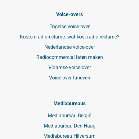
Voice-overs
Engelse voice-over
Kosten radioreclame: wat kost radio reclame?
Nederlandse voice-over
Radiocommercial laten maken
Vlaamse voice-over
Voice-over tarieven
Mediabureaus
Mediabureau België
Mediabureau Den Haag
Mediabureau Hilversum