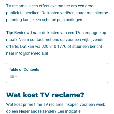
TV reclame is een effectieve manier om een groot
publiek te bereiken. De kosten variëren, maar met slimme
planning kun je een scherpe prijs bedingen.
Tip:
Benieuwd naar de kosten van een TV campagne op
maat? Neem contact met ons op voor een vrijblijvende
offerte. Dat kan via 020 210 1770 of stuur een bericht
naar info@onemedia.nl
Table of Contents
Wat kost TV reclame?
Wat kost prime time TV reclame inkopen voor één week
op een Nederlandse zender? Een indicatie.