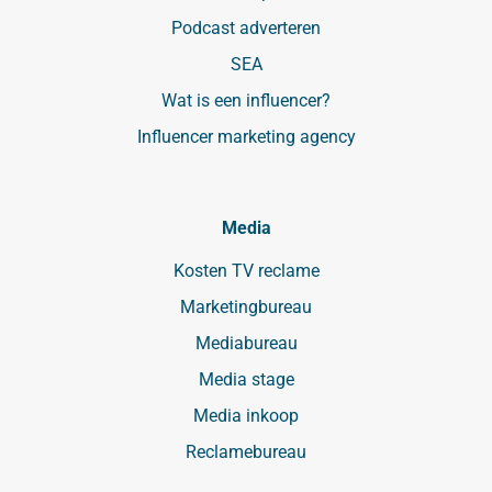
Podcast adverteren
SEA
Wat is een influencer?
Influencer marketing agency
Media
Kosten TV reclame
Marketingbureau
Mediabureau
Media stage
Media inkoop
Reclamebureau