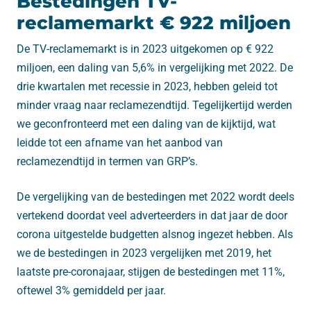
Bestedingen TV-
reclamemarkt € 922 miljoen
De TV-reclamemarkt is in 2023 uitgekomen op € 922
miljoen, een daling van 5,6% in vergelijking met 2022. De
drie kwartalen met recessie in 2023, hebben geleid tot
minder vraag naar reclamezendtijd. Tegelijkertijd werden
we geconfronteerd met een daling van de kijktijd, wat
leidde tot een afname van het aanbod van
reclamezendtijd in termen van GRP’s.
De vergelijking van de bestedingen met 2022 wordt deels
vertekend doordat veel adverteerders in dat jaar de door
corona uitgestelde budgetten alsnog ingezet hebben. Als
we de bestedingen in 2023 vergelijken met 2019, het
laatste pre-coronajaar, stijgen de bestedingen met 11%,
oftewel 3% gemiddeld per jaar.