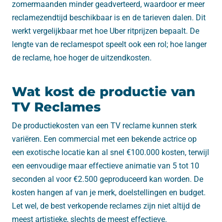
zomermaanden minder geadverteerd, waardoor er meer
reclamezendtijd beschikbaar is en de tarieven dalen. Dit
werkt vergelijkbaar met hoe Uber ritprijzen bepaalt. De
lengte van de reclamespot speelt ook een rol; hoe langer
de reclame, hoe hoger de uitzendkosten.
Wat kost de productie van
TV Reclames
De productiekosten van een TV reclame kunnen sterk
variëren. Een commercial met een bekende actrice op
een exotische locatie kan al snel €100.000 kosten, terwijl
een eenvoudige maar effectieve animatie van 5 tot 10
seconden al voor €2.500 geproduceerd kan worden. De
kosten hangen af van je merk, doelstellingen en budget.
Let wel, de best verkopende reclames zijn niet altijd de
meest artistieke, slechts de meest effectieve.