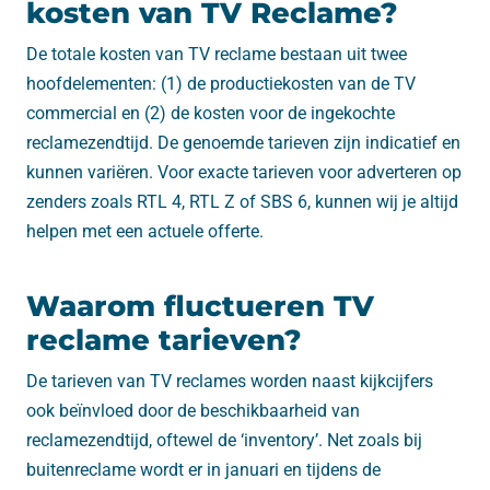
kosten van TV Reclame?
De totale kosten van TV reclame bestaan uit twee
hoofdelementen: (1) de productiekosten van de TV
commercial en (2) de kosten voor de ingekochte
reclamezendtijd. De genoemde tarieven zijn indicatief en
kunnen variëren. Voor exacte tarieven voor adverteren op
zenders zoals RTL 4, RTL Z of SBS 6, kunnen wij je altijd
helpen met een actuele offerte.
Waarom fluctueren TV
reclame tarieven?
De tarieven van TV reclames worden naast kijkcijfers
ook beïnvloed door de beschikbaarheid van
reclamezendtijd, oftewel de ‘inventory’. Net zoals bij
buitenreclame wordt er in januari en tijdens de