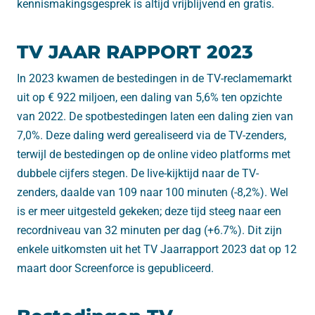
kennismakingsgesprek is altijd vrijblijvend en gratis.
TV JAAR RAPPORT 2023
In 2023 kwamen de bestedingen in de TV-reclamemarkt
uit op € 922 miljoen, een daling van 5,6% ten opzichte
van 2022. De spotbestedingen laten een daling zien van
7,0%. Deze daling werd gerealiseerd via de TV-zenders,
terwijl de bestedingen op de online video platforms met
dubbele cijfers stegen. De live-kijktijd naar de TV-
zenders, daalde van 109 naar 100 minuten (-8,2%). Wel
is er meer uitgesteld gekeken; deze tijd steeg naar een
recordniveau van 32 minuten per dag (+6.7%). Dit zijn
enkele uitkomsten uit het TV Jaarrapport 2023 dat op 12
maart door Screenforce is gepubliceerd.