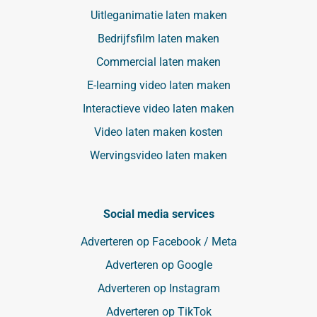
Uitleganimatie laten maken
Bedrijfsfilm laten maken
Commercial laten maken
E-learning video laten maken
Interactieve video laten maken
Video laten maken kosten
Wervingsvideo laten maken
Social media services
Adverteren op Facebook / Meta
Adverteren op Google
Adverteren op Instagram
Adverteren op TikTok