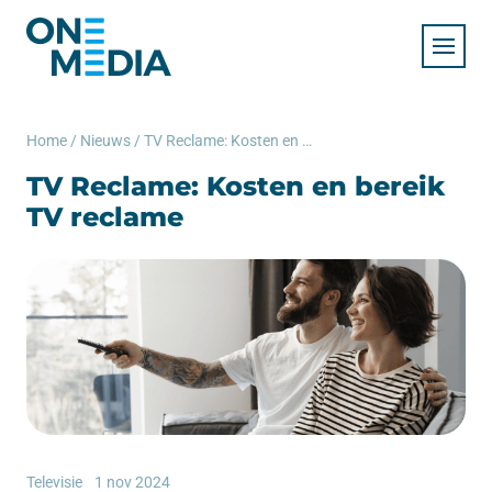
Home
/
Nieuws
/
TV Reclame: Kosten en bereik TV reclame
TV Reclame: Kosten en bereik
TV reclame
Televisie
1 nov 2024