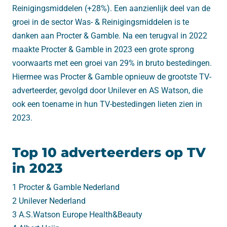
Reinigingsmiddelen (+28%). Een aanzienlijk deel van de
groei in de sector Was- & Reinigingsmiddelen is te
danken aan Procter & Gamble. Na een terugval in 2022
maakte Procter & Gamble in 2023 een grote sprong
voorwaarts met een groei van 29% in bruto bestedingen.
Hiermee was Procter & Gamble opnieuw de grootste TV-
adverteerder, gevolgd door Unilever en AS Watson, die
ook een toename in hun TV-bestedingen lieten zien in
2023.
Top 10 adverteerders op TV
in 2023
1 Procter & Gamble Nederland
2 Unilever Nederland
3 A.S.Watson Europe Health&Beauty