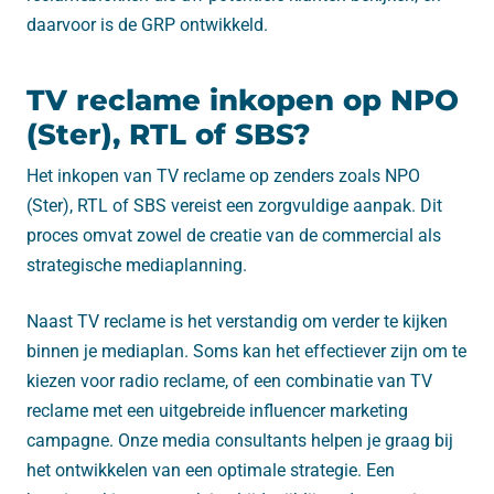
daarvoor is de GRP ontwikkeld.
TV reclame inkopen op NPO
(Ster), RTL of SBS?
Het inkopen van TV reclame op zenders zoals NPO
(Ster), RTL of SBS vereist een zorgvuldige aanpak. Dit
proces omvat zowel de creatie van de commercial als
strategische mediaplanning.
Naast TV reclame is het verstandig om verder te kijken
binnen je mediaplan. Soms kan het effectiever zijn om te
kiezen voor radio reclame, of een combinatie van TV
reclame met een uitgebreide influencer marketing
campagne. Onze media consultants helpen je graag bij
het ontwikkelen van een optimale strategie. Een