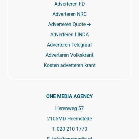
Adverteren FD
Adverteren NRC
Adverteren Quote ➔
Adverteren LINDA
Adverteren Telegraaf
Adverteren Volkskrant
Kosten adverteren krant
ONE MEDIA AGENCY
Herenweg 57
2105MD Heemstede
T.
020 210 1770