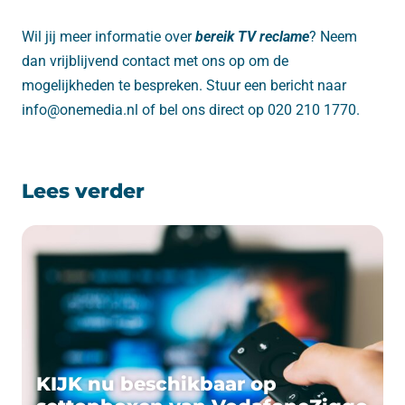
Wil jij meer informatie over
bereik TV reclame
? Neem
dan vrijblijvend contact met ons op om de
mogelijkheden te bespreken. Stuur een bericht naar
info@onemedia.nl of bel ons direct op 020 210 1770.
Lees verder
KIJK nu beschikbaar op