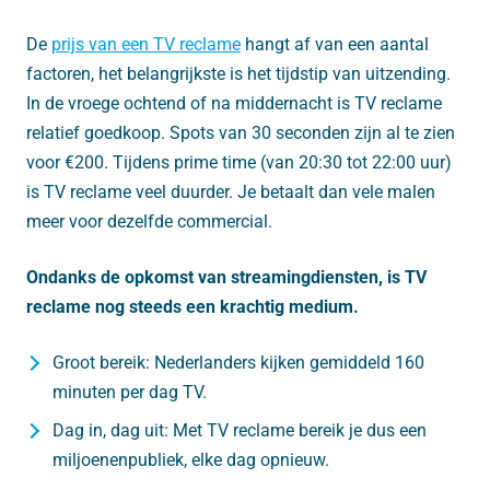
De
prijs van een TV reclame
hangt af van een aantal
factoren, het belangrijkste is het tijdstip van uitzending.
In de vroege ochtend of na middernacht is TV reclame
relatief goedkoop. Spots van 30 seconden zijn al te zien
voor €200. Tijdens prime time (van 20:30 tot 22:00 uur)
is TV reclame veel duurder. Je betaalt dan vele malen
meer voor dezelfde commercial.
Ondanks de opkomst van streamingdiensten, is TV
reclame nog steeds een krachtig medium.
Groot bereik: Nederlanders kijken gemiddeld 160
minuten per dag TV.
Dag in, dag uit: Met TV reclame bereik je dus een
miljoenenpubliek, elke dag opnieuw.