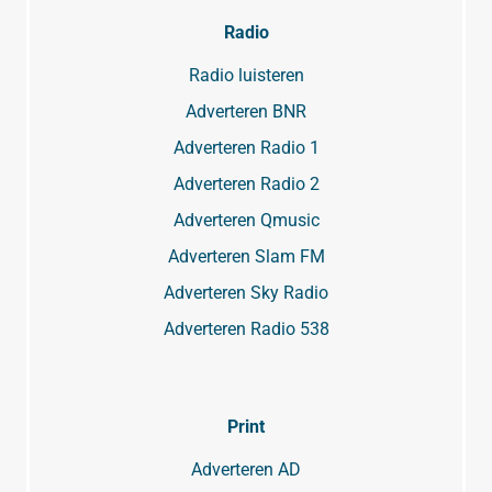
Radio
Radio luisteren
Adverteren BNR
Adverteren Radio 1
Adverteren Radio 2
Adverteren Qmusic
Adverteren Slam FM
Adverteren Sky Radio
Adverteren Radio 538
Print
Adverteren AD