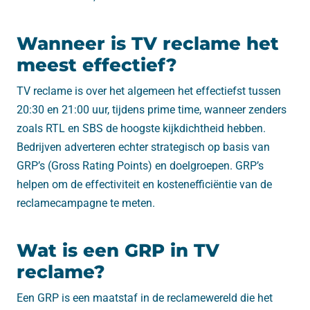
Wanneer is TV reclame het
meest effectief?
TV reclame is over het algemeen het effectiefst tussen
20:30 en 21:00 uur, tijdens prime time, wanneer zenders
zoals RTL en SBS de hoogste kijkdichtheid hebben.
Bedrijven adverteren echter strategisch op basis van
GRP’s (Gross Rating Points) en doelgroepen. GRP’s
helpen om de effectiviteit en kostenefficiëntie van de
reclamecampagne te meten.
Wat is een GRP in TV
reclame?
Een GRP is een maatstaf in de reclamewereld die het