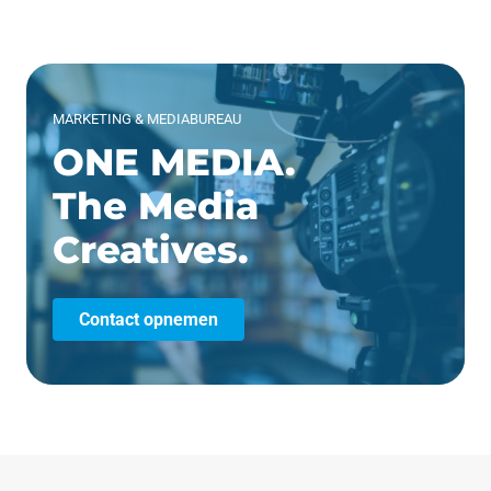
MARKETING & MEDIABUREAU
ONE MEDIA.
The Media
Creatives.
Contact opnemen