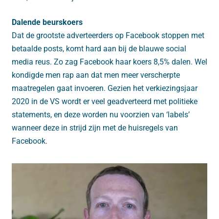
Dalende beurskoers
Dat de grootste adverteerders op Facebook stoppen met
betaalde posts, komt hard aan bij de blauwe social
media reus. Zo zag Facebook haar koers 8,5% dalen. Wel
kondigde men rap aan dat men meer verscherpte
maatregelen gaat invoeren. Gezien het verkiezingsjaar
2020 in de VS wordt er veel geadverteerd met politieke
statements, en deze worden nu voorzien van ‘labels’
wanneer deze in strijd zijn met de huisregels van
Facebook.