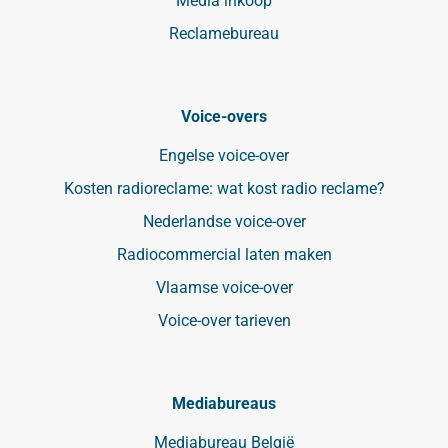
Media inkoop
Reclamebureau
Voice-overs
Engelse voice-over
Kosten radioreclame: wat kost radio reclame?
Nederlandse voice-over
Radiocommercial laten maken
Vlaamse voice-over
Voice-over tarieven
Mediabureaus
Mediabureau België