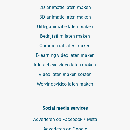
2D animatie laten maken
3D animatie laten maken
Uitleganimatie laten maken
Bedrijfsfilm laten maken
Commercial laten maken
E-learning video laten maken
Interactieve video laten maken
Video laten maken kosten
Wervingsvideo laten maken
Social media services
Adverteren op Facebook / Meta
Adverteren op Google