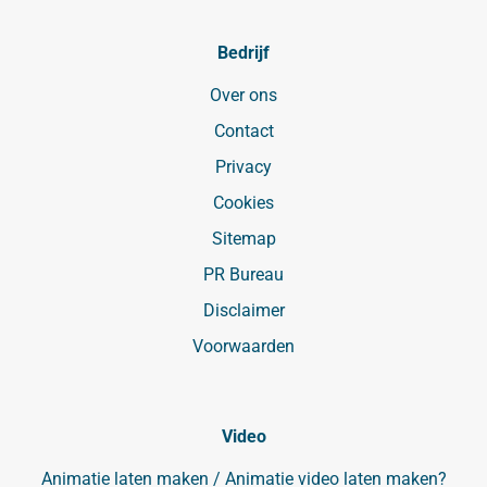
Bedrijf
Over ons
Contact
Privacy
Cookies
Sitemap
PR Bureau
Disclaimer
Voorwaarden
Video
Animatie laten maken / Animatie video laten maken?