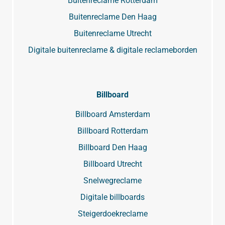
Buitenreclame Rotterdam
Buitenreclame Den Haag
Buitenreclame Utrecht
Digitale buitenreclame & digitale reclameborden
Billboard
Billboard Amsterdam
Billboard Rotterdam
Billboard Den Haag
Billboard Utrecht
Snelwegreclame
Digitale billboards
Steigerdoekreclame