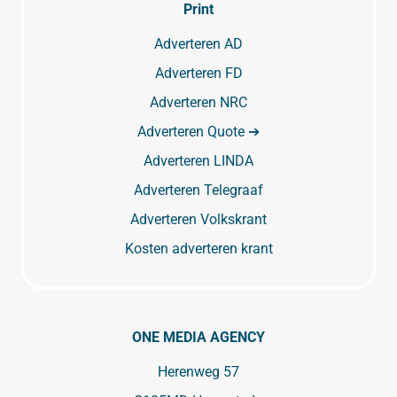
Print
Adverteren AD
Adverteren FD
Adverteren NRC
Adverteren Quote ➔
Adverteren LINDA
Adverteren Telegraaf
Adverteren Volkskrant
Kosten adverteren krant
ONE MEDIA AGENCY
Herenweg 57