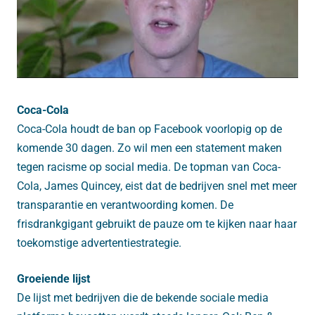
Coca-Cola
Coca-Cola houdt de ban op Facebook voorlopig op de
komende 30 dagen. Zo wil men een statement maken
tegen racisme op social media. De topman van Coca-
Cola, James Quincey, eist dat de bedrijven snel met meer
transparantie en verantwoording komen. De
frisdrankgigant gebruikt de pauze om te kijken naar haar
toekomstige advertentiestrategie.
Groeiende lijst
De lijst met bedrijven die de bekende sociale media