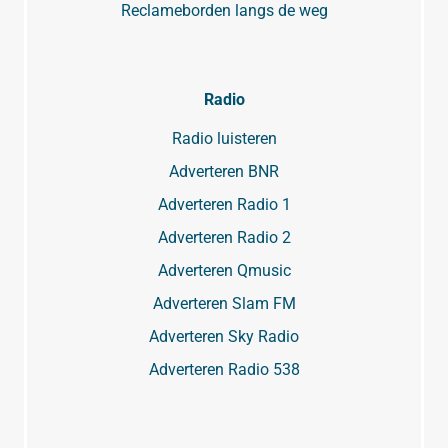
Reclameborden langs de weg
Radio
Radio luisteren
Adverteren BNR
Adverteren Radio 1
Adverteren Radio 2
Adverteren Qmusic
Adverteren Slam FM
Adverteren Sky Radio
Adverteren Radio 538