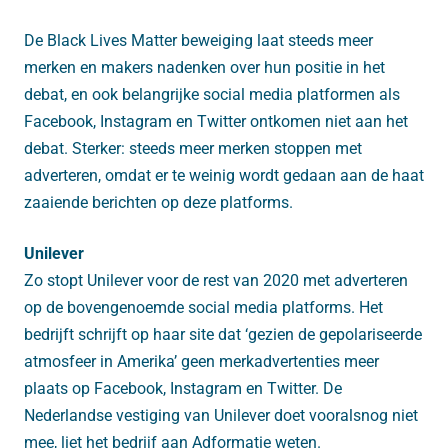
De Black Lives Matter beweiging laat steeds meer
merken en makers nadenken over hun positie in het
debat, en ook belangrijke social media platformen als
Facebook, Instagram en Twitter ontkomen niet aan het
debat. Sterker: steeds meer merken stoppen met
adverteren, omdat er te weinig wordt gedaan aan de haat
zaaiende berichten op deze platforms.
Unilever
Zo stopt Unilever voor de rest van 2020 met adverteren
op de bovengenoemde social media platforms. Het
bedrijft schrijft op haar site dat ‘gezien de gepolariseerde
atmosfeer in Amerika’ geen merkadvertenties meer
plaats op Facebook, Instagram en Twitter. De
Nederlandse vestiging van Unilever doet vooralsnog niet
mee, liet het bedrijf aan Adformatie weten.