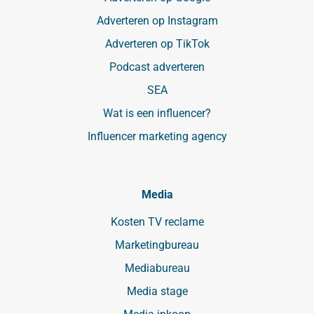
Adverteren op Instagram
Adverteren op TikTok
Podcast adverteren
SEA
Wat is een influencer?
Influencer marketing agency
Media
Kosten TV reclame
Marketingbureau
Mediabureau
Media stage