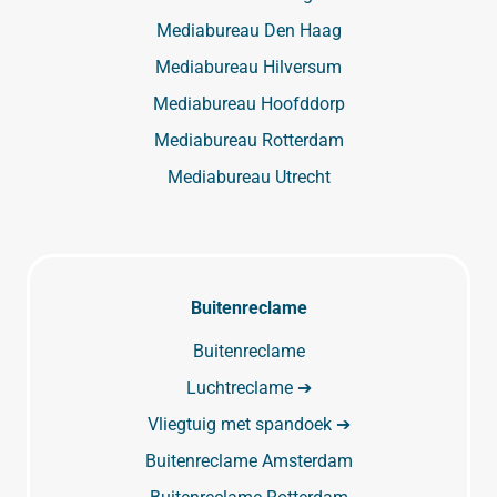
Mediabureau Den Haag
Mediabureau Hilversum
Mediabureau Hoofddorp
Mediabureau Rotterdam
Mediabureau Utrecht
Buitenreclame
Buitenreclame
Luchtreclame ➔
Vliegtuig met spandoek ➔
Buitenreclame Amsterdam