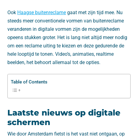
Ook
Haagse buitenreclame
gaat met zijn tijd mee. Nu
steeds meer conventionele vormen van buitenreclame
veranderen in digitale vormen zijn de mogelijkheden
opeens stukken groter. Het is lang niet altijd meer nodig
om een reclame uiting te kiezen en deze gedurende de
hele looptijd te tonen. Video’s, animaties, realtime
beelden, het behoort allemaal tot de opties.
Table of Contents
Laatste nieuws op digitale
schermen
Wie door Amsterdam fietst is het vast niet ontgaan, op