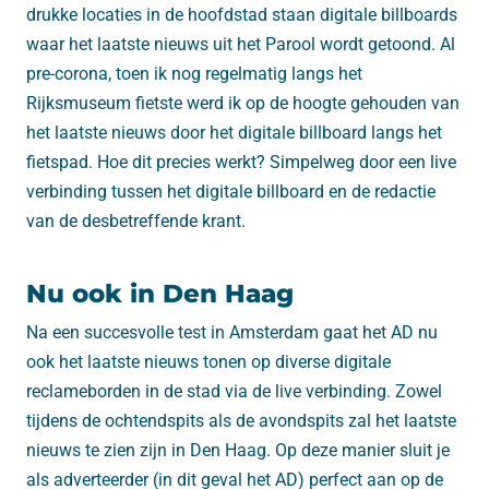
drukke locaties in de hoofdstad staan digitale billboards
waar het laatste nieuws uit het Parool wordt getoond. Al
pre-corona, toen ik nog regelmatig langs het
Rijksmuseum fietste werd ik op de hoogte gehouden van
het laatste nieuws door het digitale billboard langs het
fietspad. Hoe dit precies werkt? Simpelweg door een live
verbinding tussen het digitale billboard en de redactie
van de desbetreffende krant.
Nu ook in Den Haag
Na een succesvolle test in Amsterdam gaat het AD nu
ook het laatste nieuws tonen op diverse digitale
reclameborden in de stad via de live verbinding. Zowel
tijdens de ochtendspits als de avondspits zal het laatste
nieuws te zien zijn in Den Haag. Op deze manier sluit je
als adverteerder (in dit geval het AD) perfect aan op de