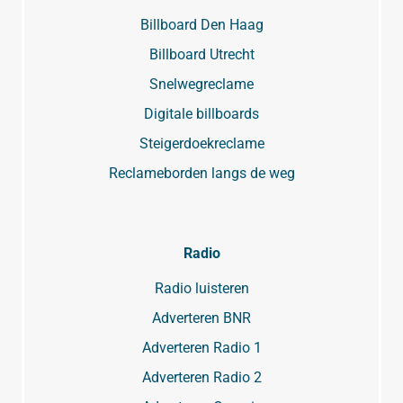
Billboard Den Haag
Billboard Utrecht
Snelwegreclame
Digitale billboards
Steigerdoekreclame
Reclameborden langs de weg
Radio
Radio luisteren
Adverteren BNR
Adverteren Radio 1
Adverteren Radio 2