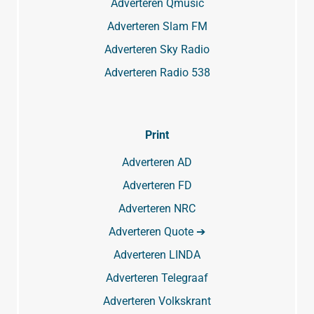
Adverteren Qmusic
Adverteren Slam FM
Adverteren Sky Radio
Adverteren Radio 538
Print
Adverteren AD
Adverteren FD
Adverteren NRC
Adverteren Quote ➔
Adverteren LINDA
Adverteren Telegraaf
Adverteren Volkskrant