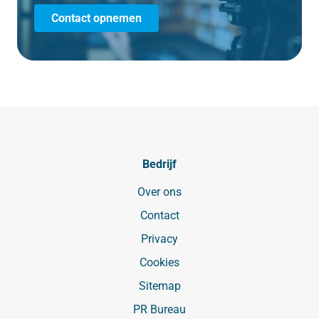
Contact opnemen
Bedrijf
Over ons
Contact
Privacy
Cookies
Sitemap
PR Bureau