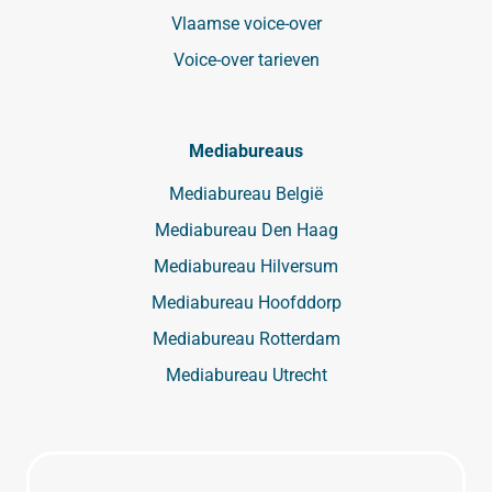
Vlaamse voice-over
Voice-over tarieven
Mediabureaus
Mediabureau België
Mediabureau Den Haag
Mediabureau Hilversum
Mediabureau Hoofddorp
Mediabureau Rotterdam
Mediabureau Utrecht