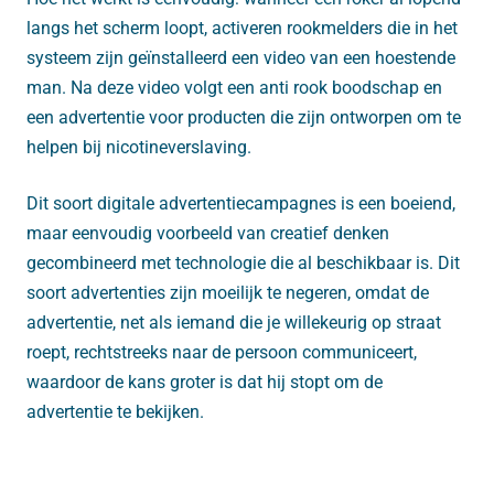
langs het scherm loopt, activeren rookmelders die in het
systeem zijn geïnstalleerd een video van een hoestende
man. Na deze video volgt een anti rook boodschap en
een advertentie voor producten die zijn ontworpen om te
helpen bij nicotineverslaving.
Dit soort digitale advertentiecampagnes is een boeiend,
maar eenvoudig voorbeeld van creatief denken
gecombineerd met technologie die al beschikbaar is. Dit
soort advertenties zijn moeilijk te negeren, omdat de
advertentie, net als iemand die je willekeurig op straat
roept, rechtstreeks naar de persoon communiceert,
waardoor de kans groter is dat hij stopt om de
advertentie te bekijken.