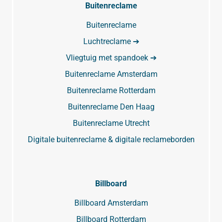
Buitenreclame
Buitenreclame
Luchtreclame ➔
Vliegtuig met spandoek ➔
Buitenreclame Amsterdam
Buitenreclame Rotterdam
Buitenreclame Den Haag
Buitenreclame Utrecht
Digitale buitenreclame & digitale reclameborden
Billboard
Billboard Amsterdam
Billboard Rotterdam