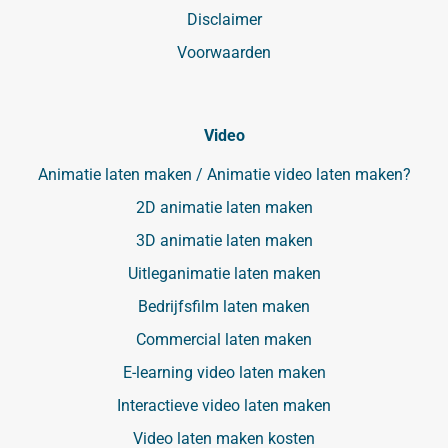
Disclaimer
Voorwaarden
Video
Animatie laten maken / Animatie video laten maken?
2D animatie laten maken
3D animatie laten maken
Uitleganimatie laten maken
Bedrijfsfilm laten maken
Commercial laten maken
E-learning video laten maken
Interactieve video laten maken
Video laten maken kosten