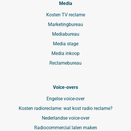
Media
Kosten TV reclame
Marketingbureau
Mediabureau
Media stage
Media inkoop
Reclamebureau
Voice-overs
Engelse voice-over
Kosten radioreclame: wat kost radio reclame?
Nederlandse voice-over
Radiocommercial laten maken