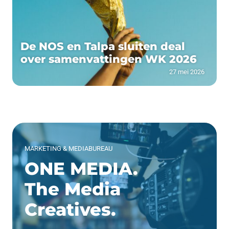
De NOS en Talpa sluiten deal
over samenvattingen WK 2026
27 mei 2026
MARKETING & MEDIABUREAU
ONE MEDIA.
The Media
Creatives.