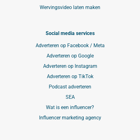
Wervingsvideo laten maken
Social media services
Adverteren op Facebook / Meta
Adverteren op Google
Adverteren op Instagram
Adverteren op TikTok
Podcast adverteren
SEA
Wat is een influencer?
Influencer marketing agency