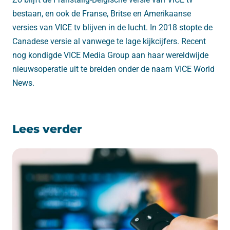
bestaan, en ook de Franse, Britse en Amerikaanse
versies van VICE tv blijven in de lucht. In 2018 stopte de
Canadese versie al vanwege te lage kijkcijfers. Recent
nog kondigde VICE Media Group aan haar wereldwijde
nieuwsoperatie uit te breiden onder de naam VICE World
News.
Lees verder