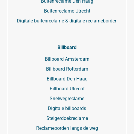
Buitenreclame Den Haag
Buitenreclame Utrecht
Digitale buitenreclame & digitale reclameborden
Billboard
Billboard Amsterdam
Billboard Rotterdam
Billboard Den Haag
Billboard Utrecht
Snelwegreclame
Digitale billboards
Steigerdoekreclame
Reclameborden langs de weg