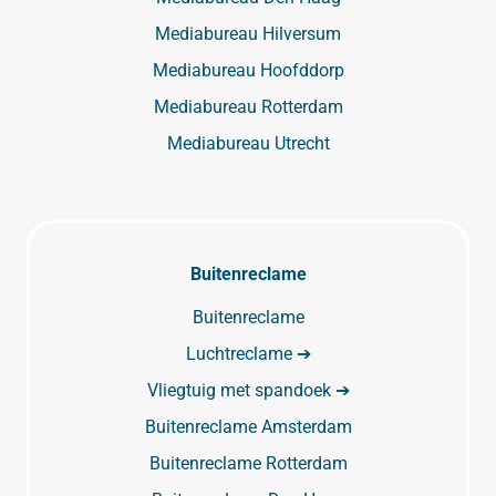
Mediabureau Hilversum
Mediabureau Hoofddorp
Mediabureau Rotterdam
Mediabureau Utrecht
Buitenreclame
Buitenreclame
Luchtreclame ➔
Vliegtuig met spandoek ➔
Buitenreclame Amsterdam
Buitenreclame Rotterdam