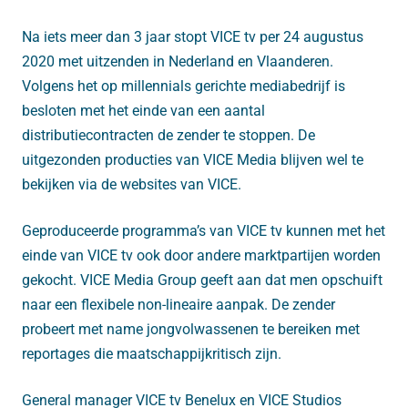
Na iets meer dan 3 jaar stopt VICE tv per 24 augustus
2020 met uitzenden in Nederland en Vlaanderen.
Volgens het op millennials gerichte mediabedrijf is
besloten met het einde van een aantal
distributiecontracten de zender te stoppen. De
uitgezonden producties van VICE Media blijven wel te
bekijken via de websites van VICE.
Geproduceerde programma’s van VICE tv kunnen met het
einde van VICE tv ook door andere marktpartijen worden
gekocht. VICE Media Group geeft aan dat men opschuift
naar een flexibele non-lineaire aanpak. De zender
probeert met name jongvolwassenen te bereiken met
reportages die maatschappijkritisch zijn.
General manager VICE tv Benelux en VICE Studios