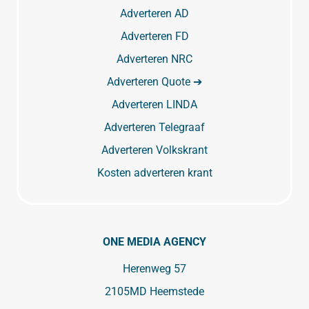
Adverteren AD
Adverteren FD
Adverteren NRC
Adverteren Quote ➔
Adverteren LINDA
Adverteren Telegraaf
Adverteren Volkskrant
Kosten adverteren krant
ONE MEDIA AGENCY
Herenweg 57
2105MD Heemstede