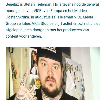
Benelux is Stefan Tieleman. Hij is tevens nog de general
manager a.i van VICE tv in Europa en het Midden-
Oosten/Afrika. In augustus zal Tieleman VICE Media
Group verlaten. VICE Studios blijft actief en zal net als de
afgelopen jaren doorgaan met het produceren van
content voor anderen.