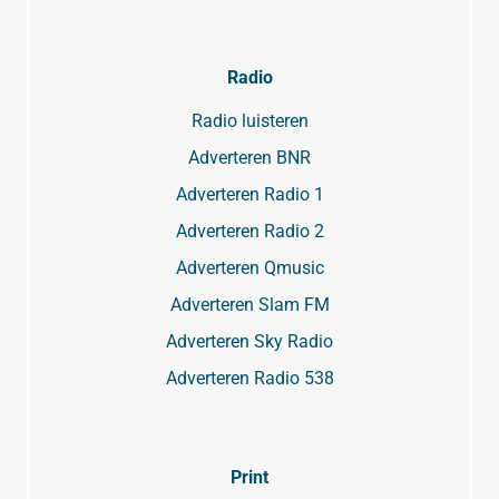
Radio
Radio luisteren
Adverteren BNR
Adverteren Radio 1
Adverteren Radio 2
Adverteren Qmusic
Adverteren Slam FM
Adverteren Sky Radio
Adverteren Radio 538
Print