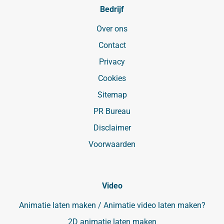
Bedrijf
Over ons
Contact
Privacy
Cookies
Sitemap
PR Bureau
Disclaimer
Voorwaarden
Video
Animatie laten maken / Animatie video laten maken?
2D animatie laten maken