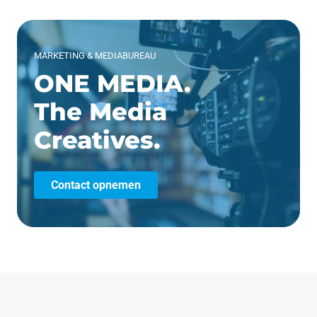
MARKETING & MEDIABUREAU
ONE MEDIA.
The Media
Creatives.
Contact opnemen