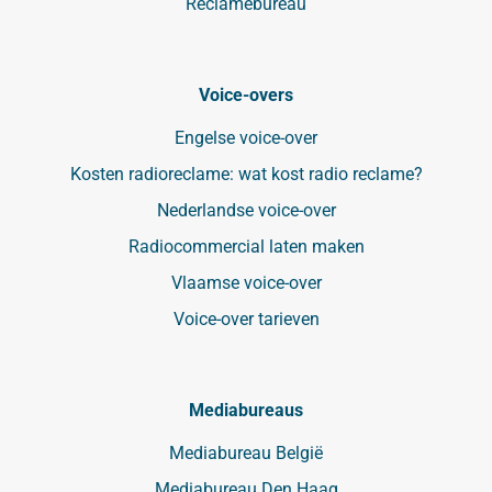
Reclamebureau
Voice-overs
Engelse voice-over
Kosten radioreclame: wat kost radio reclame?
Nederlandse voice-over
Radiocommercial laten maken
Vlaamse voice-over
Voice-over tarieven
Mediabureaus
Mediabureau België
Mediabureau Den Haag