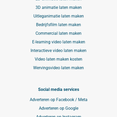
3D animatie laten maken
Uitleganimatie laten maken
Bedrijfsfilm laten maken
Commercial laten maken
E-learning video laten maken
Interactieve video laten maken
Video laten maken kosten
Wervingsvideo laten maken
Social media services
Adverteren op Facebook / Meta
Adverteren op Google
Adverteren op Instagram