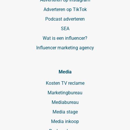
Adverteren op TikTok
Podcast adverteren
SEA
Wat is een influencer?
Influencer marketing agency
Media
Kosten TV reclame
Marketingbureau
Mediabureau
Media stage
Media inkoop