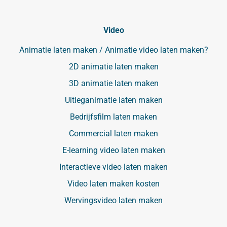
Video
Animatie laten maken / Animatie video laten maken?
2D animatie laten maken
3D animatie laten maken
Uitleganimatie laten maken
Bedrijfsfilm laten maken
Commercial laten maken
E-learning video laten maken
Interactieve video laten maken
Video laten maken kosten
Wervingsvideo laten maken