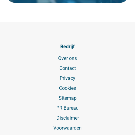
Bedrijf
Over ons
Contact
Privacy
Cookies
Sitemap
PR Bureau
Disclaimer
Voorwaarden