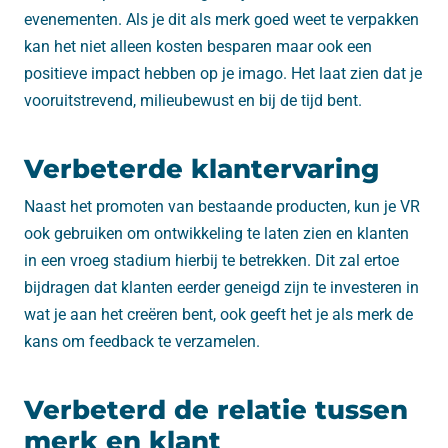
evenementen. Als je dit als merk goed weet te verpakken
kan het niet alleen kosten besparen maar ook een
positieve impact hebben op je imago. Het laat zien dat je
vooruitstrevend, milieubewust en bij de tijd bent.
Verbeterde klantervaring
Naast het promoten van bestaande producten, kun je VR
ook gebruiken om ontwikkeling te laten zien en klanten
in een vroeg stadium hierbij te betrekken. Dit zal ertoe
bijdragen dat klanten eerder geneigd zijn te investeren in
wat je aan het creëren bent, ook geeft het je als merk de
kans om feedback te verzamelen.
Verbeterd de relatie tussen
merk en klant