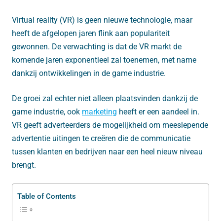
Virtual reality (VR) is geen nieuwe technologie, maar
heeft de afgelopen jaren flink aan populariteit
gewonnen. De verwachting is dat de VR markt de
komende jaren exponentieel zal toenemen, met name
dankzij ontwikkelingen in de game industrie.
De groei zal echter niet alleen plaatsvinden dankzij de
game industrie, ook
marketing
heeft er een aandeel in.
VR geeft adverteerders de mogelijkheid om meeslepende
advertentie uitingen te creëren die de communicatie
tussen klanten en bedrijven naar een heel nieuw niveau
brengt.
Table of Contents