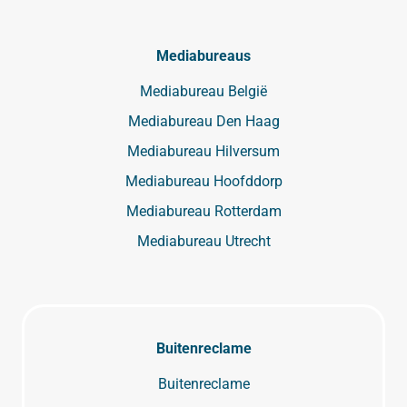
Mediabureaus
Mediabureau België
Mediabureau Den Haag
Mediabureau Hilversum
Mediabureau Hoofddorp
Mediabureau Rotterdam
Mediabureau Utrecht
Buitenreclame
Buitenreclame