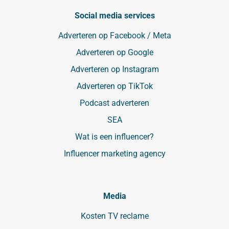
Social media services
Adverteren op Facebook / Meta
Adverteren op Google
Adverteren op Instagram
Adverteren op TikTok
Podcast adverteren
SEA
Wat is een influencer?
Influencer marketing agency
Media
Kosten TV reclame