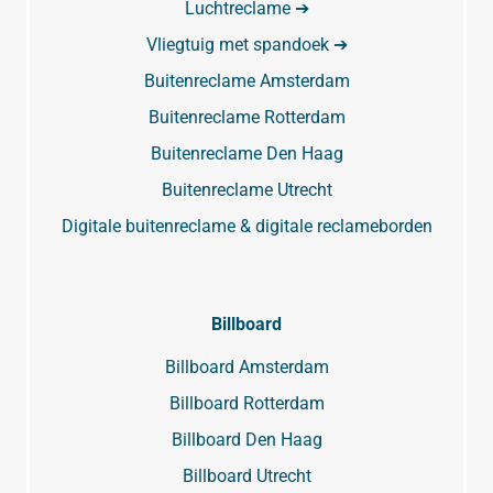
Luchtreclame ➔
Vliegtuig met spandoek ➔
Buitenreclame Amsterdam
Buitenreclame Rotterdam
Buitenreclame Den Haag
Buitenreclame Utrecht
Digitale buitenreclame & digitale reclameborden
Billboard
Billboard Amsterdam
Billboard Rotterdam
Billboard Den Haag
Billboard Utrecht