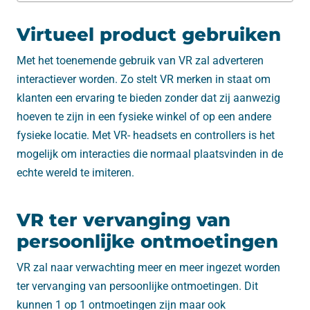
Virtueel product gebruiken
Met het toenemende gebruik van VR zal adverteren
interactiever worden. Zo stelt VR merken in staat om
klanten een ervaring te bieden zonder dat zij aanwezig
hoeven te zijn in een fysieke winkel of op een andere
fysieke locatie. Met VR- headsets en controllers is het
mogelijk om interacties die normaal plaatsvinden in de
echte wereld te imiteren.
VR ter vervanging van
persoonlijke ontmoetingen
VR zal naar verwachting meer en meer ingezet worden
ter vervanging van persoonlijke ontmoetingen. Dit
kunnen 1 op 1 ontmoetingen zijn maar ook