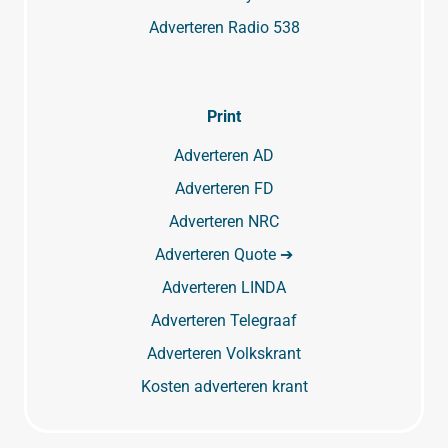
Adverteren Radio 538
Print
Adverteren AD
Adverteren FD
Adverteren NRC
Adverteren Quote ➔
Adverteren LINDA
Adverteren Telegraaf
Adverteren Volkskrant
Kosten adverteren krant