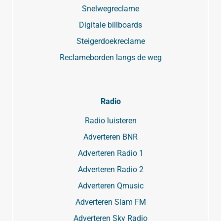
Snelwegreclame
Digitale billboards
Steigerdoekreclame
Reclameborden langs de weg
Radio
Radio luisteren
Adverteren BNR
Adverteren Radio 1
Adverteren Radio 2
Adverteren Qmusic
Adverteren Slam FM
Adverteren Sky Radio