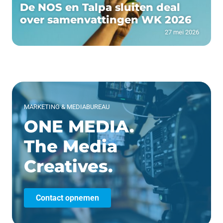
De NOS en Talpa sluiten deal
over samenvattingen WK 2026
27 mei 2026
MARKETING & MEDIABUREAU
ONE MEDIA.
The Media
Creatives.
Contact opnemen