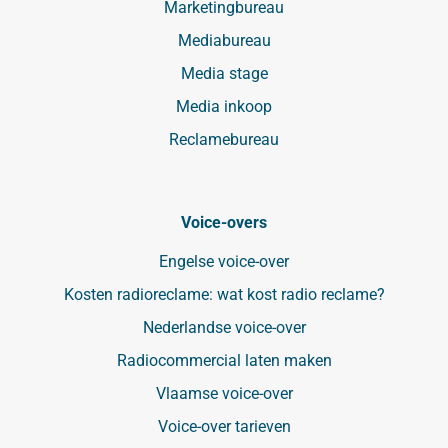
Marketingbureau
Mediabureau
Media stage
Media inkoop
Reclamebureau
Voice-overs
Engelse voice-over
Kosten radioreclame: wat kost radio reclame?
Nederlandse voice-over
Radiocommercial laten maken
Vlaamse voice-over
Voice-over tarieven