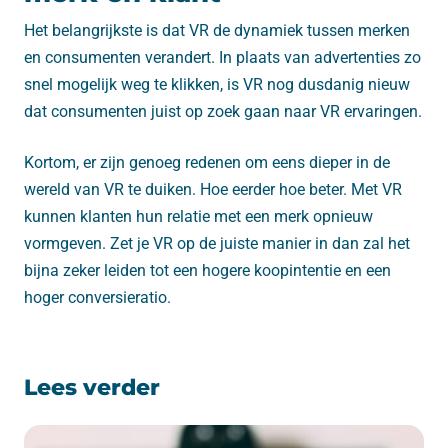
Het belangrijkste is dat VR de dynamiek tussen merken
en consumenten verandert. In plaats van advertenties zo
snel mogelijk weg te klikken, is VR nog dusdanig nieuw
dat consumenten juist op zoek gaan naar VR ervaringen.
Kortom, er zijn genoeg redenen om eens dieper in de
wereld van VR te duiken. Hoe eerder hoe beter. Met VR
kunnen klanten hun relatie met een merk opnieuw
vormgeven. Zet je VR op de juiste manier in dan zal het
bijna zeker leiden tot een hogere koopintentie en een
hoger conversieratio.
Lees verder