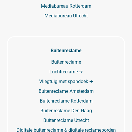
Mediabureau Rotterdam
Mediabureau Utrecht
Buitenreclame
Buitenreclame
Luchtreclame ➔
Vliegtuig met spandoek ➔
Buitenreclame Amsterdam
Buitenreclame Rotterdam
Buitenreclame Den Haag
Buitenreclame Utrecht
Digitale buitenreclame & digitale reclameborden