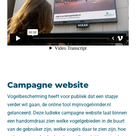
Campagne website
Vogelbescherming heeft voor publiek dat een stapje
verder wil gaan, de online tool mijnvogelvinder.nl
gelanceerd. Deze ludieke campagne website laat binnen
een handomdraai zien welke vogelgebieden in de buurt
van de gebruiker zijn, welke vogels daar te zien zijn, hoe