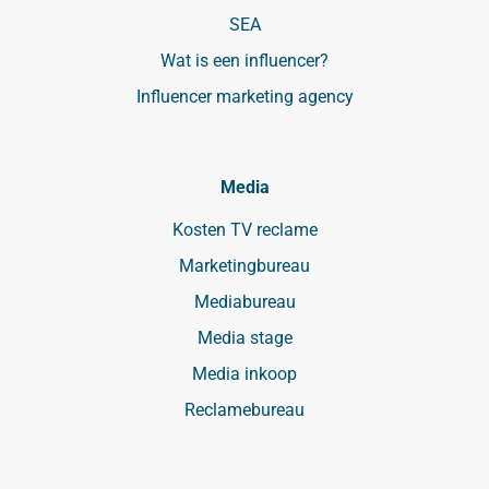
SEA
Wat is een influencer?
Influencer marketing agency
Media
Kosten TV reclame
Marketingbureau
Mediabureau
Media stage
Media inkoop
Reclamebureau