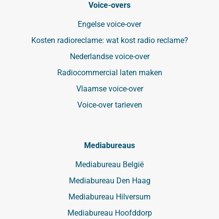
Voice-overs
Engelse voice-over
Kosten radioreclame: wat kost radio reclame?
Nederlandse voice-over
Radiocommercial laten maken
Vlaamse voice-over
Voice-over tarieven
Mediabureaus
Mediabureau België
Mediabureau Den Haag
Mediabureau Hilversum
Mediabureau Hoofddorp