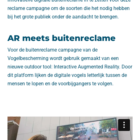
reclame campagne om de soorten die het nodig hebben
bij het grote publiek onder de aandacht te brengen.
AR meets buitenreclame
Voor de buitenreclame campagne van de
Vogelbescherming wordt gebruik gemaakt van een
nieuwe outdoor tool: Interactive Augmented Reality. Door
dit platform lijken de digitale vogels letterlijk tussen de
mensen te lopen en de voorbijgangers te volgen.