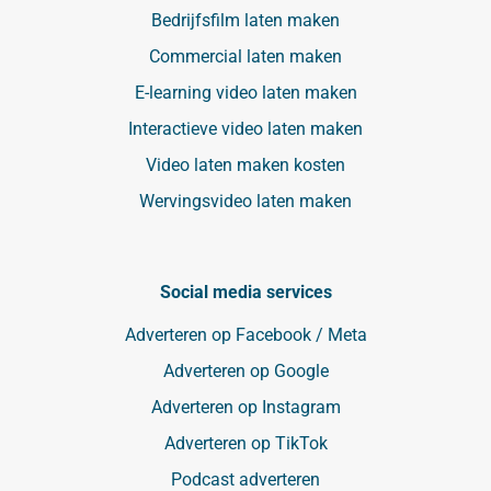
Bedrijfsfilm laten maken
Commercial laten maken
E-learning video laten maken
Interactieve video laten maken
Video laten maken kosten
Wervingsvideo laten maken
Social media services
Adverteren op Facebook / Meta
Adverteren op Google
Adverteren op Instagram
Adverteren op TikTok
Podcast adverteren