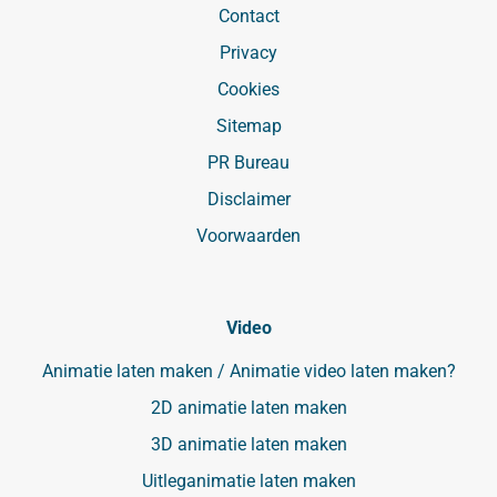
Contact
Privacy
Cookies
Sitemap
PR Bureau
Disclaimer
Voorwaarden
Video
Animatie laten maken / Animatie video laten maken?
2D animatie laten maken
3D animatie laten maken
Uitleganimatie laten maken