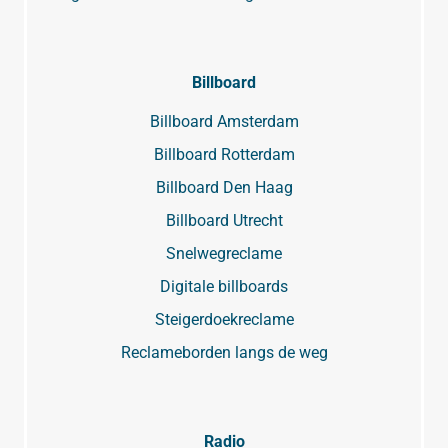
Billboard
Billboard Amsterdam
Billboard Rotterdam
Billboard Den Haag
Billboard Utrecht
Snelwegreclame
Digitale billboards
Steigerdoekreclame
Reclameborden langs de weg
Radio