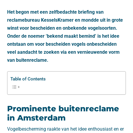
Het begon met een zelfbedachte briefing van
reclamebureau KesselsKramer en mondde uit in grote
winst voor bescheiden en onbekende vogelsoorten.
Onder de noemer ‘bekend maakt bemind’ is het idee
ontstaan om voor bescheiden vogels onbescheiden
veel aandacht te zoeken via een vernieuwende vorm
van buitenreclame.
Table of Contents
Prominente buitenreclame
in Amsterdam
Vogelbescherming raakte van het idee enthousiast en er