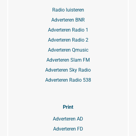
Radio luisteren
Adverteren BNR
Adverteren Radio 1
Adverteren Radio 2
Adverteren Qmusic
Adverteren Slam FM
Adverteren Sky Radio
Adverteren Radio 538
Print
Adverteren AD
Adverteren FD