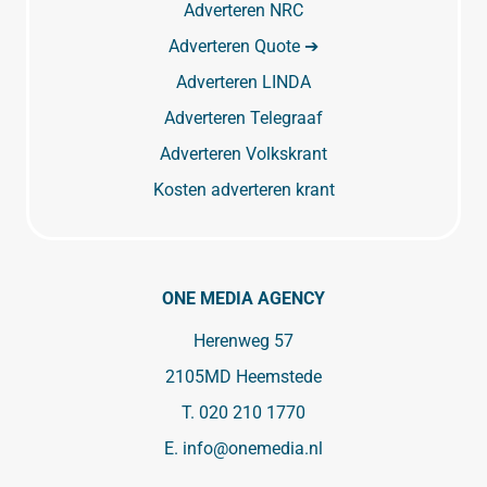
Adverteren NRC
Adverteren Quote ➔
Adverteren LINDA
Adverteren Telegraaf
Adverteren Volkskrant
Kosten adverteren krant
ONE MEDIA AGENCY
Herenweg 57
2105MD Heemstede
T.
020 210 1770
E.
info@onemedia.nl