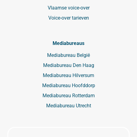
Vlaamse voice-over
Voice-over tarieven
Mediabureaus
Mediabureau België
Mediabureau Den Haag
Mediabureau Hilversum
Mediabureau Hoofddorp
Mediabureau Rotterdam
Mediabureau Utrecht