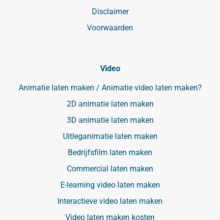
Disclaimer
Voorwaarden
Video
Animatie laten maken / Animatie video laten maken?
2D animatie laten maken
3D animatie laten maken
Uitleganimatie laten maken
Bedrijfsfilm laten maken
Commercial laten maken
E-learning video laten maken
Interactieve video laten maken
Video laten maken kosten