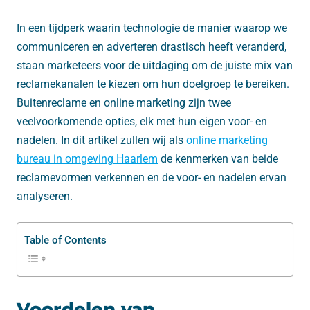
In een tijdperk waarin technologie de manier waarop we
communiceren en adverteren drastisch heeft veranderd,
staan marketeers voor de uitdaging om de juiste mix van
reclamekanalen te kiezen om hun doelgroep te bereiken.
Buitenreclame en online marketing zijn twee
veelvoorkomende opties, elk met hun eigen voor- en
nadelen. In dit artikel zullen wij als
online marketing
bureau in omgeving Haarlem
de kenmerken van beide
reclamevormen verkennen en de voor- en nadelen ervan
analyseren.
Table of Contents
Voordelen van