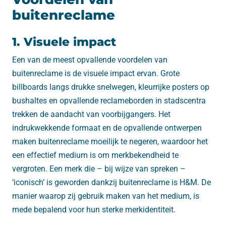
buitenreclame
1. Visuele impact
Een van de meest opvallende voordelen van
buitenreclame is de visuele impact ervan. Grote
billboards langs drukke snelwegen, kleurrijke posters op
bushaltes en opvallende reclameborden in stadscentra
trekken de aandacht van voorbijgangers. Het
indrukwekkende formaat en de opvallende ontwerpen
maken buitenreclame moeilijk te negeren, waardoor het
een effectief medium is om merkbekendheid te
vergroten. Een merk die – bij wijze van spreken –
‘iconisch’ is geworden dankzij buitenreclame is H&M. De
manier waarop zij gebruik maken van het medium, is
mede bepalend voor hun sterke merkidentiteit.