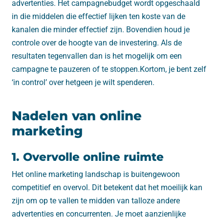
advertenties. Het campagnebudget wordt opgeschaald
in die middelen die effectief lijken ten koste van de
kanalen die minder effectief zijn. Bovendien houd je
controle over de hoogte van de investering. Als de
resultaten tegenvallen dan is het mogelijk om een
campagne te pauzeren of te stoppen.Kortom, je bent zelf
‘in control’ over hetgeen je wilt spenderen.
Nadelen van online
marketing
1. Overvolle online ruimte
Het online marketing landschap is buitengewoon
competitief en overvol. Dit betekent dat het moeilijk kan
zijn om op te vallen te midden van talloze andere
advertenties en concurrenten. Je moet aanzienlijke