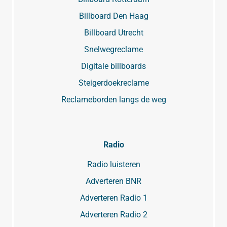
Billboard Den Haag
Billboard Utrecht
Snelwegreclame
Digitale billboards
Steigerdoekreclame
Reclameborden langs de weg
Radio
Radio luisteren
Adverteren BNR
Adverteren Radio 1
Adverteren Radio 2