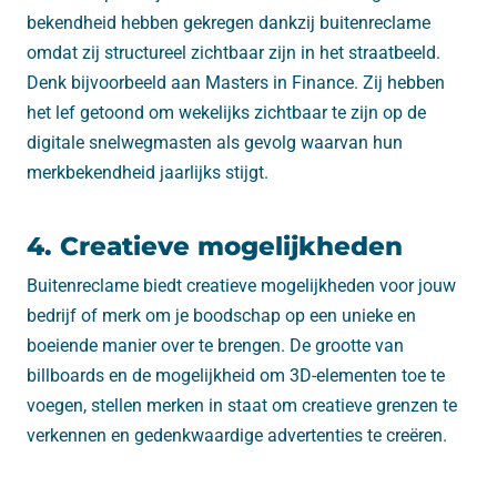
bekendheid hebben gekregen dankzij buitenreclame
omdat zij structureel zichtbaar zijn in het straatbeeld.
Denk bijvoorbeeld aan Masters in Finance. Zij hebben
het lef getoond om wekelijks zichtbaar te zijn op de
digitale snelwegmasten als gevolg waarvan hun
merkbekendheid jaarlijks stijgt.
4. Creatieve mogelijkheden
Buitenreclame biedt creatieve mogelijkheden voor jouw
bedrijf of merk om je boodschap op een unieke en
boeiende manier over te brengen. De grootte van
billboards en de mogelijkheid om 3D-elementen toe te
voegen, stellen merken in staat om creatieve grenzen te
verkennen en gedenkwaardige advertenties te creëren.