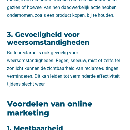
gezien of hoeveel van hen daadwerkelijk actie hebben
ondernomen, zoals een product kopen, bij te houden.
3. Gevoeligheid voor
weersomstandigheden
Buitenreclame is ook gevoelig voor
weersomstandigheden. Regen, sneeuw, mist of zelfs fel
zonlicht kunnen de zichtbaarheid van reclame-uitingen
verminderen. Dit kan leiden tot verminderde effectiviteit
tijdens slecht weer.
Voordelen van online
marketing
1. Meetbaarheid