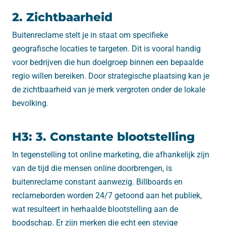
2. Zichtbaarheid
Buitenreclame stelt je in staat om specifieke
geografische locaties te targeten. Dit is vooral handig
voor bedrijven die hun doelgroep binnen een bepaalde
regio willen bereiken. Door strategische plaatsing kan je
de zichtbaarheid van je merk vergroten onder de lokale
bevolking.
H3: 3. Constante blootstelling
In tegenstelling tot online marketing, die afhankelijk zijn
van de tijd die mensen online doorbrengen, is
buitenreclame constant aanwezig. Billboards en
reclameborden worden 24/7 getoond aan het publiek,
wat resulteert in herhaalde blootstelling aan de
boodschap. Er zijn merken die echt een stevige