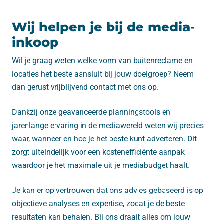
Wij helpen je bij de media-
inkoop
Wil je graag weten welke vorm van buitenreclame en
locaties het beste aansluit bij jouw doelgroep? Neem
dan gerust vrijblijvend contact met ons op.
Dankzij onze geavanceerde planningstools en
jarenlange ervaring in de mediawereld weten wij precies
waar, wanneer en hoe je het beste kunt adverteren. Dit
zorgt uiteindelijk voor een kostenefficiënte aanpak
waardoor je het maximale uit je mediabudget haalt.
Je kan er op vertrouwen dat ons advies gebaseerd is op
objectieve analyses en expertise, zodat je de beste
resultaten kan behalen. Bij ons draait alles om jouw