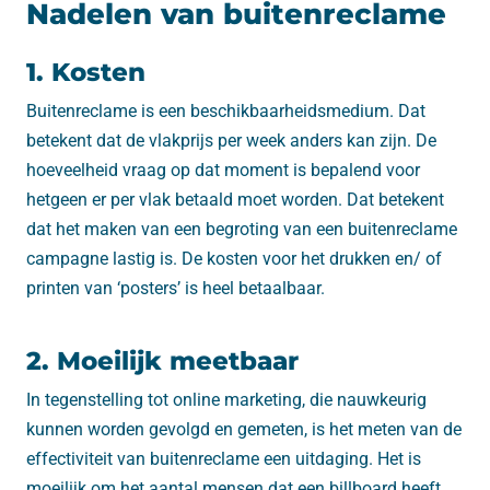
Nadelen van buitenreclame
1. Kosten
Buitenreclame is een beschikbaarheidsmedium. Dat
betekent dat de vlakprijs per week anders kan zijn. De
hoeveelheid vraag op dat moment is bepalend voor
hetgeen er per vlak betaald moet worden. Dat betekent
dat het maken van een begroting van een buitenreclame
campagne lastig is. De kosten voor het drukken en/ of
printen van ‘posters’ is heel betaalbaar.
2. Moeilijk meetbaar
In tegenstelling tot online marketing, die nauwkeurig
kunnen worden gevolgd en gemeten, is het meten van de
effectiviteit van buitenreclame een uitdaging. Het is
moeilijk om het aantal mensen dat een billboard heeft