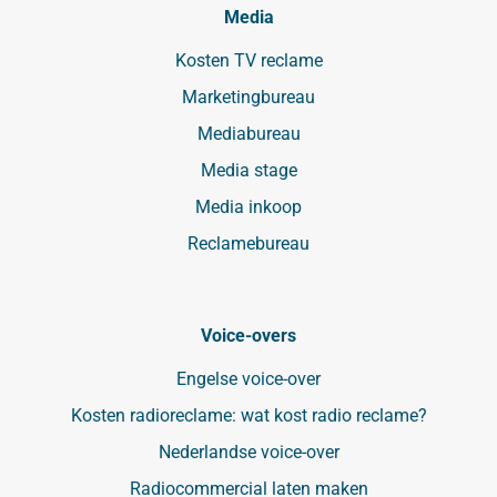
Media
Kosten TV reclame
Marketingbureau
Mediabureau
Media stage
Media inkoop
Reclamebureau
Voice-overs
Engelse voice-over
Kosten radioreclame: wat kost radio reclame?
Nederlandse voice-over
Radiocommercial laten maken