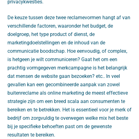
privacykwesties.
De keuze tussen deze twee reclamevormen hangt af van
verschillende factoren, waaronder het budget, de
doelgroep, het type product of dienst, de
marketingdoelstellingen en de inhoud van de
communicatie boodschap. Hoe eenvoudig, of complex,
is hetgeen je wilt communiceren? Gaat het om een
prachtig vormgegeven merkcampagne is het belangrijk
dat mensen de website gaan bezoeken? etc.. In veel
gevallen kan een gecombineerde aanpak van zowel
buitenreclame als online marketing de meest effectieve
strategie zijn om een breed scala aan consumenten te
bereiken en te betrekken. Het is essentieel voor je merk of
bedrijf om zorgvuldig te overwegen welke mix het beste
bij je specifieke behoeften past om de gewenste
resultaten te bereiken.