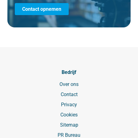
Contact opnemen
Bedrijf
Over ons
Contact
Privacy
Cookies
Sitemap
PR Bureau