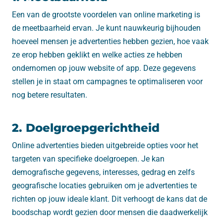
Een van de grootste voordelen van online marketing is
de meetbaarheid ervan. Je kunt nauwkeurig bijhouden
hoeveel mensen je advertenties hebben gezien, hoe vaak
ze erop hebben geklikt en welke acties ze hebben
ondernomen op jouw website of app. Deze gegevens
stellen je in staat om campagnes te optimaliseren voor
nog betere resultaten.
2. Doelgroepgerichtheid
Online advertenties bieden uitgebreide opties voor het
targeten van specifieke doelgroepen. Je kan
demografische gegevens, interesses, gedrag en zelfs
geografische locaties gebruiken om je advertenties te
richten op jouw ideale klant. Dit verhoogt de kans dat de
boodschap wordt gezien door mensen die daadwerkelijk