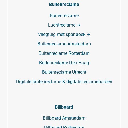
Buitenreclame
Buitenreclame
Luchtreclame ➔
Vliegtuig met spandoek ➔
Buitenreclame Amsterdam
Buitenreclame Rotterdam
Buitenreclame Den Haag
Buitenreclame Utrecht
Digitale buitenreclame & digitale reclameborden
Billboard
Billboard Amsterdam
Billboard Rotterdam