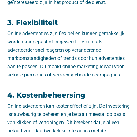
geïnteresseerd zijn in het product of de dienst.
3. Flexibiliteit
Online advertenties zijn flexibel en kunnen gemakkelijk
worden aangepast of bijgewerkt. Je kunt als
adverteerder snel reageren op veranderende
marktomstandigheden of trends door hun advertenties
aan te passen. Dit maakt online marketing ideaal voor
actuele promoties of seizoensgebonden campagnes.
4. Kostenbeheersing
Online adverteren kan kosteneffectief zijn. De investering
isnauwkeurig te beheren en je betaalt meestal op basis
van klikken of vertoningen. Dit betekent dat je alleen
betaalt voor daadwerkelijke interacties met de