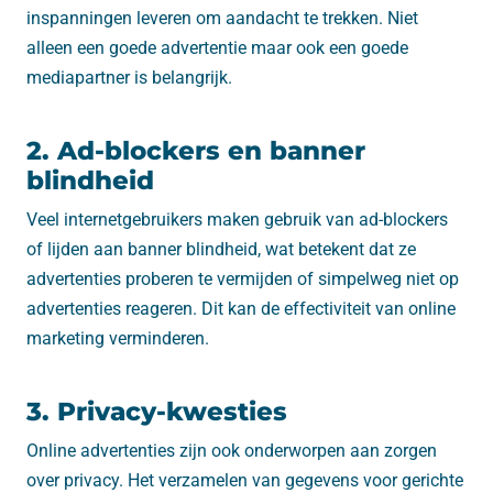
inspanningen leveren om aandacht te trekken. Niet
alleen een goede advertentie maar ook een goede
mediapartner is belangrijk.
2. Ad-blockers en banner
blindheid
Veel internetgebruikers maken gebruik van ad-blockers
of lijden aan banner blindheid, wat betekent dat ze
advertenties proberen te vermijden of simpelweg niet op
advertenties reageren. Dit kan de effectiviteit van online
marketing verminderen.
3. Privacy-kwesties
Online advertenties zijn ook onderworpen aan zorgen
over privacy. Het verzamelen van gegevens voor gerichte