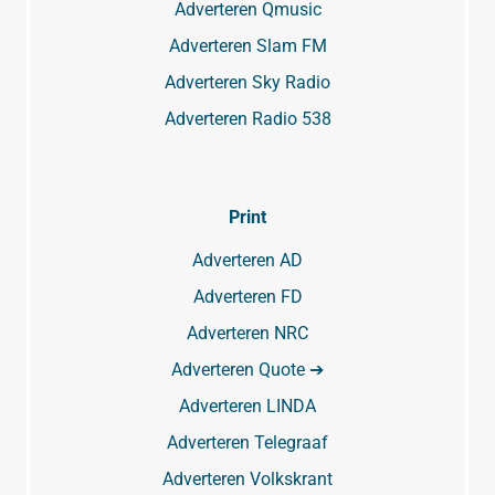
Adverteren Qmusic
Adverteren Slam FM
Adverteren Sky Radio
Adverteren Radio 538
Print
Adverteren AD
Adverteren FD
Adverteren NRC
Adverteren Quote ➔
Adverteren LINDA
Adverteren Telegraaf
Adverteren Volkskrant