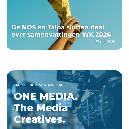
De NOS en Talpa sluiten deal
over samenvattingen WK 2026
27 mei 2026
MARKETING & MEDIABUREAU
ONE MEDIA.
The Media
Creatives.