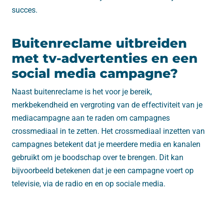
succes.
Buitenreclame uitbreiden
met tv-advertenties en een
social media campagne?
Naast buitenreclame is het voor je bereik,
merkbekendheid en vergroting van de effectiviteit van je
mediacampagne aan te raden om campagnes
crossmediaal in te zetten. Het crossmediaal inzetten van
campagnes betekent dat je meerdere media en kanalen
gebruikt om je boodschap over te brengen. Dit kan
bijvoorbeeld betekenen dat je een campagne voert op
televisie, via de radio en en op sociale media.