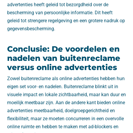
advertenties heeft geleid tot bezorgdheid over de
bescherming van persoonlijke informatie. Dit heeft
geleid tot strengere regelgeving en een grotere nadruk op
gegevensbescherming.
Conclusie: De voordelen en
nadelen van buitenreclame
versus online advertenties
Zowel buitenreclame als online advertenties hebben hun
eigen set voor- en nadelen. Buitenreclame blinkt uit in
visuele impact en lokale zichtbaarheid, maar kan duur en
moeilijk meetbaar zijn. Aan de andere kant bieden online
advertenties meetbaarheid, doelgroepgerichtheid en
flexibiliteit, maar ze moeten concurreren in een overvolle
online ruimte en hebben te maken met ad-blockers en