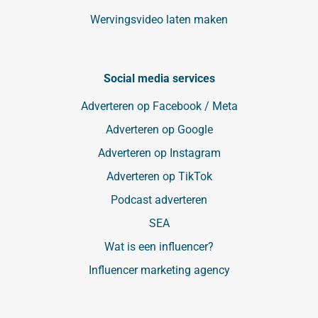
Wervingsvideo laten maken
Social media services
Adverteren op Facebook / Meta
Adverteren op Google
Adverteren op Instagram
Adverteren op TikTok
Podcast adverteren
SEA
Wat is een influencer?
Influencer marketing agency