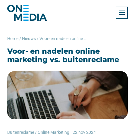
Home
/
Nieuws
/
Voor- en nadelen online marketing vs. buitenreclame
Voor- en nadelen online
marketing vs. buitenreclame
Buitenreclame
/
Online Marketing
22 nov 2024